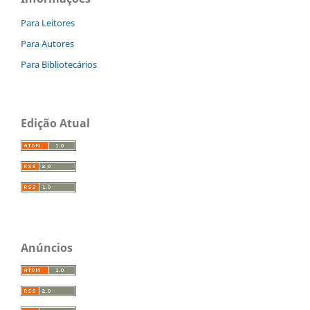
Para Leitores
Para Autores
Para Bibliotecários
Edição Atual
Anúncios