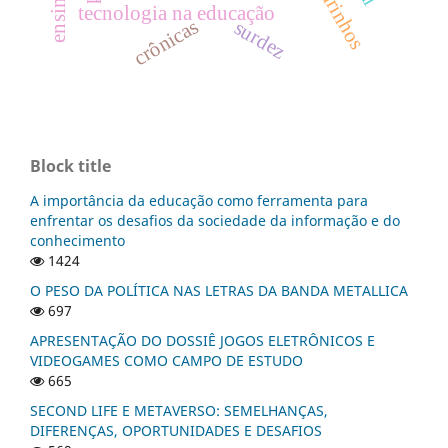
tecnologia na educação
crônicas
surdez
Block title
A importância da educação como ferramenta para
enfrentar os desafios da sociedade da informação e do
conhecimento
1424
O PESO DA POLÍTICA NAS LETRAS DA BANDA METALLICA
697
APRESENTAÇÃO DO DOSSIÊ JOGOS ELETRÔNICOS E
VIDEOGAMES COMO CAMPO DE ESTUDO
665
SECOND LIFE E METAVERSO: SEMELHANÇAS,
DIFERENÇAS, OPORTUNIDADES E DESAFIOS