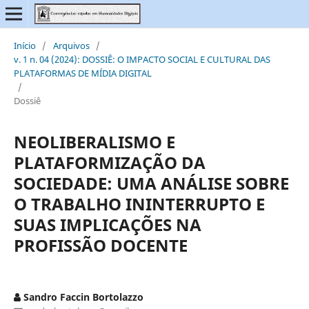
Início
/
Arquivos
/
v. 1 n. 04 (2024): DOSSIÊ: O IMPACTO SOCIAL E CULTURAL DAS
PLATAFORMAS DE MÍDIA DIGITAL
/
Dossiê
NEOLIBERALISMO E
PLATAFORMIZAÇÃO DA
SOCIEDADE: UMA ANÁLISE SOBRE
O TRABALHO ININTERRUPTO E
SUAS IMPLICAÇÕES NA
PROFISSÃO DOCENTE
Sandro Faccin Bortolazzo