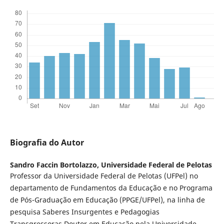
Biografia do Autor
Sandro Faccin Bortolazzo,
Universidade Federal de Pelotas
Professor da Universidade Federal de Pelotas (UFPel) no
departamento de Fundamentos da Educação e no Programa
de Pós-Graduação em Educação (PPGE/UFPel), na linha de
pesquisa Saberes Insurgentes e Pedagogias
Transgressoras.Doutor em Educação pela Universidade