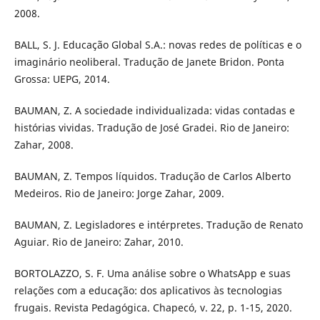
2008.
BALL, S. J. Educação Global S.A.: novas redes de políticas e o
imaginário neoliberal. Tradução de Janete Bridon. Ponta
Grossa: UEPG, 2014.
BAUMAN, Z. A sociedade individualizada: vidas contadas e
histórias vividas. Tradução de José Gradei. Rio de Janeiro:
Zahar, 2008.
BAUMAN, Z. Tempos líquidos. Tradução de Carlos Alberto
Medeiros. Rio de Janeiro: Jorge Zahar, 2009.
BAUMAN, Z. Legisladores e intérpretes. Tradução de Renato
Aguiar. Rio de Janeiro: Zahar, 2010.
BORTOLAZZO, S. F. Uma análise sobre o WhatsApp e suas
relações com a educação: dos aplicativos às tecnologias
frugais. Revista Pedagógica. Chapecó, v. 22, p. 1-15, 2020.