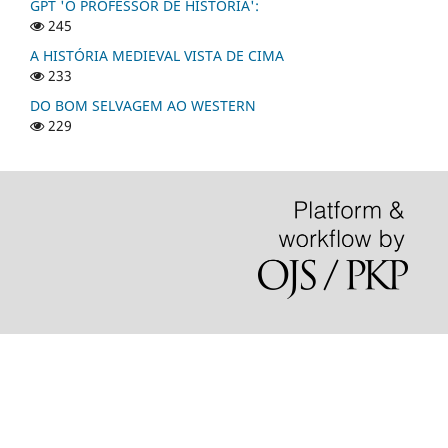
GPT 'O PROFESSOR DE HISTÓRIA':
245
A HISTÓRIA MEDIEVAL VISTA DE CIMA
233
DO BOM SELVAGEM AO WESTERN
229