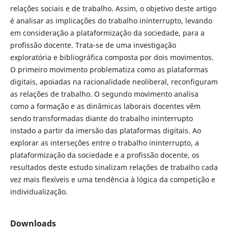
relações sociais e de trabalho. Assim, o objetivo deste artigo
é analisar as implicações do trabalho ininterrupto, levando
em consideração a plataformização da sociedade, para a
profissão docente. Trata-se de uma investigação
exploratória e bibliográfica composta por dois movimentos.
O primeiro movimento problematiza como as plataformas
digitais, apoiadas na racionalidade neoliberal, reconfiguram
as relações de trabalho. O segundo movimento analisa
como a formação e as dinâmicas laborais docentes vêm
sendo transformadas diante do trabalho ininterrupto
instado a partir da imersão das plataformas digitais. Ao
explorar as interseções entre o trabalho ininterrupto, a
plataformização da sociedade e a profissão docente, os
resultados deste estudo sinalizam relações de trabalho cada
vez mais flexíveis e uma tendência à lógica da competição e
individualização.
Downloads