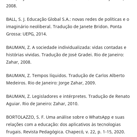
2008.
BALL, S. J. Educação Global S.A.: novas redes de políticas e o
imaginário neoliberal. Tradução de Janete Bridon. Ponta
Grossa: UEPG, 2014.
BAUMAN, Z. A sociedade individualizada: vidas contadas e
histórias vividas. Tradução de José Gradei. Rio de Janeiro:
Zahar, 2008.
BAUMAN, Z. Tempos líquidos. Tradução de Carlos Alberto
Medeiros. Rio de Janeiro: Jorge Zahar, 2009.
BAUMAN, Z. Legisladores e intérpretes. Tradução de Renato
Aguiar. Rio de Janeiro: Zahar, 2010.
BORTOLAZZO, S. F. Uma análise sobre o WhatsApp e suas
relações com a educação: dos aplicativos às tecnologias
frugais. Revista Pedagógica. Chapecó, v. 22, p. 1-15, 2020.