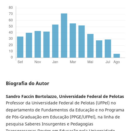
Biografia do Autor
Sandro Faccin Bortolazzo,
Universidade Federal de Pelotas
Professor da Universidade Federal de Pelotas (UFPel) no
departamento de Fundamentos da Educação e no Programa
de Pós-Graduação em Educação (PPGE/UFPel), na linha de
pesquisa Saberes Insurgentes e Pedagogias
Transgressoras.Doutor em Educação pela Universidade