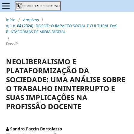
Início
/
Arquivos
/
v. 1 n. 04 (2024): DOSSIÊ: O IMPACTO SOCIAL E CULTURAL DAS
PLATAFORMAS DE MÍDIA DIGITAL
/
Dossiê
NEOLIBERALISMO E
PLATAFORMIZAÇÃO DA
SOCIEDADE: UMA ANÁLISE SOBRE
O TRABALHO ININTERRUPTO E
SUAS IMPLICAÇÕES NA
PROFISSÃO DOCENTE
Sandro Faccin Bortolazzo