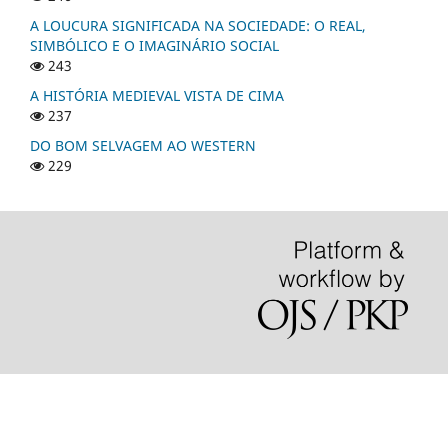
A LOUCURA SIGNIFICADA NA SOCIEDADE: O REAL,
SIMBÓLICO E O IMAGINÁRIO SOCIAL
243
A HISTÓRIA MEDIEVAL VISTA DE CIMA
237
DO BOM SELVAGEM AO WESTERN
229