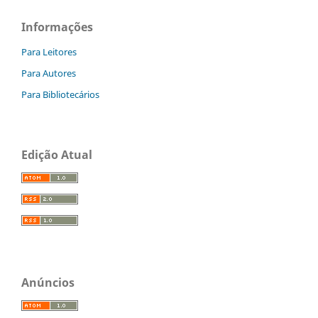
Informações
Para Leitores
Para Autores
Para Bibliotecários
Edição Atual
Anúncios