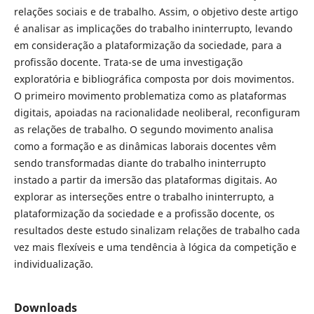
relações sociais e de trabalho. Assim, o objetivo deste artigo
é analisar as implicações do trabalho ininterrupto, levando
em consideração a plataformização da sociedade, para a
profissão docente. Trata-se de uma investigação
exploratória e bibliográfica composta por dois movimentos.
O primeiro movimento problematiza como as plataformas
digitais, apoiadas na racionalidade neoliberal, reconfiguram
as relações de trabalho. O segundo movimento analisa
como a formação e as dinâmicas laborais docentes vêm
sendo transformadas diante do trabalho ininterrupto
instado a partir da imersão das plataformas digitais. Ao
explorar as interseções entre o trabalho ininterrupto, a
plataformização da sociedade e a profissão docente, os
resultados deste estudo sinalizam relações de trabalho cada
vez mais flexíveis e uma tendência à lógica da competição e
individualização.
Downloads