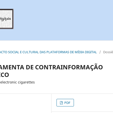
 IMPACTO SOCIAL E CULTURAL DAS PLATAFORMAS DE MÍDIA DIGITAL
/
Dossiê
RRAMENTA DE CONTRAINFORMAÇÃO
ICO
electronic cigarettes
PDF