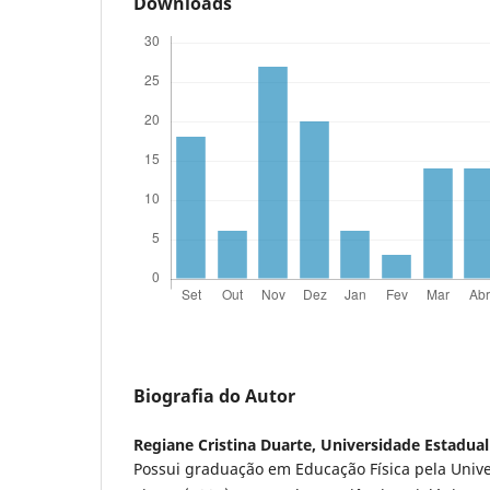
Downloads
Biografia do Autor
Regiane Cristina Duarte,
Universidade Estadual
Possui graduação em Educação Física pela Univ