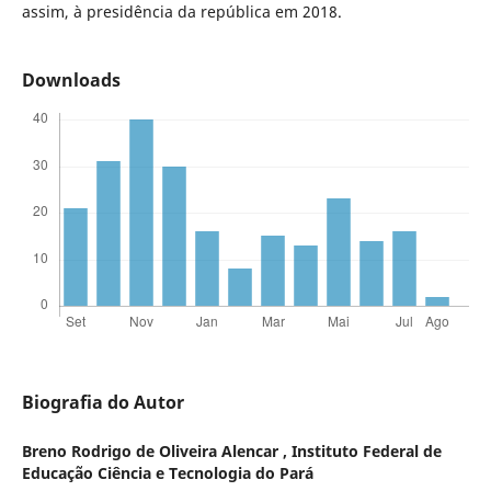
assim, à presidência da república em 2018.
Downloads
Biografia do Autor
Breno Rodrigo de Oliveira Alencar ,
Instituto Federal de
Educação Ciência e Tecnologia do Pará