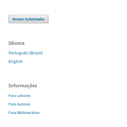
Enviar Submissão
Idioma
Português (Brasil)
English
Informações
Para Leitores
Para Autores
Para Bibliotecários