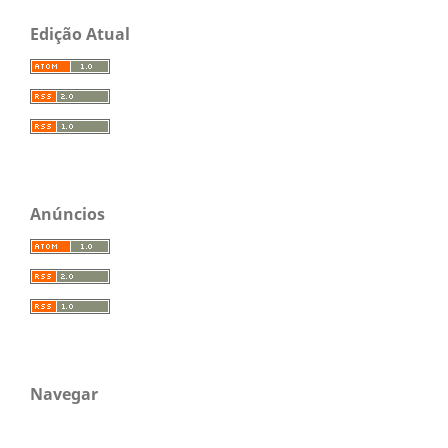
Edição Atual
Anúncios
Navegar