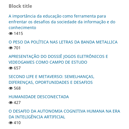
Block title
A importância da educação como ferramenta para
enfrentar os desafios da sociedade da informação e do
conhecimento
1415
O PESO DA POLÍTICA NAS LETRAS DA BANDA METALLICA
701
APRESENTAÇÃO DO DOSSIÊ JOGOS ELETRÔNICOS E
VIDEOGAMES COMO CAMPO DE ESTUDO
657
SECOND LIFE E METAVERSO: SEMELHANÇAS,
DIFERENÇAS, OPORTUNIDADES E DESAFIOS
568
HUMANIDADE DESCONECTADA
427
O DESAFIO DA AUTONOMIA COGNITIVA HUMANA NA ERA
DA INTELIGÊNCIA ARTIFICIAL
410