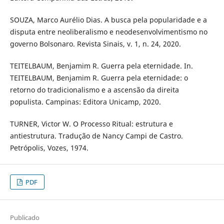
SOUZA, Marco Aurélio Dias. A busca pela popularidade e a
disputa entre neoliberalismo e neodesenvolvimentismo no
governo Bolsonaro. Revista Sinais, v. 1, n. 24, 2020.
TEITELBAUM, Benjamim R. Guerra pela eternidade. In.
TEITELBAUM, Benjamim R. Guerra pela eternidade: o
retorno do tradicionalismo e a ascensão da direita
populista. Campinas: Editora Unicamp, 2020.
TURNER, Victor W. O Processo Ritual: estrutura e
antiestrutura. Tradução de Nancy Campi de Castro.
Petrópolis, Vozes, 1974.
PDF
Publicado