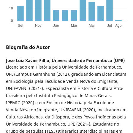
Biografia do Autor
José Luiz Xavier Filho,
Universidade de Pernambuco (UPE)
Licenciado em História pela Universidade de Pernambuco,
UPE/Campus Garanhuns (2012), graduando em Licenciatura
em Sociologia pela Faculdade Venda Nova do Imigrante,
UNIFAVENI (2021-). Especialista em História e Cultura Afro-
brasileira pelo Instituto Pedagógico de Minas Gerais,
IPEMIG (2020) e em Ensino de História pela Faculdade
Venda Nova do Imigrante, UNIFAVENI (2020), mestrando em
Culturas Africanas, da Diáspora, e dos Povos Indígenas pela
Universidade de Pernambuco, UPE (2021-). Estudante no
grupo de pesquisa ITESI (Itinerários Interdisciplinares em