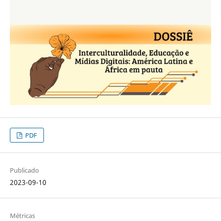
PDF
Publicado
2023-09-10
Métricas