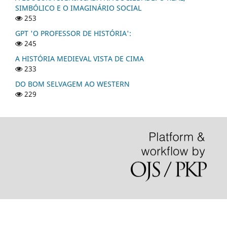
SIMBÓLICO E O IMAGINÁRIO SOCIAL
253
GPT 'O PROFESSOR DE HISTÓRIA':
245
A HISTÓRIA MEDIEVAL VISTA DE CIMA
233
DO BOM SELVAGEM AO WESTERN
229