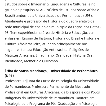
Estudos sobre o Imaginário, Linguagens e Culturas) e no
grupo de pesquisa NEAB (Núcleo de Estudos sobre África e
Brasil) ambos pela Universidade de Pernambuco (UPE).
Atualmente é professor de História do quadro efetivo da
rede municipal de ensino do município da Lagoa dos Gatos -
PE. Tem experiência na área de História e Educação, com
ênfase em Ensino de História, História do Brasil e História e
Cultura Afro-brasileira, atuando principalmente nos
seguintes temas: Educação Antirracista, Religiões de
Matrizes Africanas, Imaginário, Oralidade, História Oral,
Identidade, Memória e Quilombo.
Érika de Sousa Mendonça ,
Universidade de Perbambuco
(UPE)
Professora Adjunta do Curso de Psicologia da Universidade
de Pernambuco. Professora Permanente do Mestrado
Profissional em Culturas Africanas, da Diáspora e dos Povos
Indígenas da Universidade de Pernambuco. Doutora em
Psicologia pelo Programa de Pós-Graduação em Psicologia