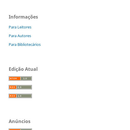
Informações
Para Leitores
Para Autores
Para Bibliotecários
Edição Atual
Anúncios