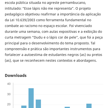
escola pública situada no agreste pernambucano,
intitulado: “Esse lápis não me representa”. O projeto
pedagógico objetivou reafirmar a importância da aplicação
da Lei 10.639/2003 como ferramenta fundamental no
combate ao racismo no espaço escolar. Foi vivenciado
durante uma semana, com aulas expositivas e a exibição do
curta metragem “Dudu e o lápis cor de pele”, que foi a peça
principal para o desenvolvimento do tema proposto. Tal
compreensão e prática são importantes instrumentos para
fortalecer a autoestima de estudantes negros (as) ou pretos
(as), que se reconhecem nestes contextos e abordagens.
Downloads