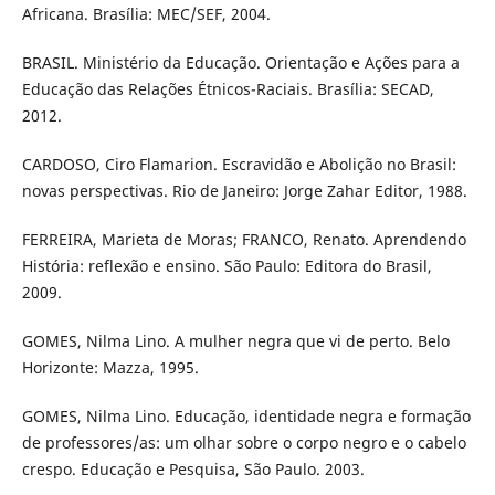
Africana. Brasília: MEC/SEF, 2004.
BRASIL. Ministério da Educação. Orientação e Ações para a
Educação das Relações Étnicos-Raciais. Brasília: SECAD,
2012.
CARDOSO, Ciro Flamarion. Escravidão e Abolição no Brasil:
novas perspectivas. Rio de Janeiro: Jorge Zahar Editor, 1988.
FERREIRA, Marieta de Moras; FRANCO, Renato. Aprendendo
História: reflexão e ensino. São Paulo: Editora do Brasil,
2009.
GOMES, Nilma Lino. A mulher negra que vi de perto. Belo
Horizonte: Mazza, 1995.
GOMES, Nilma Lino. Educação, identidade negra e formação
de professores/as: um olhar sobre o corpo negro e o cabelo
crespo. Educação e Pesquisa, São Paulo. 2003.