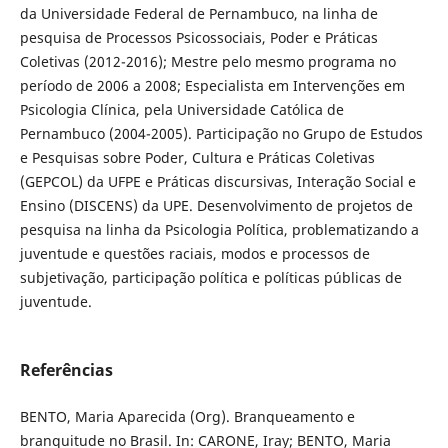
da Universidade Federal de Pernambuco, na linha de
pesquisa de Processos Psicossociais, Poder e Práticas
Coletivas (2012-2016); Mestre pelo mesmo programa no
período de 2006 a 2008; Especialista em Intervenções em
Psicologia Clínica, pela Universidade Católica de
Pernambuco (2004-2005). Participação no Grupo de Estudos
e Pesquisas sobre Poder, Cultura e Práticas Coletivas
(GEPCOL) da UFPE e Práticas discursivas, Interação Social e
Ensino (DISCENS) da UPE. Desenvolvimento de projetos de
pesquisa na linha da Psicologia Política, problematizando a
juventude e questões raciais, modos e processos de
subjetivação, participação política e políticas públicas de
juventude.
Referências
BENTO, Maria Aparecida (Org). Branqueamento e
branquitude no Brasil. In: CARONE, Iray; BENTO, Maria