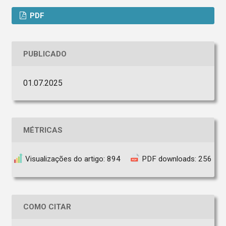
PDF
PUBLICADO
01.07.2025
MÉTRICAS
Visualizações do artigo: 894
PDF downloads: 256
COMO CITAR