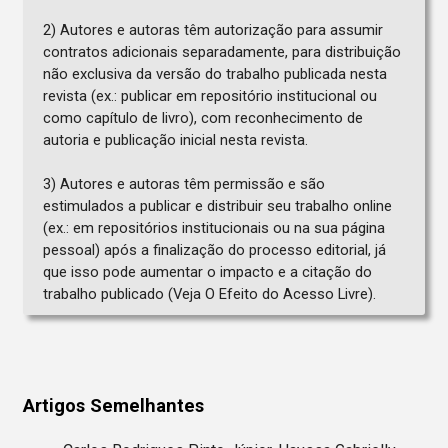
2) Autores e autoras têm autorização para assumir
contratos adicionais separadamente, para distribuição
não exclusiva da versão do trabalho publicada nesta
revista (ex.: publicar em repositório institucional ou
como capítulo de livro), com reconhecimento de
autoria e publicação inicial nesta revista.
3) Autores e autoras têm permissão e são
estimulados a publicar e distribuir seu trabalho online
(ex.: em repositórios institucionais ou na sua página
pessoal) após a finalização do processo editorial, já
que isso pode aumentar o impacto e a citação do
trabalho publicado (Veja O Efeito do Acesso Livre).
Artigos Semelhantes