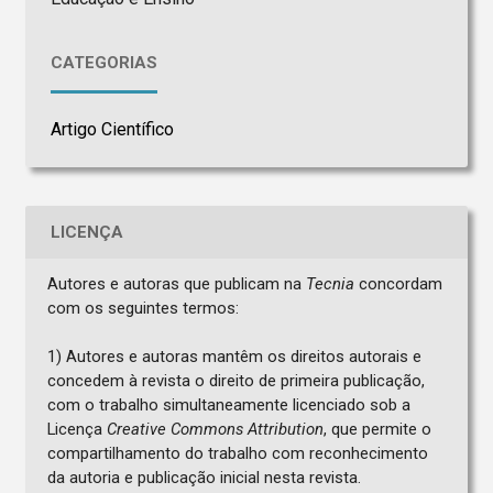
CATEGORIAS
Artigo Científico
LICENÇA
Autores e autoras que publicam na
Tecnia
concordam
com os seguintes termos:
1) Autores e autoras mantêm os direitos autorais e
concedem à revista o direito de primeira publicação,
com o trabalho simultaneamente licenciado sob a
Licença
Creative Commons Attribution
, que permite o
compartilhamento do trabalho com reconhecimento
da autoria e publicação inicial nesta revista.