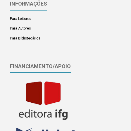
INFORMAÇÕES
Para Leitores
Para Autores
Para Bibliotecários
FINANCIAMENTO/APOIO