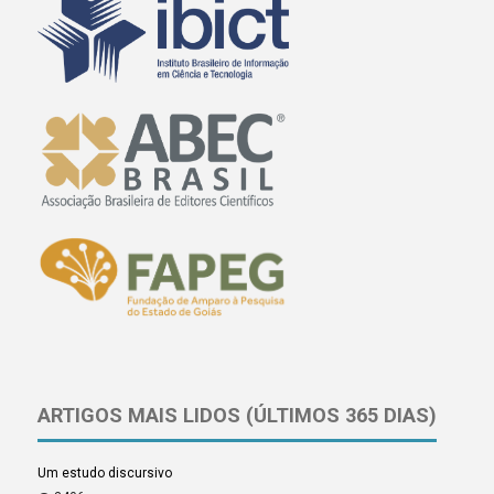
ARTIGOS MAIS LIDOS (ÚLTIMOS 365 DIAS)
Um estudo discursivo