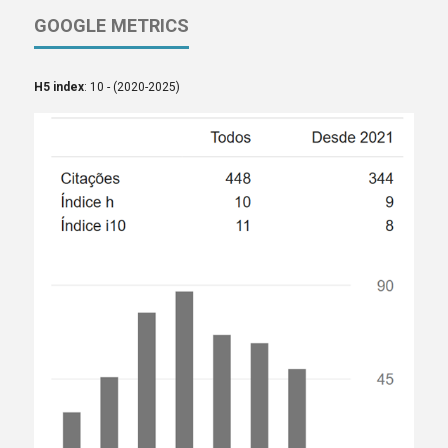
GOOGLE METRICS
H5 index
: 10 - (2020-2025)