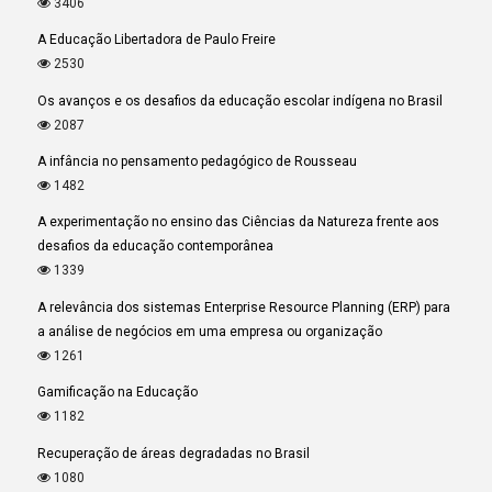
3406
A Educação Libertadora de Paulo Freire
2530
Os avanços e os desafios da educação escolar indígena no Brasil
2087
A infância no pensamento pedagógico de Rousseau
1482
A experimentação no ensino das Ciências da Natureza frente aos
desafios da educação contemporânea
1339
A relevância dos sistemas Enterprise Resource Planning (ERP) para
a análise de negócios em uma empresa ou organização
1261
Gamificação na Educação
1182
Recuperação de áreas degradadas no Brasil
1080