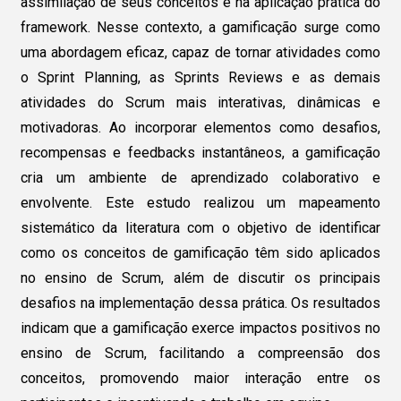
assimilação de seus conceitos e na aplicação prática do
framework. Nesse contexto, a gamificação surge como
uma abordagem eficaz, capaz de tornar atividades como
o Sprint Planning, as Sprints Reviews e as demais
atividades do Scrum mais interativas, dinâmicas e
motivadoras. Ao incorporar elementos como desafios,
recompensas e feedbacks instantâneos, a gamificação
cria um ambiente de aprendizado colaborativo e
envolvente. Este estudo realizou um mapeamento
sistemático da literatura com o objetivo de identificar
como os conceitos de gamificação têm sido aplicados
no ensino de Scrum, além de discutir os principais
desafios na implementação dessa prática. Os resultados
indicam que a gamificação exerce impactos positivos no
ensino de Scrum, facilitando a compreensão dos
conceitos, promovendo maior interação entre os