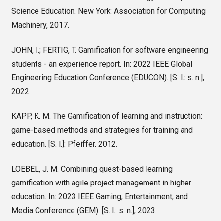
Science Education. New York: Association for Computing
Machinery, 2017.
JOHN, I.; FERTIG, T. Gamification for software engineering
students - an experience report. In: 2022 IEEE Global
Engineering Education Conference (EDUCON). [S. l.: s. n.],
2022.
KAPP, K. M. The Gamification of learning and instruction:
game-based methods and strategies for training and
education. [S. l.]: Pfeiffer, 2012.
LOEBEL, J. M. Combining quest-based learning
gamification with agile project management in higher
education. In: 2023 IEEE Gaming, Entertainment, and
Media Conference (GEM). [S. l.: s. n.], 2023.