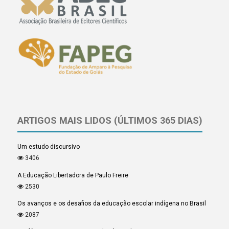
ARTIGOS MAIS LIDOS (ÚLTIMOS 365 DIAS)
Um estudo discursivo
3406
A Educação Libertadora de Paulo Freire
2530
Os avanços e os desafios da educação escolar indígena no Brasil
2087