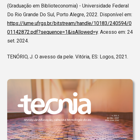
(Graduação em Biblioteconomia) - Universidade Federal
Do Rio Grande Do Sul, Porto Alegre, 2022. Disponível em:
https://lume.ufrgs.br/bitstream/handle/10183/240594/0
01142872.pdf?sequence=1&isAllowed=y
. Acesso em: 24
set. 2024.
TENÓRIO, J. O avesso da pele. Vitória, ES: Logos, 2021.