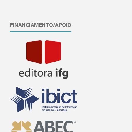
FINANCIAMENTO/APOIO