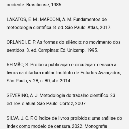
ocidente. Brasiliense, 1986.
LAKATOS, E. M.; MARCONI, A. M. Fundamentos de
metodologia científica. 8. ed. São Paulo: Atlas, 2017.
ORLANDI, E. P. As formas do silêncio: no movimento dos
sentidos. 3. ed. Campinas: Ed. Unicamp, 1995.
REIMÃO, S. Proíbo a publicação e circulação: censura a
livros na ditadura militar. Instituto de Estudos Avançados,
São Paulo, v. 28, n. 80, abr. 2014.
SEVERINO, A. J. Metodologia do trabalho científico. 23.
ed. rev. e atual. São Paulo: Cortez, 2007.
SILVA, J. C. F. O índice de livros proibidos: uma análise do
Index como modelo de censura. 2022. Monografia