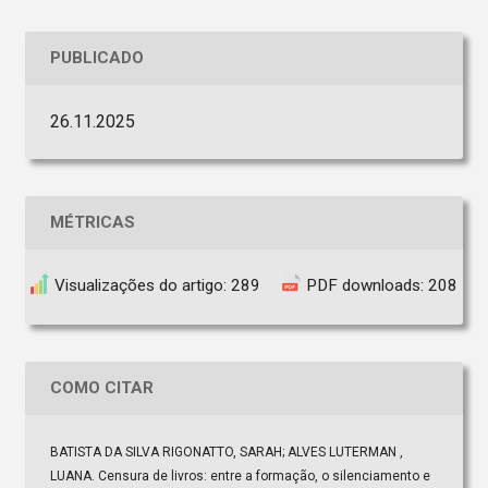
PUBLICADO
26.11.2025
MÉTRICAS
Visualizações do artigo: 289
PDF downloads: 208
COMO CITAR
BATISTA DA SILVA RIGONATTO, SARAH; ALVES LUTERMAN ,
LUANA. Censura de livros: entre a formação, o silenciamento e