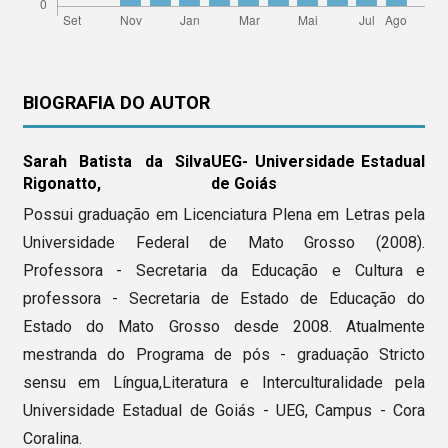
BIOGRAFIA DO AUTOR
Sarah Batista da Silva
UEG- Universidade Estadual
Rigonatto,
de Goiás
Possui graduação em Licenciatura Plena em Letras pela
Universidade Federal de Mato Grosso (2008).
Professora - Secretaria da Educação e Cultura e
professora - Secretaria de Estado de Educação do
Estado do Mato Grosso desde 2008. Atualmente
mestranda do Programa de pós - graduação Stricto
sensu em Língua,Literatura e Interculturalidade pela
Universidade Estadual de Goiás - UEG, Campus - Cora
Coralina.