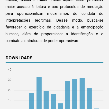
maior acesso à leitura e aos protocolos de mediação
para operacionalizar mecanismos de conduta de
interpretações legítimas. Desse modo, busca-se
favorecer o exercício da cidadania e a emancipação
humana, além de proporcionar a identificação e o
combate a estruturas de poder opressivas.
DOWNLOADS