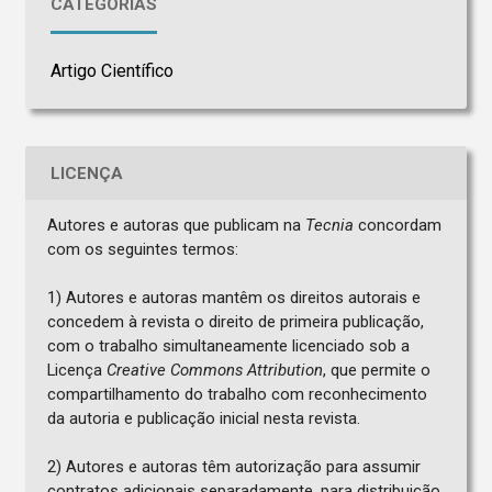
CATEGORIAS
Artigo Científico
LICENÇA
Autores e autoras que publicam na
Tecnia
concordam
com os seguintes termos:
1) Autores e autoras mantêm os direitos autorais e
concedem à revista o direito de primeira publicação,
com o trabalho simultaneamente licenciado sob a
Licença
Creative Commons Attribution
, que permite o
compartilhamento do trabalho com reconhecimento
da autoria e publicação inicial nesta revista.
2) Autores e autoras têm autorização para assumir
contratos adicionais separadamente, para distribuição