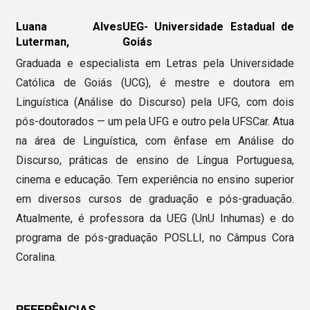
Luana Alves
UEG- Universidade Estadual de
Luterman,
Goiás
Graduada e especialista em Letras pela Universidade
Católica de Goiás (UCG), é mestre e doutora em
Linguística (Análise do Discurso) pela UFG, com dois
pós-doutorados — um pela UFG e outro pela UFSCar. Atua
na área de Linguística, com ênfase em Análise do
Discurso, práticas de ensino de Língua Portuguesa,
cinema e educação. Tem experiência no ensino superior
em diversos cursos de graduação e pós-graduação.
Atualmente, é professora da UEG (UnU Inhumas) e do
programa de pós-graduação POSLLI, no Câmpus Cora
Coralina.
REFERÊNCIAS