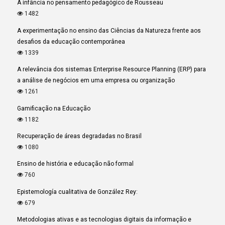
A infância no pensamento pedagógico de Rousseau
1482
A experimentação no ensino das Ciências da Natureza frente aos
desafios da educação contemporânea
1339
A relevância dos sistemas Enterprise Resource Planning (ERP) para
a análise de negócios em uma empresa ou organização
1261
Gamificação na Educação
1182
Recuperação de áreas degradadas no Brasil
1080
Ensino de história e educação não formal
760
Epistemología cualitativa de González Rey:
679
Metodologias ativas e as tecnologias digitais da informação e