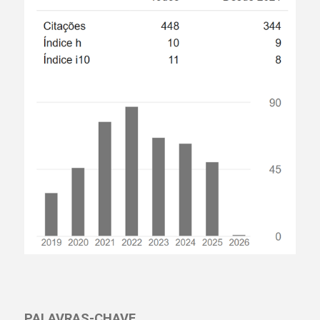
PALAVRAS-CHAVE