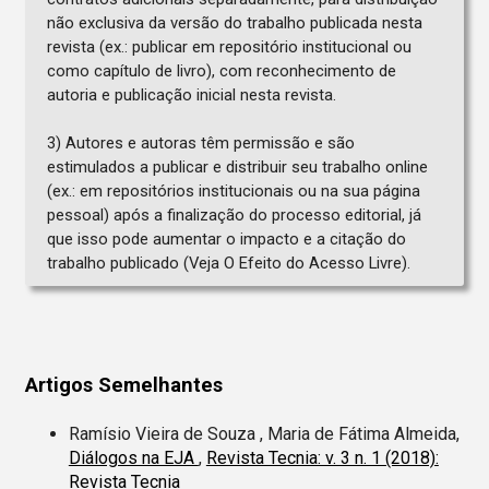
não exclusiva da versão do trabalho publicada nesta
revista (ex.: publicar em repositório institucional ou
como capítulo de livro), com reconhecimento de
autoria e publicação inicial nesta revista.
3) Autores e autoras têm permissão e são
estimulados a publicar e distribuir seu trabalho online
(ex.: em repositórios institucionais ou na sua página
pessoal) após a finalização do processo editorial, já
que isso pode aumentar o impacto e a citação do
trabalho publicado (Veja O Efeito do Acesso Livre).
Artigos Semelhantes
Ramísio Vieira de Souza , Maria de Fátima Almeida,
Diálogos na EJA
,
Revista Tecnia: v. 3 n. 1 (2018):
Revista Tecnia