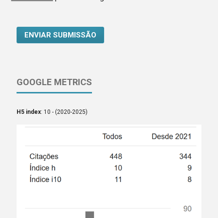
ENVIAR SUBMISSÃO
GOOGLE METRICS
H5 index
: 10 - (2020-2025)