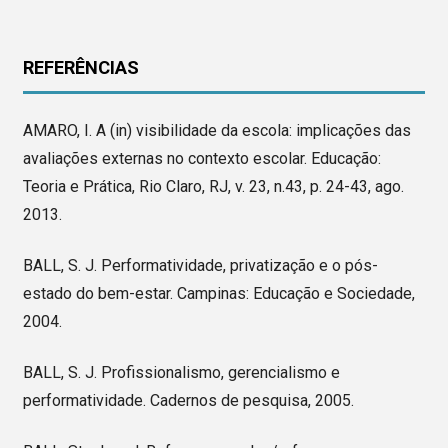
REFERÊNCIAS
AMARO, I. A (in) visibilidade da escola: implicações das
avaliações externas no contexto escolar. Educação:
Teoria e Prática, Rio Claro, RJ, v. 23, n.43, p. 24-43, ago.
2013.
BALL, S. J. Performatividade, privatização e o pós-
estado do bem-estar. Campinas: Educação e Sociedade,
2004.
BALL, S. J. Profissionalismo, gerencialismo e
performatividade. Cadernos de pesquisa, 2005.