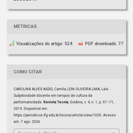
MÉTRICAS
Visualizações do artigo: 524
PDF downloads: 77
COMO CITAR
CAROLINA ALVES ASSIS, Camila; LENI OLIVEIRA LIMA, Laís.
Subjetividade docente em tempos de cultura da
performatividade.
Revista Tecnia
, Goiânia, v. 4, n. 1, p. 57–71,
2019. Disponível em:
https://periodicos.ifg.edu.br/tecnia/article/view/1035. Acesso
em: 7 ago. 2026.