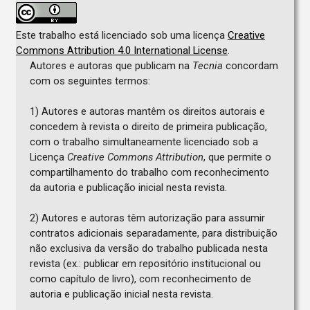
Este trabalho está licenciado sob uma licença
Creative
Commons Attribution 4.0 International License
.
Autores e autoras que publicam na
Tecnia
concordam
com os seguintes termos:
1) Autores e autoras mantêm os direitos autorais e
concedem à revista o direito de primeira publicação,
com o trabalho simultaneamente licenciado sob a
Licença
Creative Commons Attribution
, que permite o
compartilhamento do trabalho com reconhecimento
da autoria e publicação inicial nesta revista.
2) Autores e autoras têm autorização para assumir
contratos adicionais separadamente, para distribuição
não exclusiva da versão do trabalho publicada nesta
revista (ex.: publicar em repositório institucional ou
como capítulo de livro), com reconhecimento de
autoria e publicação inicial nesta revista.