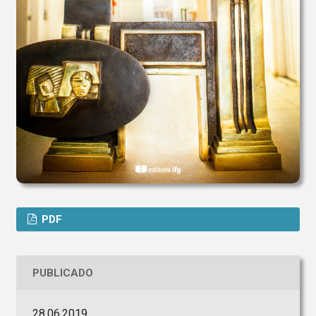
PDF
PUBLICADO
28.06.2019