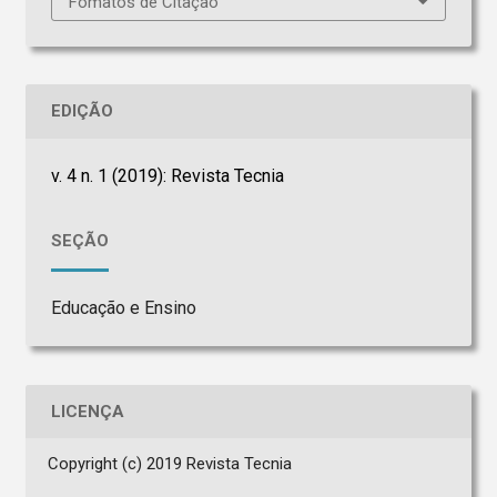
Fomatos de Citação
EDIÇÃO
v. 4 n. 1 (2019): Revista Tecnia
SEÇÃO
Educação e Ensino
LICENÇA
Copyright (c) 2019 Revista Tecnia