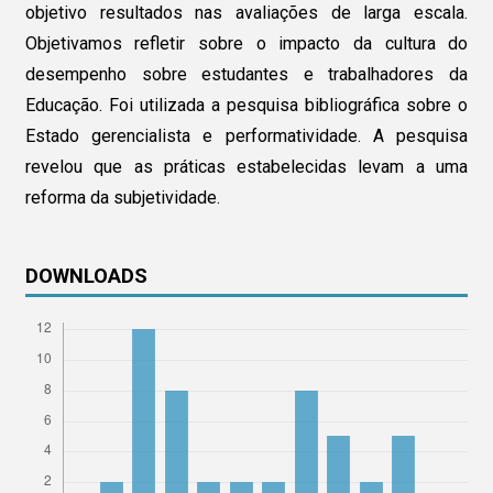
objetivo resultados nas avaliações de larga escala.
Objetivamos refletir sobre o impacto da cultura do
desempenho sobre estudantes e trabalhadores da
Educação. Foi utilizada a pesquisa bibliográfica sobre o
Estado gerencialista e performatividade. A pesquisa
revelou que as práticas estabelecidas levam a uma
reforma da subjetividade.
DOWNLOADS