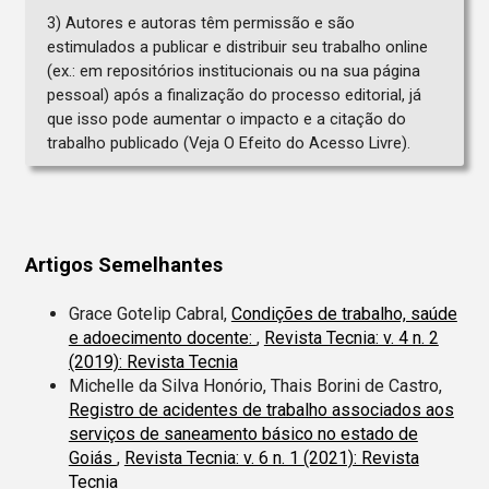
3) Autores e autoras têm permissão e são
estimulados a publicar e distribuir seu trabalho online
(ex.: em repositórios institucionais ou na sua página
pessoal) após a finalização do processo editorial, já
que isso pode aumentar o impacto e a citação do
trabalho publicado (Veja O Efeito do Acesso Livre).
Artigos Semelhantes
Grace Gotelip Cabral,
Condições de trabalho, saúde
e adoecimento docente:
,
Revista Tecnia: v. 4 n. 2
(2019): Revista Tecnia
Michelle da Silva Honório, Thais Borini de Castro,
Registro de acidentes de trabalho associados aos
serviços de saneamento básico no estado de
Goiás
,
Revista Tecnia: v. 6 n. 1 (2021): Revista
Tecnia