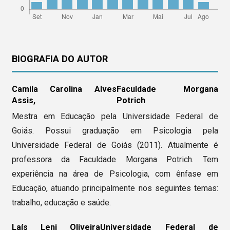
BIOGRAFIA DO AUTOR
Camila Carolina Alves
Faculdade Morgana
Assis,
Potrich
Mestra em Educação pela Universidade Federal de
Goiás. Possui graduação em Psicologia pela
Universidade Federal de Goiás (2011). Atualmente é
professora da Faculdade Morgana Potrich. Tem
experiência na área de Psicologia, com ênfase em
Educação, atuando principalmente nos seguintes temas:
trabalho, educação e saúde.
Laís Leni Oliveira
Universidade Federal de