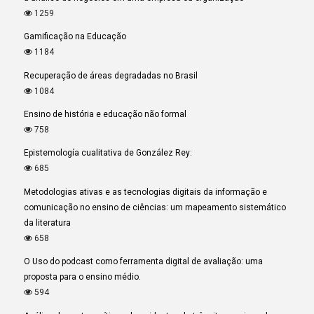
1259
Gamificação na Educação
1184
Recuperação de áreas degradadas no Brasil
1084
Ensino de história e educação não formal
758
Epistemología cualitativa de González Rey:
685
Metodologias ativas e as tecnologias digitais da informação e
comunicação no ensino de ciências: um mapeamento sistemático
da literatura
658
O Uso do podcast como ferramenta digital de avaliação: uma
proposta para o ensino médio.
594