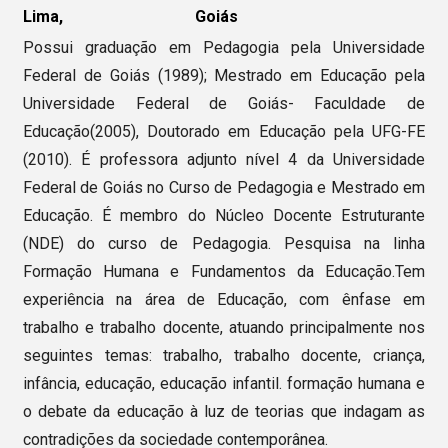
Lima,
Goiás
Possui graduação em Pedagogia pela Universidade
Federal de Goiás (1989); Mestrado em Educação pela
Universidade Federal de Goiás- Faculdade de
Educação(2005), Doutorado em Educação pela UFG-FE
(2010). É professora adjunto nível 4 da Universidade
Federal de Goiás no Curso de Pedagogia e Mestrado em
Educação. É membro do Núcleo Docente Estruturante
(NDE) do curso de Pedagogia. Pesquisa na linha
Formação Humana e Fundamentos da Educação.Tem
experiência na área de Educação, com ênfase em
trabalho e trabalho docente, atuando principalmente nos
seguintes temas: trabalho, trabalho docente, criança,
infância, educação, educação infantil. formação humana e
o debate da educação à luz de teorias que indagam as
contradições da sociedade contemporânea.