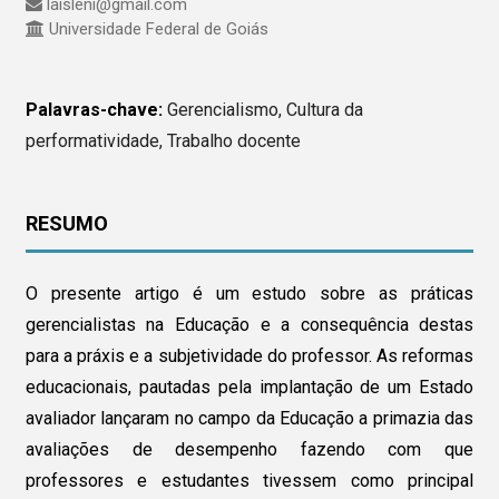
laisleni@gmail.com
Universidade Federal de Goiás
Palavras-chave:
Gerencialismo, Cultura da
performatividade, Trabalho docente
RESUMO
O presente artigo é um estudo sobre as práticas
gerencialistas na Educação e a consequência destas
para a práxis e a subjetividade do professor. As reformas
educacionais, pautadas pela implantação de um Estado
avaliador lançaram no campo da Educação a primazia das
avaliações de desempenho fazendo com que
professores e estudantes tivessem como principal