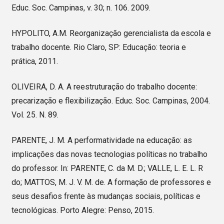
Educ. Soc. Campinas, v. 30; n. 106. 2009.
HYPOLITO, A.M. Reorganização gerencialista da escola e
trabalho docente. Rio Claro, SP: Educação: teoria e
prática, 2011.
OLIVEIRA, D. A. A reestruturação do trabalho docente:
precarização e flexibilização. Educ. Soc. Campinas, 2004.
Vol. 25. N. 89.
PARENTE, J. M. A performatividade na educação: as
implicações das novas tecnologias políticas no trabalho
do professor. In: PARENTE, C. da M. D.; VALLE, L. E. L. R
do; MATTOS, M. J. V. M. de. A formação de professores e
seus desafios frente às mudanças sociais, políticas e
tecnológicas. Porto Alegre: Penso, 2015.