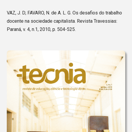
VAZ, J. D; FAVARO, N. de A. L. G. Os desafios do trabalho
docente na sociedade capitalista. Revista Travessias:
Paraná, v. 4, n.1, 2010, p. 504-525.