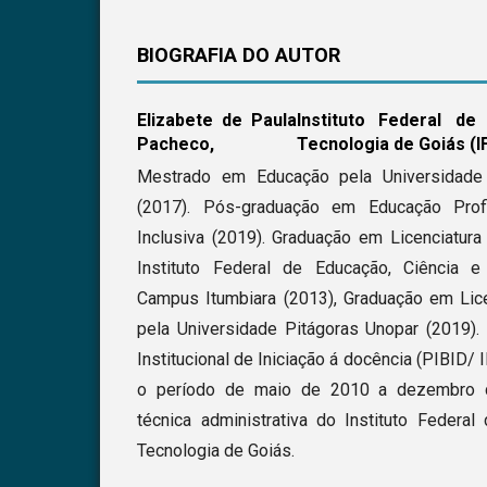
BIOGRAFIA DO AUTOR
Elizabete de Paula
Instituto Federal de
Pacheco,
Tecnologia de Goiás (I
Mestrado em Educação pela Universidade 
(2017). Pós-graduação em Educação Profi
Inclusiva (2019). Graduação em Licenciatur
Instituto Federal de Educação, Ciência 
Campus Itumbiara (2013), Graduação em Lic
pela Universidade Pitágoras Unopar (2019).
Institucional de Iniciação á docência (PIBID/
o período de maio de 2010 a dezembro 
técnica administrativa do Instituto Federal
Tecnologia de Goiás.