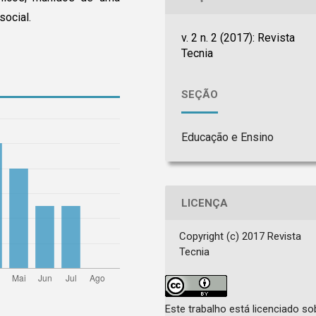
social.
v. 2 n. 2 (2017): Revista
Tecnia
SEÇÃO
Educação e Ensino
LICENÇA
Copyright (c) 2017 Revista
Tecnia
Este trabalho está licenciado so