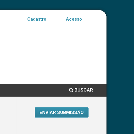
Cadastro
Acesso
BUSCAR
ENVIAR SUBMISSÃO