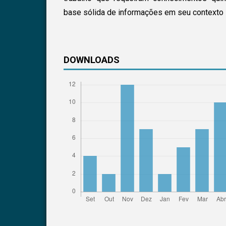
base sólida de informações em seu contexto 
DOWNLOADS