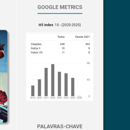
GOOGLE METRICS
H5 index
: 10 - (2020-2025)
PALAVRAS-CHAVE