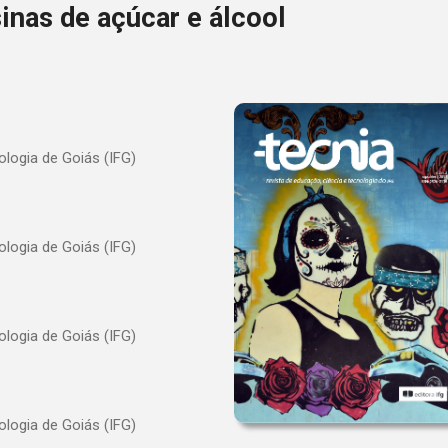
inas de açúcar e álcool
ologia de Goiás (IFG)
ologia de Goiás (IFG)
ologia de Goiás (IFG)
ologia de Goiás (IFG)