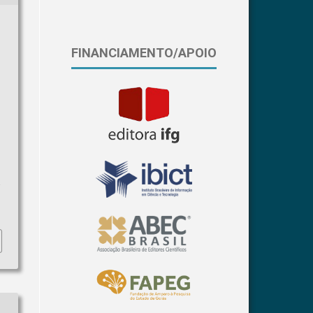
FINANCIAMENTO/APOIO
a