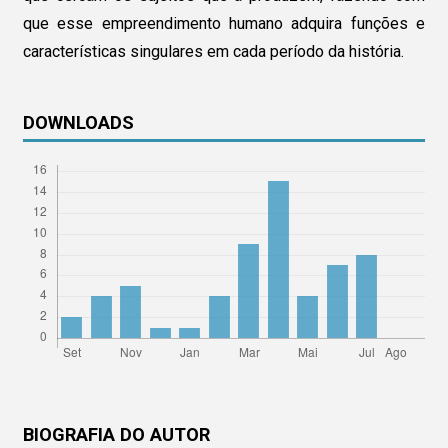
que esse empreendimento humano adquira funções e
características singulares em cada período da história.
DOWNLOADS
BIOGRAFIA DO AUTOR