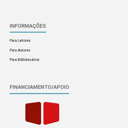
INFORMAÇÕES
Para Leitores
Para Autores
Para Bibliotecários
FINANCIAMENTO/APOIO