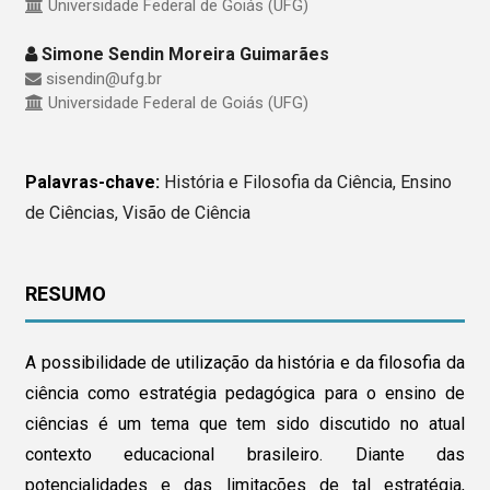
Universidade Federal de Goiás (UFG)
Simone Sendin Moreira Guimarães
sisendin@ufg.br
Universidade Federal de Goiás (UFG)
Palavras-chave:
História e Filosofia da Ciência, Ensino
de Ciências, Visão de Ciência
RESUMO
A possibilidade de utilização da história e da filosofia da
ciência como estratégia pedagógica para o ensino de
ciências é um tema que tem sido discutido no atual
contexto educacional brasileiro. Diante das
potencialidades e das limitações de tal estratégia,