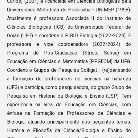
Carlos) (2001) e licenciada em Ciências Biológicas pela
Universidade Metodista de Piracicaba - UNIMEP (1998).
Atualmente é professora Associada II do Instituto de
Ciências Biológicas (ICB) da Universidade Federal de
Goiás (UFG) e coordena o PIBID Biologia (2022-2024). É
professora e vice coordenadora (2022/2024) do
Programa de Pós-Graduação (Stricto Sensu) em
Educação em Ciências e Matemática (PPGECM) da UFG.
Coordena o Grupos de Pesquisa Colligat - (re)pensando
a formação de professores de ciências na natureza
(UFG) e participa, como pesquisadora, do grupo Grupo de
Pesquisa em História da Biologia e Ensino (USP). Tem
experiência na área de Educação em Ciências, com
ênfase na Formação de Professores de Ciências e
Biologia, atuando principalmente nos seguintes temas:
História e Filosofia da Ciência/Biologia e Ensino de