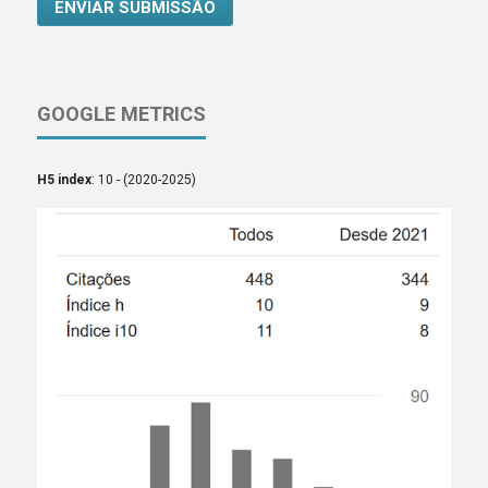
ENVIAR SUBMISSÃO
GOOGLE METRICS
H5 index
: 10 - (2020-2025)