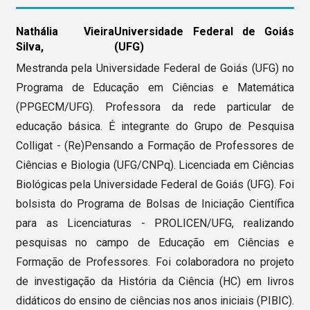
Nathália Vieira
Universidade Federal de Goiás
Silva,
(UFG)
Mestranda pela Universidade Federal de Goiás (UFG) no
Programa de Educação em Ciências e Matemática
(PPGECM/UFG). Professora da rede particular de
educação básica. É integrante do Grupo de Pesquisa
Colligat - (Re)Pensando a Formação de Professores de
Ciências e Biologia (UFG/CNPq). Licenciada em Ciências
Biológicas pela Universidade Federal de Goiás (UFG). Foi
bolsista do Programa de Bolsas de Iniciação Científica
para as Licenciaturas - PROLICEN/UFG, realizando
pesquisas no campo de Educação em Ciências e
Formação de Professores. Foi colaboradora no projeto
de investigação da História da Ciência (HC) em livros
didáticos do ensino de ciências nos anos iniciais (PIBIC).