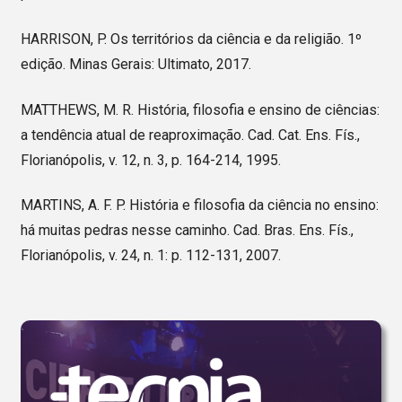
HARRISON, P. Os territórios da ciência e da religião. 1º
edição. Minas Gerais: Ultimato, 2017.
MATTHEWS, M. R. História, filosofia e ensino de ciências:
a tendência atual de reaproximação. Cad. Cat. Ens. Fís.,
Florianópolis, v. 12, n. 3, p. 164-214, 1995.
MARTINS, A. F. P. História e filosofia da ciência no ensino:
há muitas pedras nesse caminho. Cad. Bras. Ens. Fís.,
Florianópolis, v. 24, n. 1: p. 112-131, 2007.