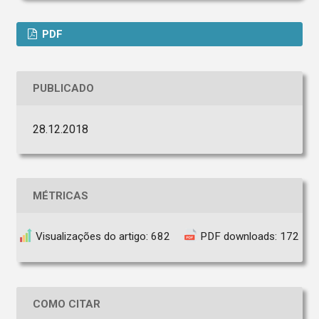
PDF
PUBLICADO
28.12.2018
MÉTRICAS
Visualizações do artigo: 682
PDF downloads: 172
COMO CITAR