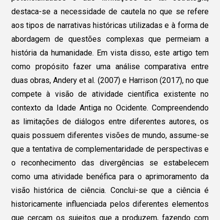
destaca-se a necessidade de cautela no que se refere
aos tipos de narrativas históricas utilizadas e à forma de
abordagem de questões complexas que permeiam a
história da humanidade. Em vista disso, este artigo tem
como propósito fazer uma análise comparativa entre
duas obras, Andery et al. (2007) e Harrison (2017), no que
compete à visão de atividade científica existente no
contexto da Idade Antiga no Ocidente. Compreendendo
as limitações de diálogos entre diferentes autores, os
quais possuem diferentes visões de mundo, assume-se
que a tentativa de complementaridade de perspectivas e
o reconhecimento das divergências se estabelecem
como uma atividade benéfica para o aprimoramento da
visão histórica de ciência. Conclui-se que a ciência é
historicamente influenciada pelos diferentes elementos
que cercam os sujeitos que a produzem, fazendo com