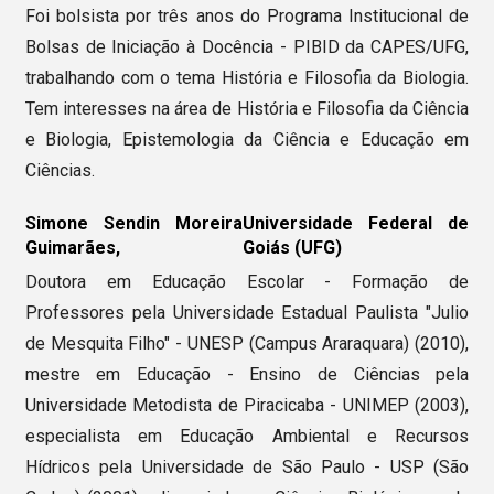
Foi bolsista por três anos do Programa Institucional de
Bolsas de Iniciação à Docência - PIBID da CAPES/UFG,
trabalhando com o tema História e Filosofia da Biologia.
Tem interesses na área de História e Filosofia da Ciência
e Biologia, Epistemologia da Ciência e Educação em
Ciências.
Simone Sendin Moreira
Universidade Federal de
Guimarães,
Goiás (UFG)
Doutora em Educação Escolar - Formação de
Professores pela Universidade Estadual Paulista "Julio
de Mesquita Filho" - UNESP (Campus Araraquara) (2010),
mestre em Educação - Ensino de Ciências pela
Universidade Metodista de Piracicaba - UNIMEP (2003),
especialista em Educação Ambiental e Recursos
Hídricos pela Universidade de São Paulo - USP (São