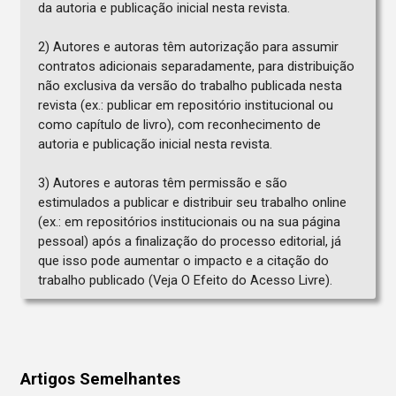
da autoria e publicação inicial nesta revista.
2) Autores e autoras têm autorização para assumir
contratos adicionais separadamente, para distribuição
não exclusiva da versão do trabalho publicada nesta
revista (ex.: publicar em repositório institucional ou
como capítulo de livro), com reconhecimento de
autoria e publicação inicial nesta revista.
3) Autores e autoras têm permissão e são
estimulados a publicar e distribuir seu trabalho online
(ex.: em repositórios institucionais ou na sua página
pessoal) após a finalização do processo editorial, já
que isso pode aumentar o impacto e a citação do
trabalho publicado (Veja O Efeito do Acesso Livre).
Artigos Semelhantes