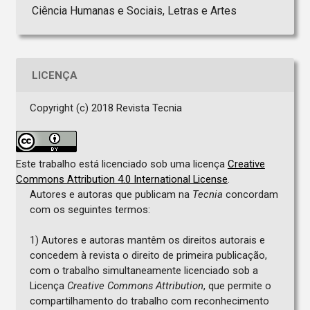
Ciência Humanas e Sociais, Letras e Artes
LICENÇA
Copyright (c) 2018 Revista Tecnia
Este trabalho está licenciado sob uma licença
Creative
Commons Attribution 4.0 International License
.
Autores e autoras que publicam na
Tecnia
concordam
com os seguintes termos:
1) Autores e autoras mantêm os direitos autorais e
concedem à revista o direito de primeira publicação,
com o trabalho simultaneamente licenciado sob a
Licença
Creative Commons Attribution
, que permite o
compartilhamento do trabalho com reconhecimento