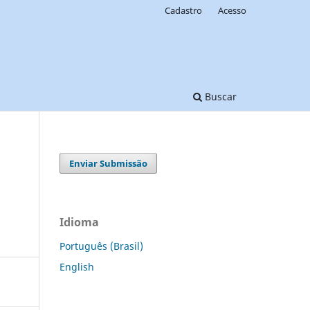
Cadastro
Acesso
Buscar
Enviar Submissão
Idioma
Português (Brasil)
English