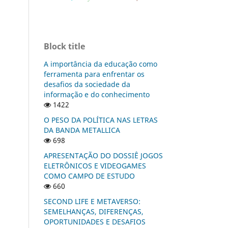
Block title
A importância da educação como
ferramenta para enfrentar os
desafios da sociedade da
informação e do conhecimento
1422
O PESO DA POLÍTICA NAS LETRAS
DA BANDA METALLICA
698
APRESENTAÇÃO DO DOSSIÊ JOGOS
ELETRÔNICOS E VIDEOGAMES
COMO CAMPO DE ESTUDO
660
SECOND LIFE E METAVERSO:
SEMELHANÇAS, DIFERENÇAS,
OPORTUNIDADES E DESAFIOS