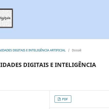
ANIDADES DIGITAIS E INTELIGÊNCIA ARTIFICIAL
/
Dossiê
DADES DIGITAIS E INTELIGÊNCIA
PDF