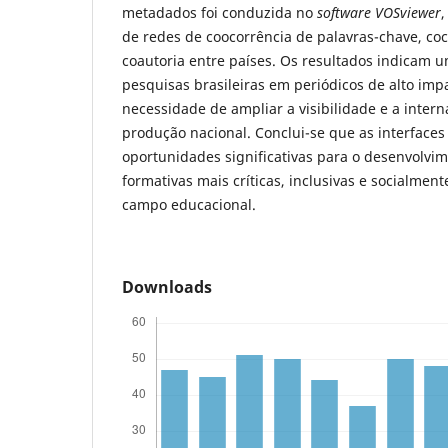
metadados foi conduzida no
software
VOSviewer
,
de redes de coocorrência de palavras-chave, coc
coautoria entre países. Os resultados indicam
pesquisas brasileiras em periódicos de alto im
necessidade de ampliar a visibilidade e a intern
produção nacional. Conclui-se que as interfaces
oportunidades significativas para o desenvolvi
formativas mais críticas, inclusivas e socialme
campo educacional.
Downloads