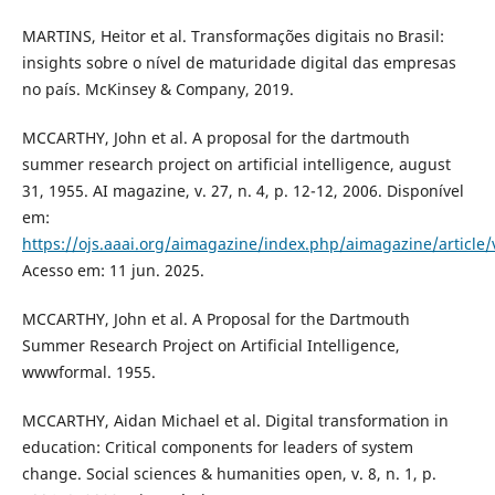
MARTINS, Heitor et al. Transformações digitais no Brasil:
insights sobre o nível de maturidade digital das empresas
no país. McKinsey & Company, 2019.
MCCARTHY, John et al. A proposal for the dartmouth
summer research project on artificial intelligence, august
31, 1955. AI magazine, v. 27, n. 4, p. 12-12, 2006. Disponível
em:
https://ojs.aaai.org/aimagazine/index.php/aimagazine/article
Acesso em: 11 jun. 2025.
MCCARTHY, John et al. A Proposal for the Dartmouth
Summer Research Project on Artificial Intelligence,
wwwformal. 1955.
MCCARTHY, Aidan Michael et al. Digital transformation in
education: Critical components for leaders of system
change. Social sciences & humanities open, v. 8, n. 1, p.