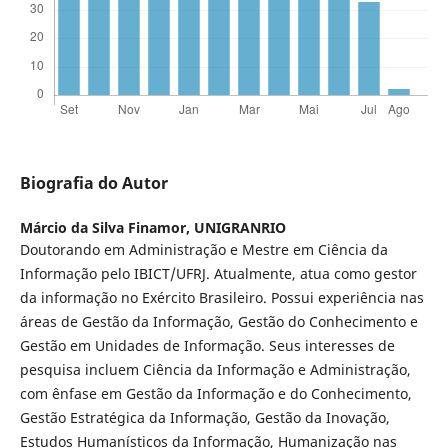
Biografia do Autor
Márcio da Silva Finamor,
UNIGRANRIO
Doutorando em Administração e Mestre em Ciência da
Informação pelo IBICT/UFRJ. Atualmente, atua como gestor
da informação no Exército Brasileiro. Possui experiência nas
áreas de Gestão da Informação, Gestão do Conhecimento e
Gestão em Unidades de Informação. Seus interesses de
pesquisa incluem Ciência da Informação e Administração,
com ênfase em Gestão da Informação e do Conhecimento,
Gestão Estratégica da Informação, Gestão da Inovação,
Estudos Humanísticos da Informação, Humanização nas