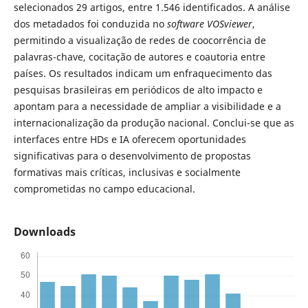
selecionados 29 artigos, entre 1.546 identificados. A análise
dos metadados foi conduzida no
software
VOSviewer
,
permitindo a visualização de redes de coocorrência de
palavras-chave, cocitação de autores e coautoria entre
países. Os resultados indicam um enfraquecimento das
pesquisas brasileiras em periódicos de alto impacto e
apontam para a necessidade de ampliar a visibilidade e a
internacionalização da produção nacional. Conclui-se que as
interfaces entre HDs e IA oferecem oportunidades
significativas para o desenvolvimento de propostas
formativas mais críticas, inclusivas e socialmente
comprometidas no campo educacional.
Downloads