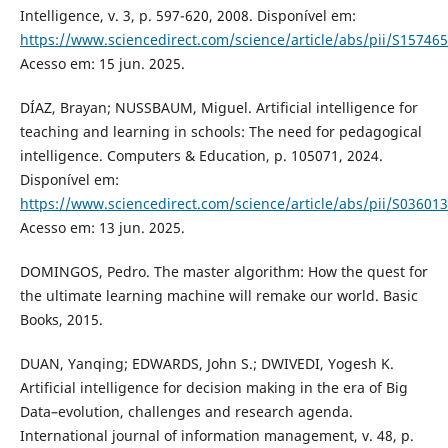
Intelligence, v. 3, p. 597-620, 2008. Disponível em:
https://www.sciencedirect.com/science/article/abs/pii/S1574
Acesso em: 15 jun. 2025.
DÍAZ, Brayan; NUSSBAUM, Miguel. Artificial intelligence for
teaching and learning in schools: The need for pedagogical
intelligence. Computers & Education, p. 105071, 2024.
Disponível em:
https://www.sciencedirect.com/science/article/abs/pii/S0360
Acesso em: 13 jun. 2025.
DOMINGOS, Pedro. The master algorithm: How the quest for
the ultimate learning machine will remake our world. Basic
Books, 2015.
DUAN, Yanqing; EDWARDS, John S.; DWIVEDI, Yogesh K.
Artificial intelligence for decision making in the era of Big
Data–evolution, challenges and research agenda.
International journal of information management, v. 48, p.