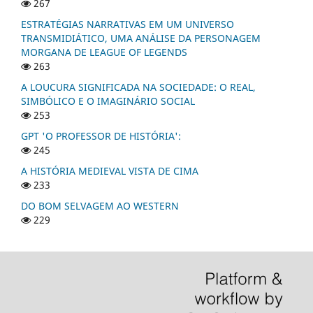
267
ESTRATÉGIAS NARRATIVAS EM UM UNIVERSO
TRANSMIDIÁTICO, UMA ANÁLISE DA PERSONAGEM
MORGANA DE LEAGUE OF LEGENDS
263
A LOUCURA SIGNIFICADA NA SOCIEDADE: O REAL,
SIMBÓLICO E O IMAGINÁRIO SOCIAL
253
GPT 'O PROFESSOR DE HISTÓRIA':
245
A HISTÓRIA MEDIEVAL VISTA DE CIMA
233
DO BOM SELVAGEM AO WESTERN
229