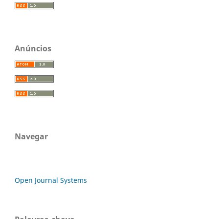
Anúncios
Navegar
Open Journal Systems