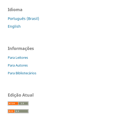
Idioma
Português (Brasil)
English
Informações
Para Leitores
Para Autores
Para Bibliotecários
Edição Atual