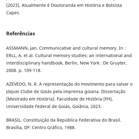
(2023). Atualmente é Doutoranda em História e Bolsista
Capes.
Referências
ASSMANN, Jan. Communicative and cultural memory. In :
ERLL, A. et al. Cultural memory studies: an international and
interdisciplinary handbook. Berlin, New York : De Gruyter,
2008. p. 109-118.
AZEVEDO, N. R. A representação do movimento para salvar o
Jóquei Clube de Goiás pela imprensa goiana. Dissertação
(Mestrado em História). Faculdade de História (FH),
Universidade Federal de Goiás, Goiânia, 2023.
BRASIL. Constituição da República Federativa do Brasil.
Brasília, DF: Centro Gráfico, 1988.