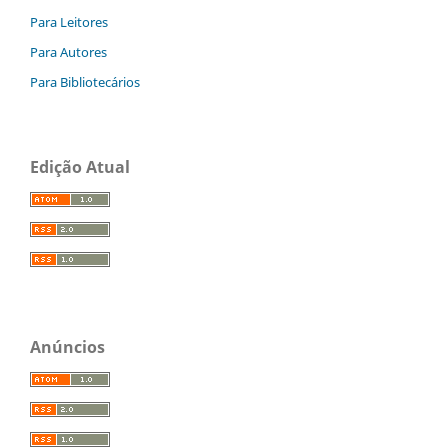
Para Leitores
Para Autores
Para Bibliotecários
Edição Atual
Anúncios