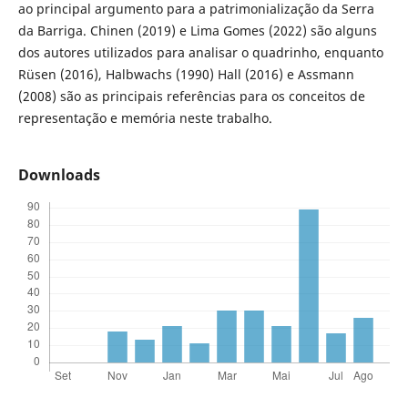
ao principal argumento para a patrimonialização da Serra
da Barriga. Chinen (2019) e Lima Gomes (2022) são alguns
dos autores utilizados para analisar o quadrinho, enquanto
Rüsen (2016), Halbwachs (1990) Hall (2016) e Assmann
(2008) são as principais referências para os conceitos de
representação e memória neste trabalho.
Downloads