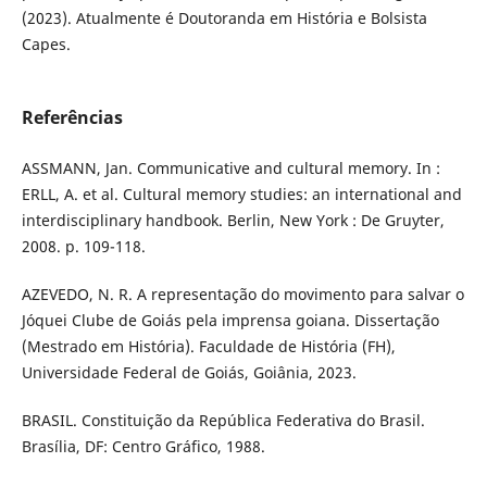
(2023). Atualmente é Doutoranda em História e Bolsista
Capes.
Referências
ASSMANN, Jan. Communicative and cultural memory. In :
ERLL, A. et al. Cultural memory studies: an international and
interdisciplinary handbook. Berlin, New York : De Gruyter,
2008. p. 109-118.
AZEVEDO, N. R. A representação do movimento para salvar o
Jóquei Clube de Goiás pela imprensa goiana. Dissertação
(Mestrado em História). Faculdade de História (FH),
Universidade Federal de Goiás, Goiânia, 2023.
BRASIL. Constituição da República Federativa do Brasil.
Brasília, DF: Centro Gráfico, 1988.