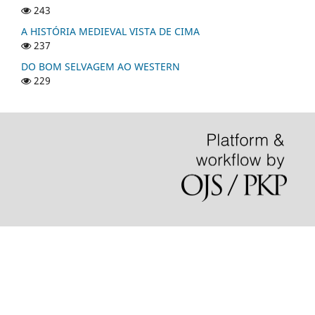
243
A HISTÓRIA MEDIEVAL VISTA DE CIMA
237
DO BOM SELVAGEM AO WESTERN
229