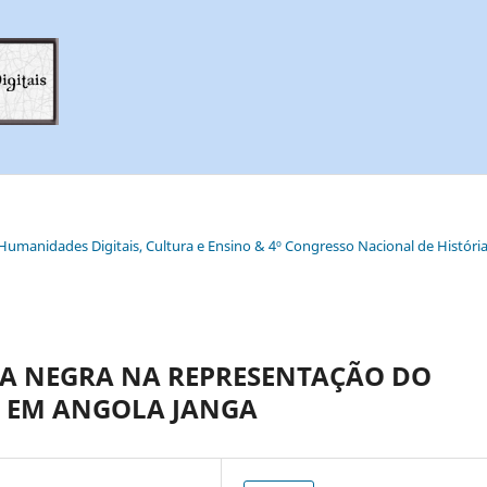
e Humanidades Digitais, Cultura e Ensino & 4º Congresso Nacional de História
IA NEGRA NA REPRESENTAÇÃO DO
 EM ANGOLA JANGA