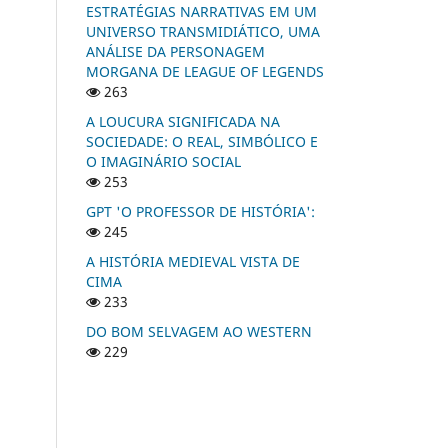
ESTRATÉGIAS NARRATIVAS EM UM
UNIVERSO TRANSMIDIÁTICO, UMA
ANÁLISE DA PERSONAGEM
MORGANA DE LEAGUE OF LEGENDS
263
A LOUCURA SIGNIFICADA NA
SOCIEDADE: O REAL, SIMBÓLICO E
O IMAGINÁRIO SOCIAL
253
GPT 'O PROFESSOR DE HISTÓRIA':
245
A HISTÓRIA MEDIEVAL VISTA DE
CIMA
233
DO BOM SELVAGEM AO WESTERN
229