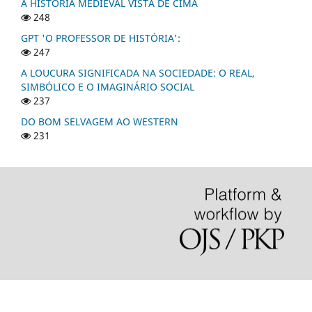
A HISTÓRIA MEDIEVAL VISTA DE CIMA
248
GPT 'O PROFESSOR DE HISTÓRIA':
247
A LOUCURA SIGNIFICADA NA SOCIEDADE: O REAL,
SIMBÓLICO E O IMAGINÁRIO SOCIAL
237
DO BOM SELVAGEM AO WESTERN
231