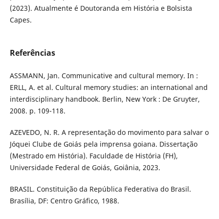
(2023). Atualmente é Doutoranda em História e Bolsista
Capes.
Referências
ASSMANN, Jan. Communicative and cultural memory. In :
ERLL, A. et al. Cultural memory studies: an international and
interdisciplinary handbook. Berlin, New York : De Gruyter,
2008. p. 109-118.
AZEVEDO, N. R. A representação do movimento para salvar o
Jóquei Clube de Goiás pela imprensa goiana. Dissertação
(Mestrado em História). Faculdade de História (FH),
Universidade Federal de Goiás, Goiânia, 2023.
BRASIL. Constituição da República Federativa do Brasil.
Brasília, DF: Centro Gráfico, 1988.