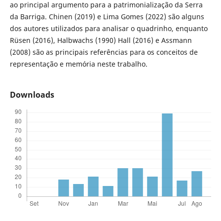
ao principal argumento para a patrimonialização da Serra
da Barriga. Chinen (2019) e Lima Gomes (2022) são alguns
dos autores utilizados para analisar o quadrinho, enquanto
Rüsen (2016), Halbwachs (1990) Hall (2016) e Assmann
(2008) são as principais referências para os conceitos de
representação e memória neste trabalho.
Downloads