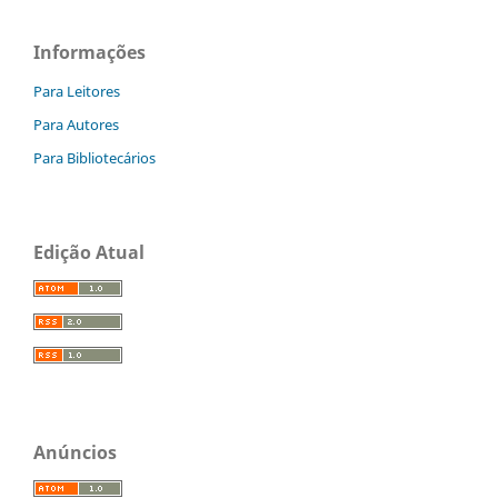
Informações
Para Leitores
Para Autores
Para Bibliotecários
Edição Atual
Anúncios