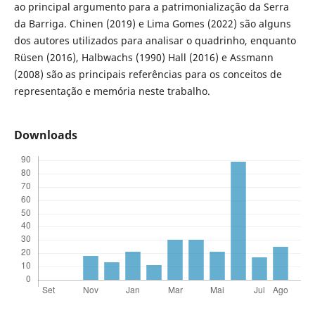
ao principal argumento para a patrimonialização da Serra
da Barriga. Chinen (2019) e Lima Gomes (2022) são alguns
dos autores utilizados para analisar o quadrinho, enquanto
Rüsen (2016), Halbwachs (1990) Hall (2016) e Assmann
(2008) são as principais referências para os conceitos de
representação e memória neste trabalho.
Downloads