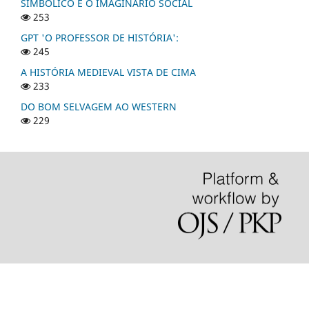
SIMBÓLICO E O IMAGINÁRIO SOCIAL
253
GPT 'O PROFESSOR DE HISTÓRIA':
245
A HISTÓRIA MEDIEVAL VISTA DE CIMA
233
DO BOM SELVAGEM AO WESTERN
229