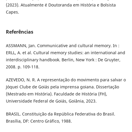
(2023). Atualmente é Doutoranda em História e Bolsista
Capes.
Referências
ASSMANN, Jan. Communicative and cultural memory. In :
ERLL, A. et al. Cultural memory studies: an international and
interdisciplinary handbook. Berlin, New York : De Gruyter,
2008. p. 109-118.
AZEVEDO, N. R. A representação do movimento para salvar o
Jóquei Clube de Goiás pela imprensa goiana. Dissertação
(Mestrado em História). Faculdade de História (FH),
Universidade Federal de Goiás, Goiânia, 2023.
BRASIL. Constituição da República Federativa do Brasil.
Brasília, DF: Centro Gráfico, 1988.