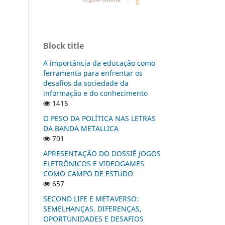
Block title
A importância da educação como
ferramenta para enfrentar os
desafios da sociedade da
informação e do conhecimento
1415
O PESO DA POLÍTICA NAS LETRAS
DA BANDA METALLICA
701
APRESENTAÇÃO DO DOSSIÊ JOGOS
ELETRÔNICOS E VIDEOGAMES
COMO CAMPO DE ESTUDO
657
SECOND LIFE E METAVERSO:
SEMELHANÇAS, DIFERENÇAS,
OPORTUNIDADES E DESAFIOS