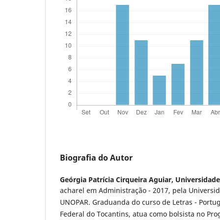
Biografia do Autor
Geórgia Patrícia Cirqueira Aguiar,
Universidade
acharel em Administração - 2017, pela Universi
UNOPAR. Graduanda do curso de Letras - Portug
Federal do Tocantins, atua como bolsista no Pr