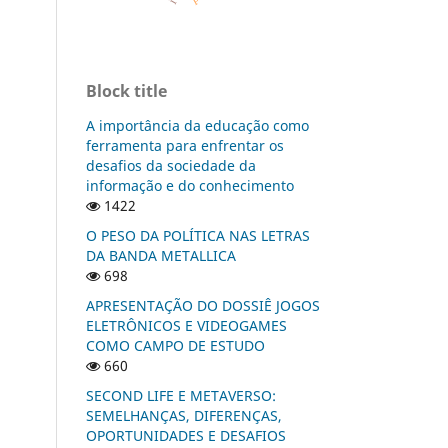
Block title
A importância da educação como
ferramenta para enfrentar os
desafios da sociedade da
informação e do conhecimento
1422
O PESO DA POLÍTICA NAS LETRAS
DA BANDA METALLICA
698
APRESENTAÇÃO DO DOSSIÊ JOGOS
ELETRÔNICOS E VIDEOGAMES
COMO CAMPO DE ESTUDO
660
SECOND LIFE E METAVERSO:
SEMELHANÇAS, DIFERENÇAS,
OPORTUNIDADES E DESAFIOS