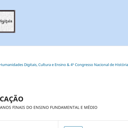
e Humanidades Digitais, Cultura e Ensino & 4º Congresso Nacional de História
UCAÇÃO
 ANOS FINAIS DO ENSINO FUNDAMENTAL E MÉDIO