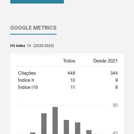
GOOGLE METRICS
H5 index
: 10 - (2020-2025)