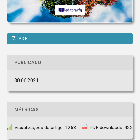
PDF
PUBLICADO
30.06.2021
MÉTRICAS
Visualizações do artigo: 1253
PDF downloads: 422