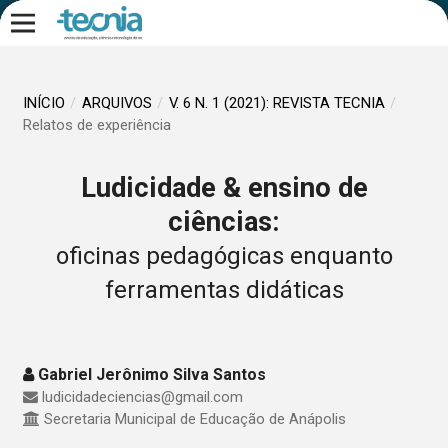
INÍCIO
/
ARQUIVOS
/
V. 6 N. 1 (2021): REVISTA TECNIA
/
Relatos de experiência
Ludicidade & ensino de
ciências:
oficinas pedagógicas enquanto
ferramentas didáticas
Gabriel Jerônimo Silva Santos
ludicidadeciencias@gmail.com
Secretaria Municipal de Educação de Anápolis