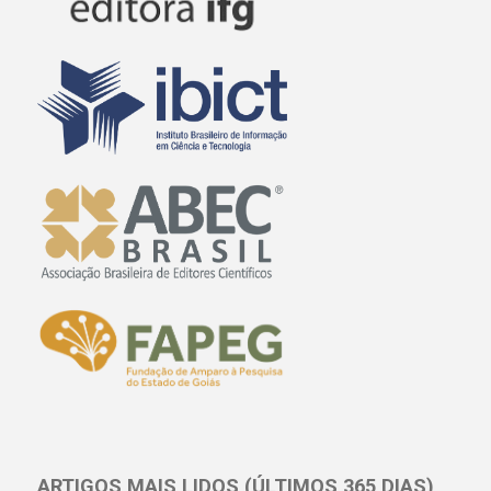
ARTIGOS MAIS LIDOS (ÚLTIMOS 365 DIAS)