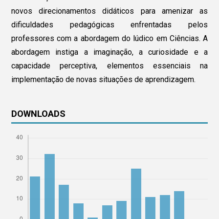
novos direcionamentos didáticos para amenizar as
dificuldades pedagógicas enfrentadas pelos
professores com a abordagem do lúdico em Ciências. A
abordagem instiga a imaginação, a curiosidade e a
capacidade perceptiva, elementos essenciais na
implementação de novas situações de aprendizagem.
DOWNLOADS