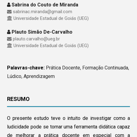
Sabrina do Couto de Miranda
sabrinac.miranda@gmail.com
Universidade Estadual de Goiás (UEG)
Plauto Simão De-Carvalho
plauto.carvalho@ueg.br
Universidade Estadual de Goiás (UEG)
Palavras-chave:
Prática Docente, Formação Continuada,
Lúdico, Aprendizagem
RESUMO
O presente estudo teve o intuito de investigar como a
ludicidade pode se tornar uma ferramenta didática capaz
de melhorar a prática docente em especial com a