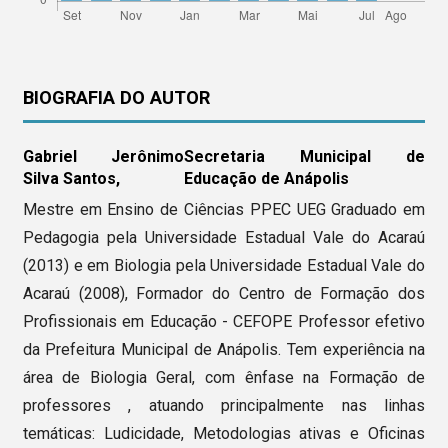
BIOGRAFIA DO AUTOR
Gabriel Jerônimo
Secretaria Municipal de
Silva Santos,
Educação de Anápolis
Mestre em Ensino de Ciências PPEC UEG Graduado em
Pedagogia pela Universidade Estadual Vale do Acaraú
(2013) e em Biologia pela Universidade Estadual Vale do
Acaraú (2008), Formador do Centro de Formação dos
Profissionais em Educação - CEFOPE Professor efetivo
da Prefeitura Municipal de Anápolis. Tem experiência na
área de Biologia Geral, com ênfase na Formação de
professores , atuando principalmente nas linhas
temáticas: Ludicidade, Metodologias ativas e Oficinas