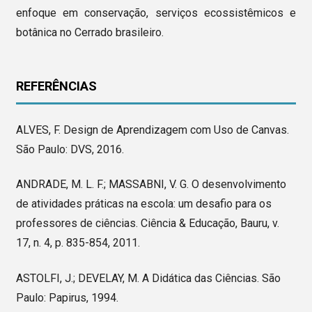
enfoque em conservação, serviços ecossistêmicos e
botânica no Cerrado brasileiro.
REFERÊNCIAS
ALVES, F. Design de Aprendizagem com Uso de Canvas.
São Paulo: DVS, 2016.
ANDRADE, M. L. F.; MASSABNI, V. G. O desenvolvimento
de atividades práticas na escola: um desafio para os
professores de ciências. Ciência & Educação, Bauru, v.
17, n. 4, p. 835-854, 2011.
ASTOLFI, J.; DEVELAY, M. A Didática das Ciências. São
Paulo: Papirus, 1994.