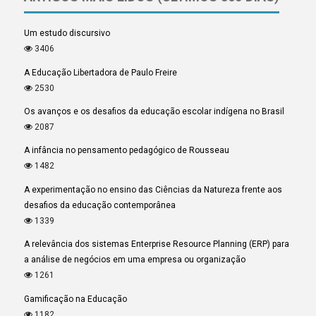
Um estudo discursivo
3406
A Educação Libertadora de Paulo Freire
2530
Os avanços e os desafios da educação escolar indígena no Brasil
2087
A infância no pensamento pedagógico de Rousseau
1482
A experimentação no ensino das Ciências da Natureza frente aos
desafios da educação contemporânea
1339
A relevância dos sistemas Enterprise Resource Planning (ERP) para
a análise de negócios em uma empresa ou organização
1261
Gamificação na Educação
1182