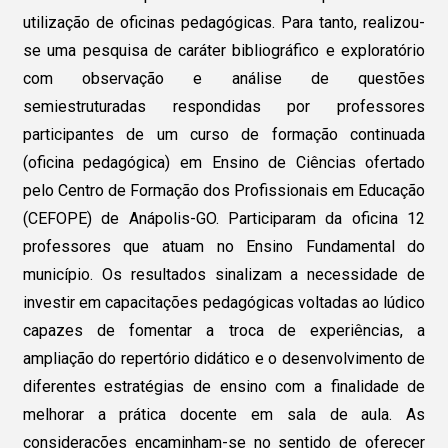
utilização de oficinas pedagógicas. Para tanto, realizou-
se uma pesquisa de caráter bibliográfico e exploratório
com observação e análise de questões
semiestruturadas respondidas por professores
participantes de um curso de formação continuada
(oficina pedagógica) em Ensino de Ciências ofertado
pelo Centro de Formação dos Profissionais em Educação
(CEFOPE) de Anápolis-GO. Participaram da oficina 12
professores que atuam no Ensino Fundamental do
município. Os resultados sinalizam a necessidade de
investir em capacitações pedagógicas voltadas ao lúdico
capazes de fomentar a troca de experiências, a
ampliação do repertório didático e o desenvolvimento de
diferentes estratégias de ensino com a finalidade de
melhorar a prática docente em sala de aula. As
considerações encaminham-se no sentido de oferecer