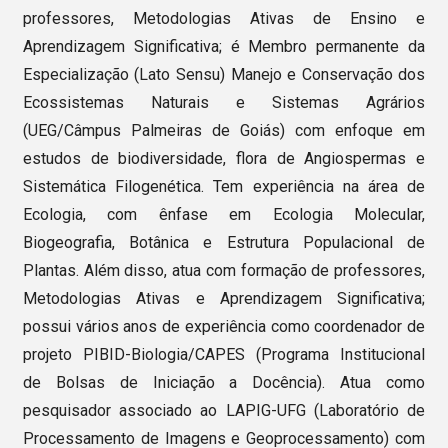
professores, Metodologias Ativas de Ensino e
Aprendizagem Significativa; é Membro permanente da
Especialização (Lato Sensu) Manejo e Conservação dos
Ecossistemas Naturais e Sistemas Agrários
(UEG/Câmpus Palmeiras de Goiás) com enfoque em
estudos de biodiversidade, flora de Angiospermas e
Sistemática Filogenética. Tem experiência na área de
Ecologia, com ênfase em Ecologia Molecular,
Biogeografia, Botânica e Estrutura Populacional de
Plantas. Além disso, atua com formação de professores,
Metodologias Ativas e Aprendizagem Significativa;
possui vários anos de experiência como coordenador de
projeto PIBID-Biologia/CAPES (Programa Institucional
de Bolsas de Iniciação a Docência). Atua como
pesquisador associado ao LAPIG-UFG (Laboratório de
Processamento de Imagens e Geoprocessamento) com