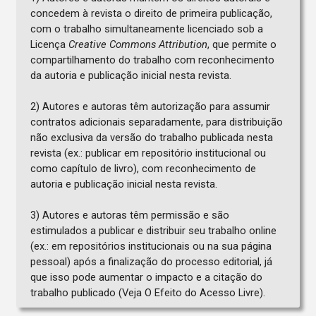
concedem à revista o direito de primeira publicação,
com o trabalho simultaneamente licenciado sob a
Licença
Creative Commons Attribution
, que permite o
compartilhamento do trabalho com reconhecimento
da autoria e publicação inicial nesta revista.
2) Autores e autoras têm autorização para assumir
contratos adicionais separadamente, para distribuição
não exclusiva da versão do trabalho publicada nesta
revista (ex.: publicar em repositório institucional ou
como capítulo de livro), com reconhecimento de
autoria e publicação inicial nesta revista.
3) Autores e autoras têm permissão e são
estimulados a publicar e distribuir seu trabalho online
(ex.: em repositórios institucionais ou na sua página
pessoal) após a finalização do processo editorial, já
que isso pode aumentar o impacto e a citação do
trabalho publicado (Veja O Efeito do Acesso Livre).