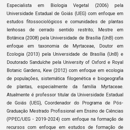
Especialista em Biologia Vegetal (2006) pela
Universidade Estadual de Goiás (UEG) com enfoque em
estudos fitossociológicos e comunidades de plantas
lenhosas de cerrado sentido restrito; Mestre em
Botânica (2008) pela Universidade de Brasília (UnB) com
enfoque em taxonomia de Myrtaceae, Doutor em
Ecologia (2013) pela Universidade de Brasília (UnB) e
Doutorado Sanduíche pela University of Oxford e Royal
Botanic Gardens, Kew (2012) com enfoque em ecologia
de populações, sistemática filogenética e biogeografia
de plantas, especialmente da família Myrtaceae.
Atualmente é professor titular da Universidade Estadual
de Goiás (UEG), Coordenador do Programa de Pós-
Graduação Mestrado Profissional em Ensino de Ciências
(PPEC/UEG - 2019-2024) com enfoque na formação de
recursos com enfoque em estudos de formação de