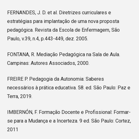
FERNANDES, J. D. et al. Diretrizes curriculares e
estratégias para implantação de uma nova proposta
pedagógica. Revista da Escola de Enfermagem, São
Paulo, v.39, n.4, p.443-449, dez. 2005.
FONTANA, R. Mediação Pedagógica na Sala de Aula.
Campinas: Autores Associados, 2000.
FREIRE P. Pedagogia da Autonomia: Saberes
necessários à prática educativa. 58. ed. São Paulo: Paz e
Terra, 2019.
IMBERNÓN, F. Formação Docente e Profissional: Formar-
se para a Mudança e a Incerteza. 9 ed. São Paulo: Cortez,
2011