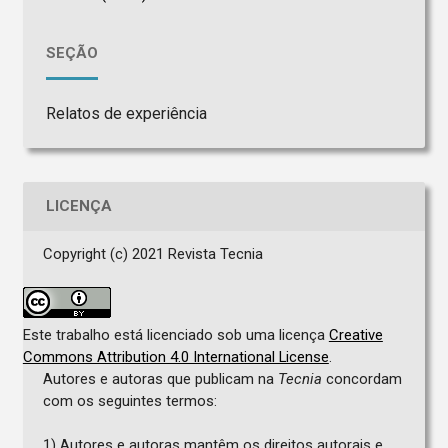
SEÇÃO
Relatos de experiência
LICENÇA
Copyright (c) 2021 Revista Tecnia
Este trabalho está licenciado sob uma licença
Creative
Commons Attribution 4.0 International License
.
Autores e autoras que publicam na
Tecnia
concordam
com os seguintes termos:
1) Autores e autoras mantêm os direitos autorais e