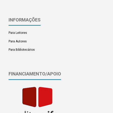
INFORMAÇÕES
Para Leitores
Para Autores
Para Bibliotecários
FINANCIAMENTO/APOIO