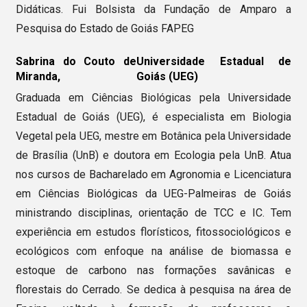
Didáticas. Fui Bolsista da Fundação de Amparo a
Pesquisa do Estado de Goiás FAPEG
Sabrina do Couto de
Universidade Estadual de
Miranda,
Goiás (UEG)
Graduada em Ciências Biológicas pela Universidade
Estadual de Goiás (UEG), é especialista em Biologia
Vegetal pela UEG, mestre em Botânica pela Universidade
de Brasília (UnB) e doutora em Ecologia pela UnB. Atua
nos cursos de Bacharelado em Agronomia e Licenciatura
em Ciências Biológicas da UEG-Palmeiras de Goiás
ministrando disciplinas, orientação de TCC e IC. Tem
experiência em estudos florísticos, fitossociológicos e
ecológicos com enfoque na análise de biomassa e
estoque de carbono nas formações savânicas e
florestais do Cerrado. Se dedica à pesquisa na área de