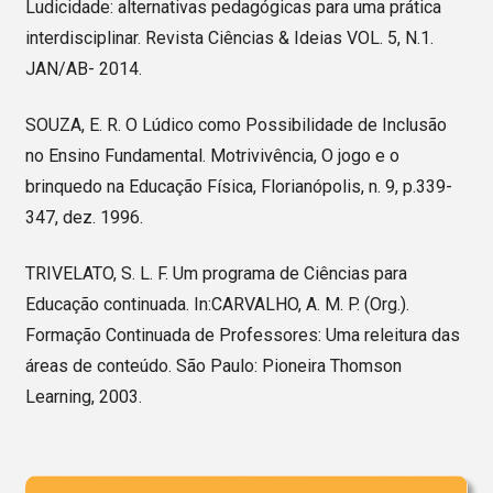
Ludicidade: alternativas pedagógicas para uma prática
interdisciplinar. Revista Ciências & Ideias VOL. 5, N.1.
JAN/AB- 2014.
SOUZA, E. R. O Lúdico como Possibilidade de Inclusão
no Ensino Fundamental. Motrivivência, O jogo e o
brinquedo na Educação Física, Florianópolis, n. 9, p.339-
347, dez. 1996.
TRIVELATO, S. L. F. Um programa de Ciências para
Educação continuada. In:CARVALHO, A. M. P. (Org.).
Formação Continuada de Professores: Uma releitura das
áreas de conteúdo. São Paulo: Pioneira Thomson
Learning, 2003.