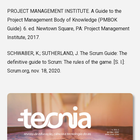
PROJECT MANAGEMENT INSTITUTE. A Guide to the
Project Management Body of Knowledge (PMBOK
Guide). 6. ed. Newtown Square, PA: Project Management
Institute, 2017.
SCHWABER, K.; SUTHERLAND, J. The Scrum Guide: The
definitive guide to Scrum: The rules of the game. [S. l.]:
Scrum.org, nov. 18, 2020.