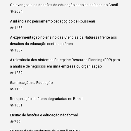
Os avanços e os desafios da educação escolar indígena no Brasil
2084
A infância no pensamento pedagógico de Rousseau
1483
A experimentação no ensino das Ciências da Natureza frente aos
desafios da educação contemporânea
1337
A relevância dos sistemas Enterprise Resource Planning (ERP) para
a análise de negócios em uma empresa ou organização
1259
Gamificação na Educação
1183
Recuperação de áreas degradadas no Brasil
1081
Ensino de história e educação não formal
760