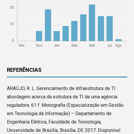
REFERÊNCIAS
ARAÚJO, R. L. Gerenciamento de infraestrutura de TI:
abordagem acerca da estrutura de TI de uma agência
reguladora. 61 f. Monografia (Especialização em Gestão
em Tecnologia da Informação) – Departamento de
Engenharia Elétrica, Faculdade de Tecnologia,
Universidade de Brasília, Brasília, DF, 2017. Disponível