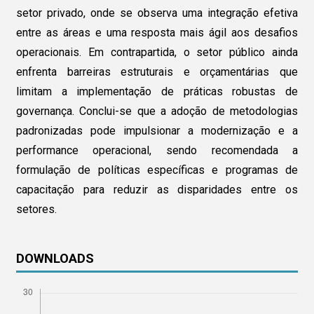
setor privado, onde se observa uma integração efetiva
entre as áreas e uma resposta mais ágil aos desafios
operacionais. Em contrapartida, o setor público ainda
enfrenta barreiras estruturais e orçamentárias que
limitam a implementação de práticas robustas de
governança. Conclui-se que a adoção de metodologias
padronizadas pode impulsionar a modernização e a
performance operacional, sendo recomendada a
formulação de políticas específicas e programas de
capacitação para reduzir as disparidades entre os
setores.
DOWNLOADS