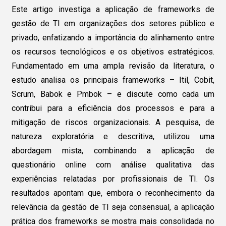
Este artigo investiga a aplicação de frameworks de
gestão de TI em organizações dos setores público e
privado, enfatizando a importância do alinhamento entre
os recursos tecnológicos e os objetivos estratégicos.
Fundamentado em uma ampla revisão da literatura, o
estudo analisa os principais frameworks – Itil, Cobit,
Scrum, Babok e Pmbok – e discute como cada um
contribui para a eficiência dos processos e para a
mitigação de riscos organizacionais. A pesquisa, de
natureza exploratória e descritiva, utilizou uma
abordagem mista, combinando a aplicação de
questionário online com análise qualitativa das
experiências relatadas por profissionais de TI. Os
resultados apontam que, embora o reconhecimento da
relevância da gestão de TI seja consensual, a aplicação
prática dos frameworks se mostra mais consolidada no