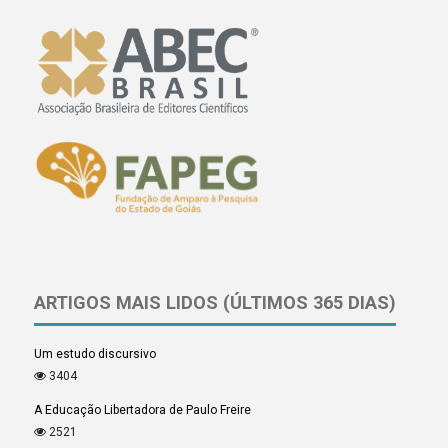
ARTIGOS MAIS LIDOS (ÚLTIMOS 365 DIAS)
Um estudo discursivo
3404
A Educação Libertadora de Paulo Freire
2521