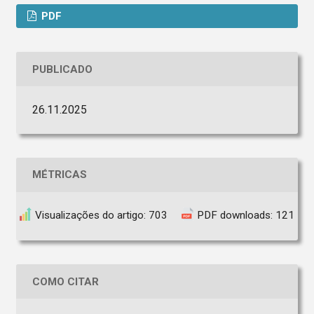
PDF
PUBLICADO
26.11.2025
MÉTRICAS
Visualizações do artigo: 703
PDF downloads: 121
COMO CITAR