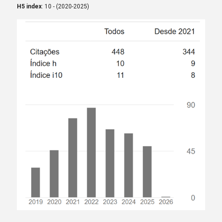
H5 index
: 10 - (2020-2025)