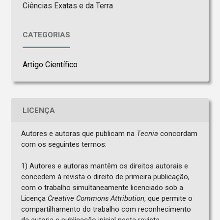
Ciências Exatas e da Terra
CATEGORIAS
Artigo Científico
LICENÇA
Autores e autoras que publicam na
Tecnia
concordam
com os seguintes termos:
1) Autores e autoras mantêm os direitos autorais e
concedem à revista o direito de primeira publicação,
com o trabalho simultaneamente licenciado sob a
Licença
Creative Commons Attribution
, que permite o
compartilhamento do trabalho com reconhecimento