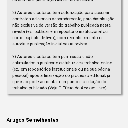
da autoria e publicação inicial nesta revista.
2) Autores e autoras têm autorização para assumir
contratos adicionais separadamente, para distribuição
não exclusiva da versão do trabalho publicada nesta
revista (ex.: publicar em repositório institucional ou
como capítulo de livro), com reconhecimento de
autoria e publicação inicial nesta revista.
3) Autores e autoras têm permissão e são
estimulados a publicar e distribuir seu trabalho online
(ex.: em repositórios institucionais ou na sua página
pessoal) após a finalização do processo editorial, já
que isso pode aumentar o impacto e a citação do
trabalho publicado (Veja O Efeito do Acesso Livre).
Artigos Semelhantes