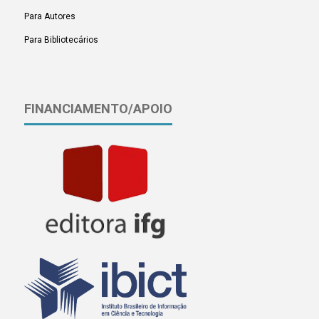
Para Autores
Para Bibliotecários
FINANCIAMENTO/APOIO