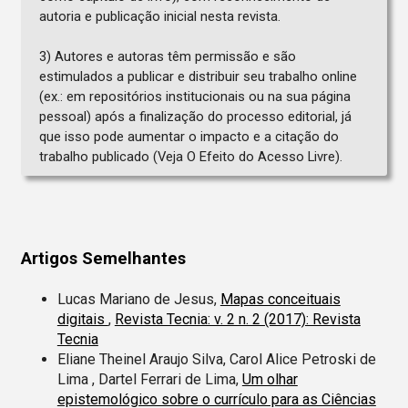
autoria e publicação inicial nesta revista.
3) Autores e autoras têm permissão e são
estimulados a publicar e distribuir seu trabalho online
(ex.: em repositórios institucionais ou na sua página
pessoal) após a finalização do processo editorial, já
que isso pode aumentar o impacto e a citação do
trabalho publicado (Veja O Efeito do Acesso Livre).
Artigos Semelhantes
Lucas Mariano de Jesus,
Mapas conceituais
digitais
,
Revista Tecnia: v. 2 n. 2 (2017): Revista
Tecnia
Eliane Theinel Araujo Silva, Carol Alice Petroski de
Lima , Dartel Ferrari de Lima,
Um olhar
epistemológico sobre o currículo para as Ciências