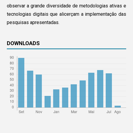
observar a grande diversidade de metodologias ativas e
tecnologias digitais que alicerçam a implementação das
pesquisas apresentadas.
DOWNLOADS