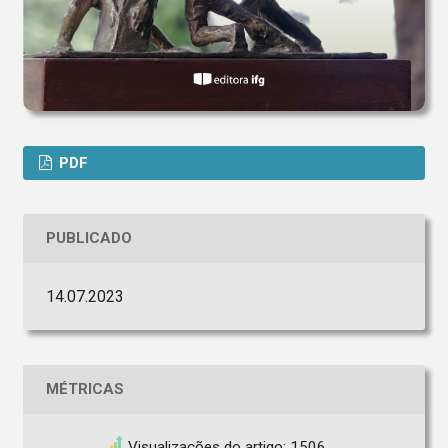
PDF
PUBLICADO
14.07.2023
MÉTRICAS
Visualizações do artigo: 1506