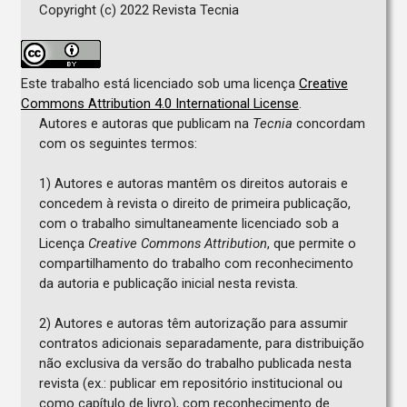
Copyright (c) 2022 Revista Tecnia
Este trabalho está licenciado sob uma licença
Creative
Commons Attribution 4.0 International License
.
Autores e autoras que publicam na
Tecnia
concordam
com os seguintes termos:
1) Autores e autoras mantêm os direitos autorais e
concedem à revista o direito de primeira publicação,
com o trabalho simultaneamente licenciado sob a
Licença
Creative Commons Attribution
, que permite o
compartilhamento do trabalho com reconhecimento
da autoria e publicação inicial nesta revista.
2) Autores e autoras têm autorização para assumir
contratos adicionais separadamente, para distribuição
não exclusiva da versão do trabalho publicada nesta
revista (ex.: publicar em repositório institucional ou
como capítulo de livro), com reconhecimento de