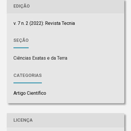
EDIÇÃO
v. 7 n. 2 (2022): Revista Tecnia
SEÇÃO
Ciências Exatas e da Terra
CATEGORIAS
Artigo Científico
LICENÇA