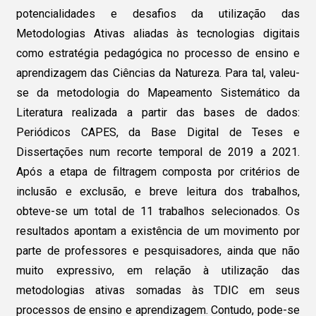
potencialidades e desafios da utilização das
Metodologias Ativas aliadas às tecnologias digitais
como estratégia pedagógica no processo de ensino e
aprendizagem das Ciências da Natureza. Para tal, valeu-
se da metodologia do Mapeamento Sistemático da
Literatura realizada a partir das bases de dados:
Periódicos CAPES, da Base Digital de Teses e
Dissertações num recorte temporal de 2019 a 2021.
Após a etapa de filtragem composta por critérios de
inclusão e exclusão, e breve leitura dos trabalhos,
obteve-se um total de 11 trabalhos selecionados. Os
resultados apontam a existência de um movimento por
parte de professores e pesquisadores, ainda que não
muito expressivo, em relação à utilização das
metodologias ativas somadas às TDIC em seus
processos de ensino e aprendizagem. Contudo, pode-se