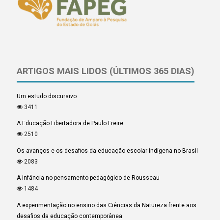
ARTIGOS MAIS LIDOS (ÚLTIMOS 365 DIAS)
Um estudo discursivo
3411
A Educação Libertadora de Paulo Freire
2510
Os avanços e os desafios da educação escolar indígena no Brasil
2083
A infância no pensamento pedagógico de Rousseau
1484
A experimentação no ensino das Ciências da Natureza frente aos
desafios da educação contemporânea