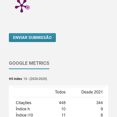
ENVIAR SUBMISSÃO
GOOGLE METRICS
H5 index
: 10 - (2020-2025)