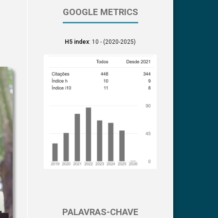
GOOGLE METRICS
H5 index
: 10 - (2020-2025)
PALAVRAS-CHAVE