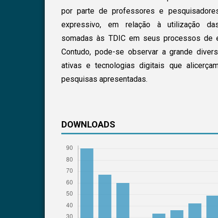
por parte de professores e pesquisadore
expressivo, em relação à utilização da
somadas às TDIC em seus processos de e
Contudo, pode-se observar a grande diver
ativas e tecnologias digitais que alicerç
pesquisas apresentadas.
DOWNLOADS