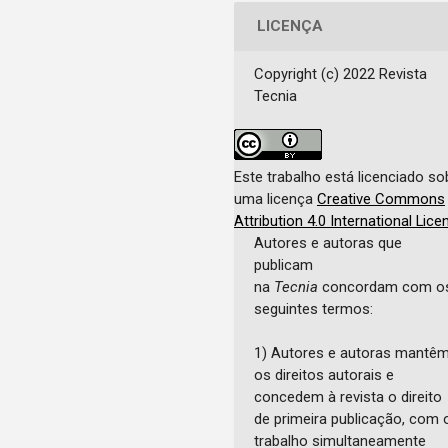
LICENÇA
Copyright (c) 2022 Revista
Tecnia
Este trabalho está licenciado so
uma licença
Creative Commons
Attribution 4.0 International Lice
Autores e autoras que
publicam
na
Tecnia
concordam com o
seguintes termos:
1) Autores e autoras mantê
os direitos autorais e
concedem à revista o direito
de primeira publicação, com 
trabalho simultaneamente