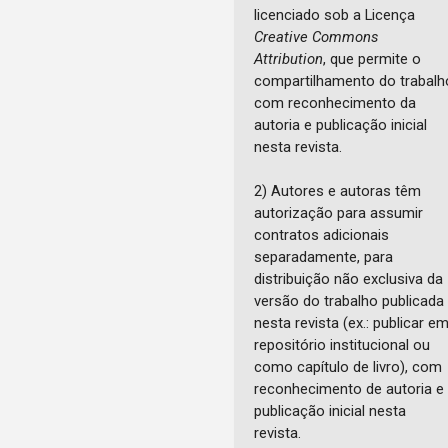
licenciado sob a Licença
Creative Commons
Attribution
, que permite o
compartilhamento do trabalh
com reconhecimento da
autoria e publicação inicial
nesta revista.
2) Autores e autoras têm
autorização para assumir
contratos adicionais
separadamente, para
distribuição não exclusiva da
versão do trabalho publicada
nesta revista (ex.: publicar e
repositório institucional ou
como capítulo de livro), com
reconhecimento de autoria e
publicação inicial nesta
revista.