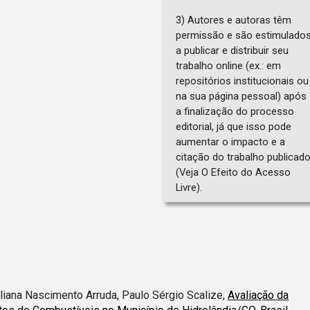
3) Autores e autoras têm
permissão e são estimulado
a publicar e distribuir seu
trabalho online (ex.: em
repositórios institucionais ou
na sua página pessoal) após
a finalização do processo
editorial, já que isso pode
aumentar o impacto e a
citação do trabalho publicad
(Veja O Efeito do Acesso
Livre).
liana Nascimento Arruda, Paulo Sérgio Scalize,
Avaliação da