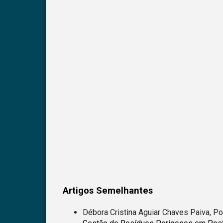
Artigos Semelhantes
Débora Cristina Aguiar Chaves Paiva, Po