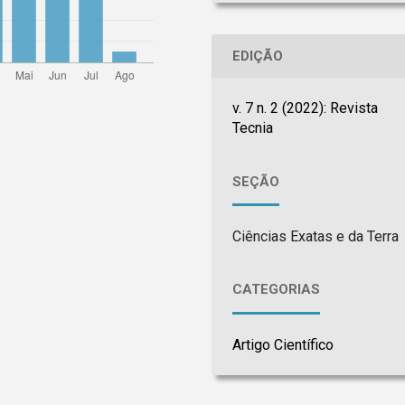
EDIÇÃO
v. 7 n. 2 (2022): Revista
Tecnia
SEÇÃO
Ciências Exatas e da Terra
CATEGORIAS
Artigo Científico