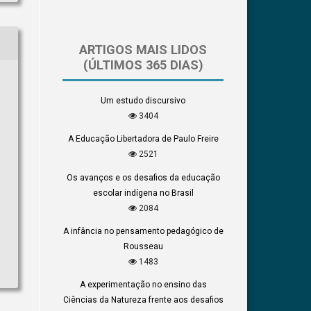
ARTIGOS MAIS LIDOS
(ÚLTIMOS 365 DIAS)
Um estudo discursivo
3404
A Educação Libertadora de Paulo Freire
2521
Os avanços e os desafios da educação
escolar indígena no Brasil
2084
A infância no pensamento pedagógico de
Rousseau
1483
A experimentação no ensino das
Ciências da Natureza frente aos desafios