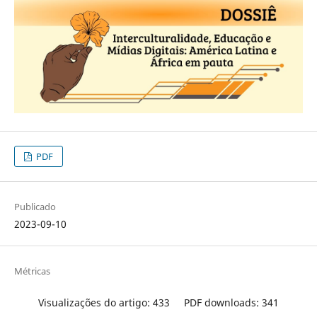
PDF
Publicado
2023-09-10
Métricas
Visualizações do artigo: 433
PDF downloads: 341