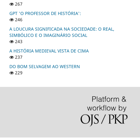
267
GPT 'O PROFESSOR DE HISTÓRIA':
246
A LOUCURA SIGNIFICADA NA SOCIEDADE: O REAL,
SIMBÓLICO E O IMAGINÁRIO SOCIAL
243
A HISTÓRIA MEDIEVAL VISTA DE CIMA
237
DO BOM SELVAGEM AO WESTERN
229