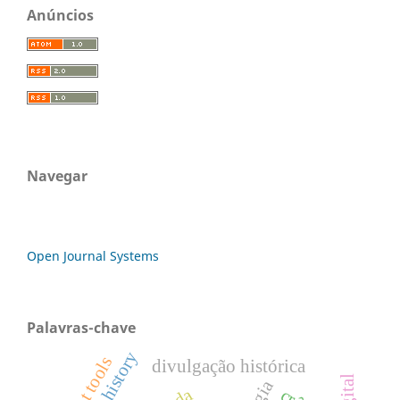
Anúncios
Navegar
Open Journal Systems
Palavras-chave
voyant tools
divulgação histórica