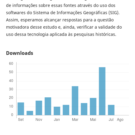
de informações sobre essas fontes através do uso dos
softwares do Sistema de Informações Geográficas (SIG).
Assim, esperamos alcançar respostas para a questão
motivadora desse estudo e, ainda, verificar a validade do
uso dessa tecnologia aplicada às pesquisas históricas.
Downloads