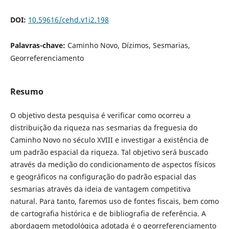
DOI:
10.59616/cehd.v1i2.198
Palavras-chave:
Caminho Novo, Dízimos, Sesmarias,
Georreferenciamento
Resumo
O objetivo desta pesquisa é verificar como ocorreu a
distribuição da riqueza nas sesmarias da freguesia do
Caminho Novo no século XVIII e investigar a existência de
um padrão espacial da riqueza. Tal objetivo será buscado
através da medição do condicionamento de aspectos físicos
e geográficos na configuração do padrão espacial das
sesmarias através da ideia de vantagem competitiva
natural. Para tanto, faremos uso de fontes fiscais, bem como
de cartografia histórica e de bibliografia de referência. A
abordagem metodológica adotada é o georreferenciamento