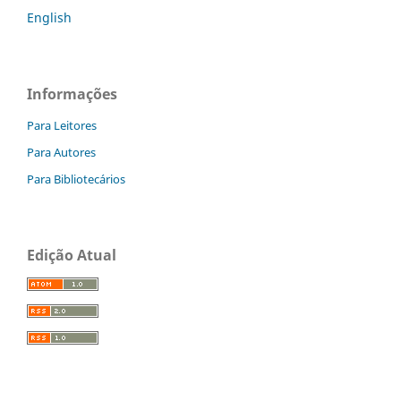
English
Informações
Para Leitores
Para Autores
Para Bibliotecários
Edição Atual