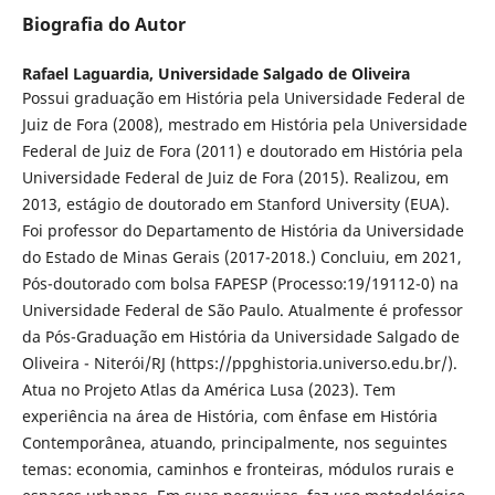
Biografia do Autor
Rafael Laguardia,
Universidade Salgado de Oliveira
Possui graduação em História pela Universidade Federal de
Juiz de Fora (2008), mestrado em História pela Universidade
Federal de Juiz de Fora (2011) e doutorado em História pela
Universidade Federal de Juiz de Fora (2015). Realizou, em
2013, estágio de doutorado em Stanford University (EUA).
Foi professor do Departamento de História da Universidade
do Estado de Minas Gerais (2017-2018.) Concluiu, em 2021,
Pós-doutorado com bolsa FAPESP (Processo:19/19112-0) na
Universidade Federal de São Paulo. Atualmente é professor
da Pós-Graduação em História da Universidade Salgado de
Oliveira - Niterói/RJ (https://ppghistoria.universo.edu.br/).
Atua no Projeto Atlas da América Lusa (2023). Tem
experiência na área de História, com ênfase em História
Contemporânea, atuando, principalmente, nos seguintes
temas: economia, caminhos e fronteiras, módulos rurais e