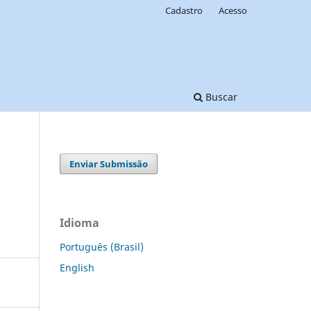
Cadastro
Acesso
Buscar
Enviar Submissão
Idioma
Português (Brasil)
English