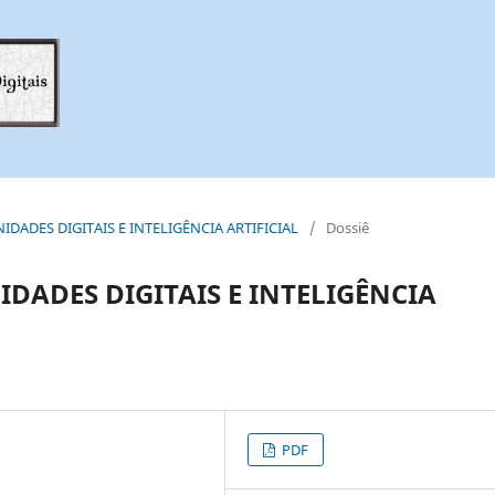
ANIDADES DIGITAIS E INTELIGÊNCIA ARTIFICIAL
/
Dossiê
DADES DIGITAIS E INTELIGÊNCIA
PDF