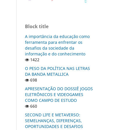
Block title
A importância da educação como
ferramenta para enfrentar os
desafios da sociedade da
informação e do conhecimento
1422
O PESO DA POLÍTICA NAS LETRAS
DA BANDA METALLICA
698
APRESENTAÇÃO DO DOSSIÊ JOGOS
ELETRÔNICOS E VIDEOGAMES
COMO CAMPO DE ESTUDO
660
SECOND LIFE E METAVERSO:
SEMELHANÇAS, DIFERENÇAS,
OPORTUNIDADES E DESAFIOS