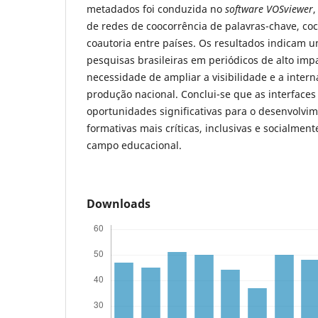
metadados foi conduzida no
software
VOSviewer
,
de redes de coocorrência de palavras-chave, coc
coautoria entre países. Os resultados indicam
pesquisas brasileiras em periódicos de alto im
necessidade de ampliar a visibilidade e a intern
produção nacional. Conclui-se que as interfaces
oportunidades significativas para o desenvolvi
formativas mais críticas, inclusivas e socialme
campo educacional.
Downloads