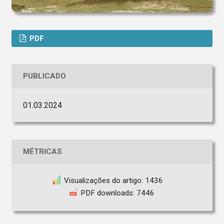
PDF
PUBLICADO
01.03.2024
MÉTRICAS
Visualizações do artigo: 1436
PDF downloads: 7446