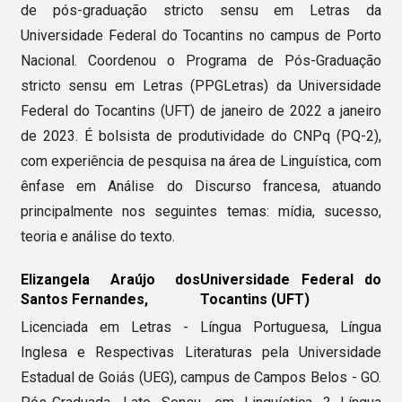
de pós-graduação stricto sensu em Letras da
Universidade Federal do Tocantins no campus de Porto
Nacional. Coordenou o Programa de Pós-Graduação
stricto sensu em Letras (PPGLetras) da Universidade
Federal do Tocantins (UFT) de janeiro de 2022 a janeiro
de 2023. É bolsista de produtividade do CNPq (PQ-2),
com experiência de pesquisa na área de Linguística, com
ênfase em Análise do Discurso francesa, atuando
principalmente nos seguintes temas: mídia, sucesso,
teoria e análise do texto.
Elizangela Araújo dos
Universidade Federal do
Santos Fernandes,
Tocantins (UFT)
Licenciada em Letras - Língua Portuguesa, Língua
Inglesa e Respectivas Literaturas pela Universidade
Estadual de Goiás (UEG), campus de Campos Belos - GO.