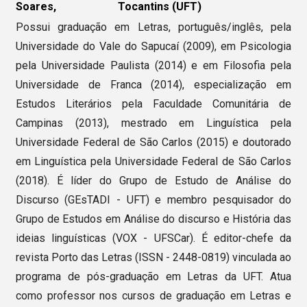
Soares,
Tocantins (UFT)
Possui graduação em Letras, português/inglês, pela
Universidade do Vale do Sapucaí (2009), em Psicologia
pela Universidade Paulista (2014) e em Filosofia pela
Universidade de Franca (2014), especialização em
Estudos Literários pela Faculdade Comunitária de
Campinas (2013), mestrado em Linguística pela
Universidade Federal de São Carlos (2015) e doutorado
em Linguística pela Universidade Federal de São Carlos
(2018). É líder do Grupo de Estudo de Análise do
Discurso (GEsTADI - UFT) e membro pesquisador do
Grupo de Estudos em Análise do discurso e História das
ideias linguísticas (VOX - UFSCar). É editor-chefe da
revista Porto das Letras (ISSN - 2448-0819) vinculada ao
programa de pós-graduação em Letras da UFT. Atua
como professor nos cursos de graduação em Letras e