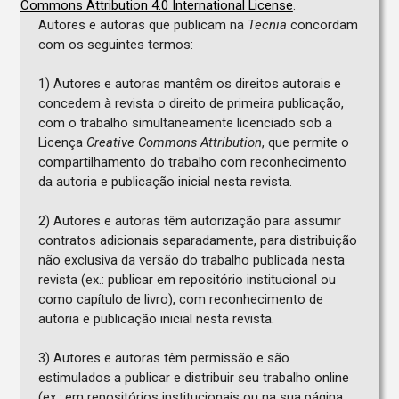
Commons Attribution 4.0 International License
.
Autores e autoras que publicam na
Tecnia
concordam
com os seguintes termos:
1) Autores e autoras mantêm os direitos autorais e
concedem à revista o direito de primeira publicação,
com o trabalho simultaneamente licenciado sob a
Licença
Creative Commons Attribution
, que permite o
compartilhamento do trabalho com reconhecimento
da autoria e publicação inicial nesta revista.
2) Autores e autoras têm autorização para assumir
contratos adicionais separadamente, para distribuição
não exclusiva da versão do trabalho publicada nesta
revista (ex.: publicar em repositório institucional ou
como capítulo de livro), com reconhecimento de
autoria e publicação inicial nesta revista.
3) Autores e autoras têm permissão e são
estimulados a publicar e distribuir seu trabalho online
(ex.: em repositórios institucionais ou na sua página