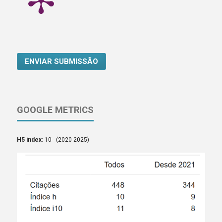
ENVIAR SUBMISSÃO
GOOGLE METRICS
H5 index
: 10 - (2020-2025)