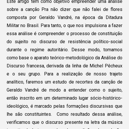
Este artigo tem como objetivo empreender uma análise
sobre a canção Pra não dizer que não falei de flores
composta por Geraldo Vandré, na época da Ditadura
Militar no Brasil. Para tanto, o que nos impulsiona a fazer
essa análise é compreender o processo de constituição
do sujeito no discurso de resistência político-social
durante o regime autoritário. Desse modo, tomamos
como base o aparato teórico-metodológico da Análise do
Discurso francesa, derivada da linha de Michel Pêcheux
e o seu grupo. Para a realização de nosso trajeto
analítico, faremos um estudo de recortes da canção de
Geraldo Vandré de modo a entender como o sujeito,
então inscrito em um determinado lugar sócio-histórico-
ideológico, é marcado pelas formações discursivas que
lhe são constituintes. Como resultado dessa análise,
verificamos que o discurso presente na letra da música