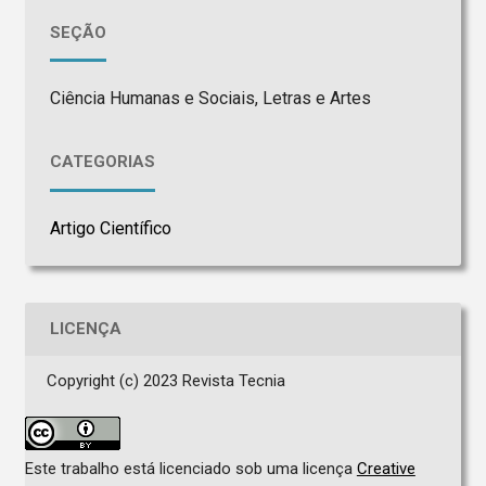
SEÇÃO
Ciência Humanas e Sociais, Letras e Artes
CATEGORIAS
Artigo Científico
LICENÇA
Copyright (c) 2023 Revista Tecnia
Este trabalho está licenciado sob uma licença
Creative