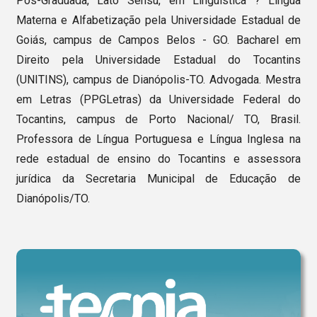
Pós-Graduada, Lato Sensu, em Linguística ? Língua
Materna e Alfabetização pela Universidade Estadual de
Goiás, campus de Campos Belos - GO. Bacharel em
Direito pela Universidade Estadual do Tocantins
(UNITINS), campus de Dianópolis-TO. Advogada. Mestra
em Letras (PPGLetras) da Universidade Federal do
Tocantins, campus de Porto Nacional/ TO, Brasil.
Professora de Língua Portuguesa e Língua Inglesa na
rede estadual de ensino do Tocantins e assessora
jurídica da Secretaria Municipal de Educação de
Dianópolis/TO.