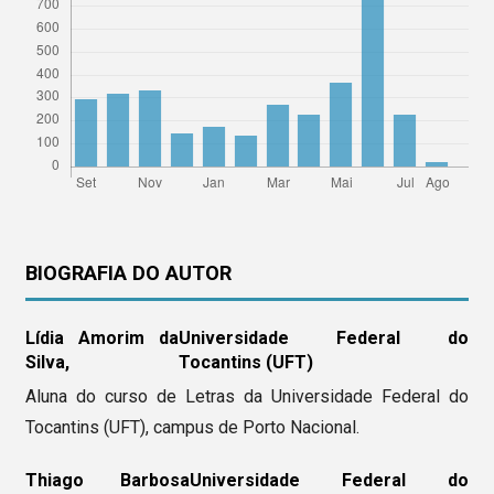
BIOGRAFIA DO AUTOR
Lídia Amorim da
Universidade Federal do
Silva,
Tocantins (UFT)
Aluna do curso de Letras da Universidade Federal do
Tocantins (UFT), campus de Porto Nacional.
Thiago Barbosa
Universidade Federal do