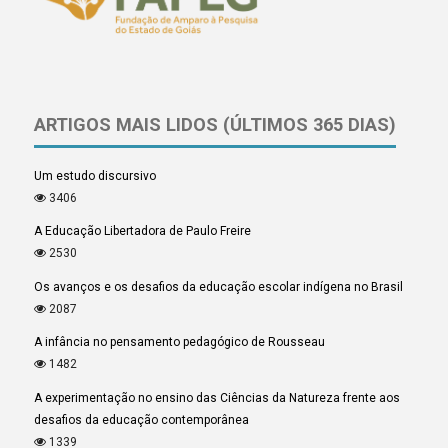
ARTIGOS MAIS LIDOS (ÚLTIMOS 365 DIAS)
Um estudo discursivo
3406
A Educação Libertadora de Paulo Freire
2530
Os avanços e os desafios da educação escolar indígena no Brasil
2087
A infância no pensamento pedagógico de Rousseau
1482
A experimentação no ensino das Ciências da Natureza frente aos
desafios da educação contemporânea
1339