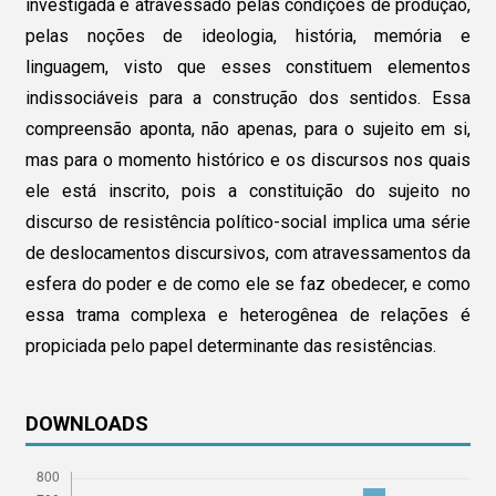
investigada é atravessado pelas condições de produção,
pelas noções de ideologia, história, memória e
linguagem, visto que esses constituem elementos
indissociáveis para a construção dos sentidos. Essa
compreensão aponta, não apenas, para o sujeito em si,
mas para o momento histórico e os discursos nos quais
ele está inscrito, pois a constituição do sujeito no
discurso de resistência político-social implica uma série
de deslocamentos discursivos, com atravessamentos da
esfera do poder e de como ele se faz obedecer, e como
essa trama complexa e heterogênea de relações é
propiciada pelo papel determinante das resistências.
DOWNLOADS