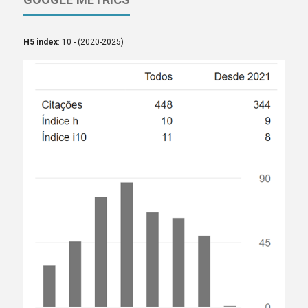
H5 index
: 10 - (2020-2025)