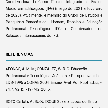
Coordenadora do Curso Técnico Integrado ao Ensino
Médio em Edificações (IFG) (março de 2021 a fevereiro
de 2023). Atualmente, é membro do Grupo de Estudos e
Pesquisas Panecástica - Homem, Trabalho e Educação
Profissional Tecnológica (IFG) e Coordenadora de
Relações Internacionais do IFG.
REFERÊNCIAS
AFONSO, A. M. M.; GONZALEZ, W. R. C. Educação
Profissional e Tecnológica: Análises e Perspectivas da
LDB/1996 à CONAE 2004. Ensaio: Aval. Pol. Públ. Educ., v.
24, n. 92, p. 719-742, 2016.
BOTO Carlota; ALBUQUERQUE Suzana Lopes de. Entre