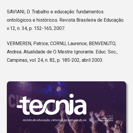
SAVIANI, D. Trabalho e educação: fundamentos
ontológicos e históricos. Revista Brasileira de Educação.
v.12, n. 34, p. 152-165, 2007.
VERMEREN, Patrice; CORNU, Laurence; BENVENUTO,
Andrea. Atualidade de O Mestre Ignorante. Educ. Soc.,
Campinas, vol. 24, n. 82, p. 185-202, abril 2003.