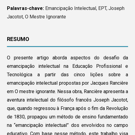
Palavras-chave:
Emancipação Intelectual, EPT, Joseph
Jacotot, O Mestre Ignorante
RESUMO
O presente artigo aborda aspectos do desafio da
emancipação intelectual na Educação Profissional e
Tecnológica a partir das cinco lições sobre a
emancipação intelectual propostas por Jacques Rancière
em O mestre ignorante. Nessa obra, Rancière apresenta a
aventura intelectual do filósofo francês Joseph Jacotot,
que, quando regressou à França após o fim da Revolução
de 1830, propagou um método de ensino fundamentado
na “emancipação intelectual” dos envolvidos no campo
educativo. Com base nesse método, este trabalho visa