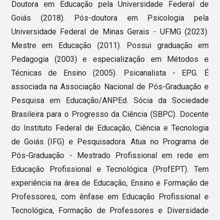
Doutora em Educação pela Universidade Federal de
Goiás (2018). Pós-doutora em Psicologia pela
Universidade Federal de Minas Gerais - UFMG (2023).
Mestre em Educação (2011). Possui graduação em
Pedagogia (2003) e especialização em Métodos e
Técnicas de Ensino (2005). Psicanalista - EPG. É
associada na Associação Nacional de Pós-Graduação e
Pesquisa em Educação/ANPEd. Sócia da Sociedade
Brasileira para o Progresso da Ciência (SBPC). Docente
do Instituto Federal de Educação, Ciência e Tecnologia
de Goiás (IFG) e Pesquisadora. Atua no Programa de
Pós-Graduação - Mestrado Profissional em rede em
Educação Profissional e Tecnológica (ProfEPT). Tem
experiência na área de Educação, Ensino e Formação de
Professores, com ênfase em Educação Profissional e
Tecnológica, Formação de Professores e Diversidade