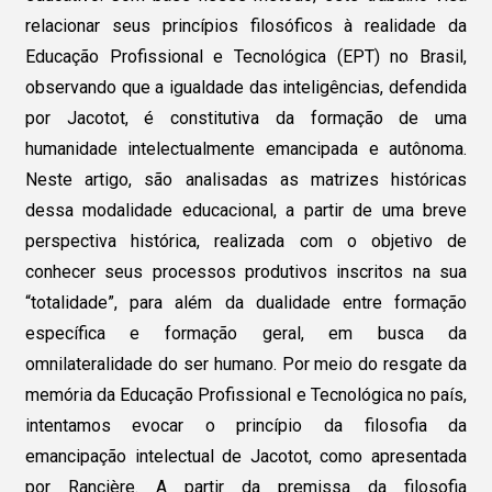
relacionar seus princípios filosóficos à realidade da
Educação Profissional e Tecnológica (EPT) no Brasil,
observando que a igualdade das inteligências, defendida
por Jacotot, é constitutiva da formação de uma
humanidade intelectualmente emancipada e autônoma.
Neste artigo, são analisadas as matrizes históricas
dessa modalidade educacional, a partir de uma breve
perspectiva histórica, realizada com o objetivo de
conhecer seus processos produtivos inscritos na sua
“totalidade”, para além da dualidade entre formação
específica e formação geral, em busca da
omnilateralidade do ser humano. Por meio do resgate da
memória da Educação Profissional e Tecnológica no país,
intentamos evocar o princípio da filosofia da
emancipação intelectual de Jacotot, como apresentada
por Rancière. A partir da premissa da filosofia