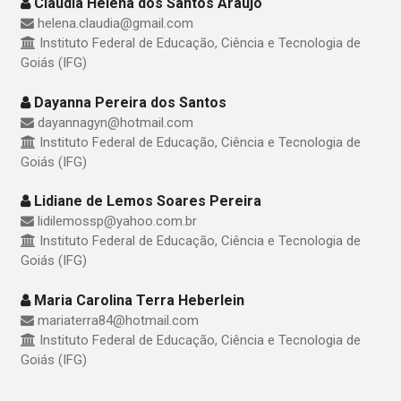
Cláudia Helena dos Santos Araújo
helena.claudia@gmail.com
Instituto Federal de Educação, Ciência e Tecnologia de
Goiás (IFG)
Dayanna Pereira dos Santos
dayannagyn@hotmail.com
Instituto Federal de Educação, Ciência e Tecnologia de
Goiás (IFG)
Lidiane de Lemos Soares Pereira
lidilemossp@yahoo.com.br
Instituto Federal de Educação, Ciência e Tecnologia de
Goiás (IFG)
Maria Carolina Terra Heberlein
mariaterra84@hotmail.com
Instituto Federal de Educação, Ciência e Tecnologia de
Goiás (IFG)