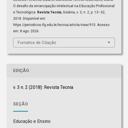
O desafio da emancipação intelectual na Educação Profissional
e Tecnológica.
Revista Tecnia
, Goiânia, v. 3, n. 2, p. 13–32,
2018. Disponível em:
https://periodicos.ifg.edu.br/tecnia/article/view/910. Acesso
em: 8 ago. 2026.
Fomatos de Citação
EDIÇÃO
v. 3 n. 2 (2018): Revista Tecnia
SEÇÃO
Educação e Ensino