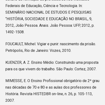
Federais de Educação, Ciência e Tecnologia. In:
SEMINÁRIO NACIONAL DE ESTUDOS E PESQUISAS
“HISTÓRIA, SOCIEDADE E EDUCAÇÃO NO BRASIL, 9,
2012, João Pessoa. Anais. João Pessoa: UFP, 2012, p.
1492-1508.
FOUCAULT, Michel. Vigiar e punir: nascimento da prisão.
Petrópolis, Rio de Janeiro: Vozes, 2010.
KUENZER, A. Z. Ensino Médio: Construindo uma proposta
para os que vivem do trabalho. São Paulo: Cortez, 2007.
MIMESSE, E. O Ensino Profissional obrigatório de 2º grau
nas décadas de 70 e 80 e as aulas dos professores de
História. Revista HISTEDBR on-line, n. 26, p. 105-113,
2007.