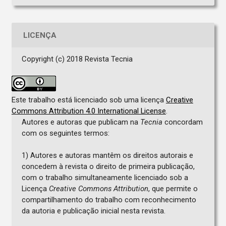
LICENÇA
Copyright (c) 2018 Revista Tecnia
Este trabalho está licenciado sob uma licença
Creative
Commons Attribution 4.0 International License
.
Autores e autoras que publicam na
Tecnia
concordam
com os seguintes termos:
1) Autores e autoras mantêm os direitos autorais e
concedem à revista o direito de primeira publicação,
com o trabalho simultaneamente licenciado sob a
Licença
Creative Commons Attribution
, que permite o
compartilhamento do trabalho com reconhecimento
da autoria e publicação inicial nesta revista.