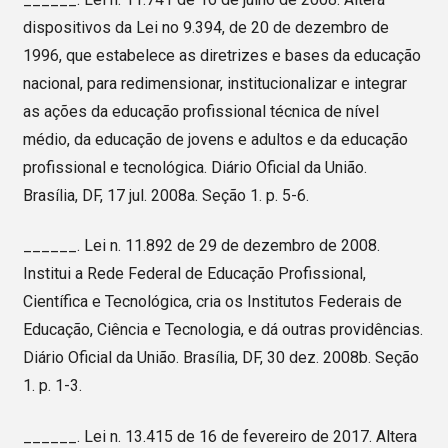
dispositivos da Lei no 9.394, de 20 de dezembro de
1996, que estabelece as diretrizes e bases da educação
nacional, para redimensionar, institucionalizar e integrar
as ações da educação profissional técnica de nível
médio, da educação de jovens e adultos e da educação
profissional e tecnológica. Diário Oficial da União.
Brasília, DF, 17 jul. 2008a. Seção 1. p. 5-6.
______. Lei n. 11.892 de 29 de dezembro de 2008.
Institui a Rede Federal de Educação Profissional,
Científica e Tecnológica, cria os Institutos Federais de
Educação, Ciência e Tecnologia, e dá outras providências.
Diário Oficial da União. Brasília, DF, 30 dez. 2008b. Seção
1. p. 1-3.
______. Lei n. 13.415 de 16 de fevereiro de 2017. Altera