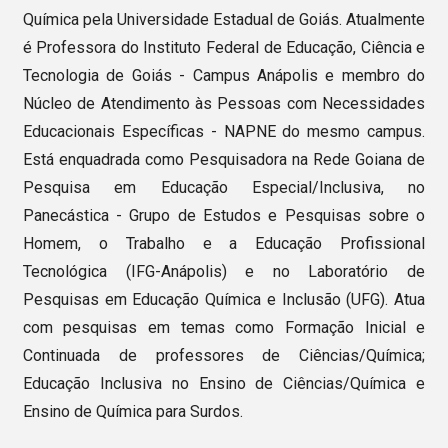
Química pela Universidade Estadual de Goiás. Atualmente
é Professora do Instituto Federal de Educação, Ciência e
Tecnologia de Goiás - Campus Anápolis e membro do
Núcleo de Atendimento às Pessoas com Necessidades
Educacionais Específicas - NAPNE do mesmo campus.
Está enquadrada como Pesquisadora na Rede Goiana de
Pesquisa em Educação Especial/Inclusiva, no
Panecástica - Grupo de Estudos e Pesquisas sobre o
Homem, o Trabalho e a Educação Profissional
Tecnológica (IFG-Anápolis) e no Laboratório de
Pesquisas em Educação Química e Inclusão (UFG). Atua
com pesquisas em temas como Formação Inicial e
Continuada de professores de Ciências/Química;
Educação Inclusiva no Ensino de Ciências/Química e
Ensino de Química para Surdos.