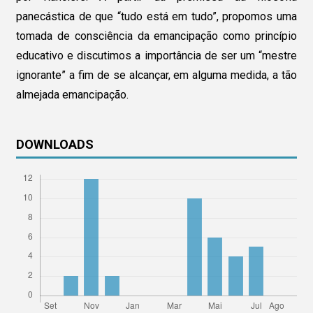
panecástica de que “tudo está em tudo”, propomos uma
tomada de consciência da emancipação como princípio
educativo e discutimos a importância de ser um “mestre
ignorante” a fim de se alcançar, em alguma medida, a tão
almejada emancipação.
DOWNLOADS