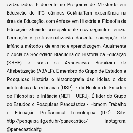
cadastrados. É docente no Programa de Mestrado em
Educação do IFG, câmpus Goiânia.Tem experiência na
área de Educação, com ênfase em História e Filosofia da
Educação, atuando principalmente nos seguintes temas:
Formação e profissionalização docente, concepção de
infância, métodos de ensino e aprendizagem. Atualmente
é sócia da Sociedade Brasileira de História da Educação
(SBHE) e sócia da Associação Brasileira de
Alfabetização (ABALF). É membro do Grupo de Estudos e
Pesquisas História e historiografia das ideias e dos
intelectuais da educação (USP) e do Núcleo de Estudos
de Filosofias e Infância (NEFI - UERJ). É líder do Grupo
de Estudos e Pesquisas Panecástica - Homem, Trabalho
e Educação Profissional Tecnológica (IFG). Site:
http://pesquisa.ifg.edu.br/panecastica/ Instagram:
@panecasticaifg