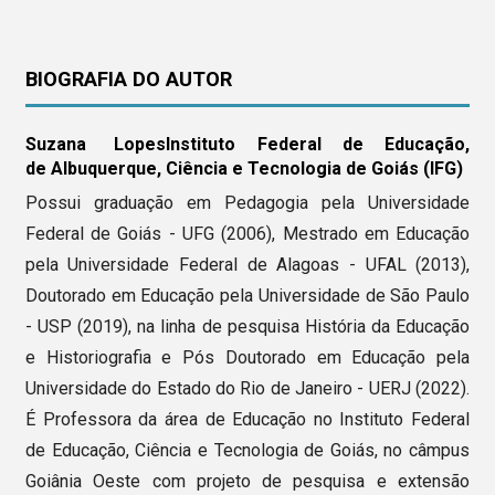
BIOGRAFIA DO AUTOR
Suzana Lopes
Instituto Federal de Educação,
de Albuquerque,
Ciência e Tecnologia de Goiás (IFG)
Possui graduação em Pedagogia pela Universidade
Federal de Goiás - UFG (2006), Mestrado em Educação
pela Universidade Federal de Alagoas - UFAL (2013),
Doutorado em Educação pela Universidade de São Paulo
- USP (2019), na linha de pesquisa História da Educação
e Historiografia e Pós Doutorado em Educação pela
Universidade do Estado do Rio de Janeiro - UERJ (2022).
É Professora da área de Educação no Instituto Federal
de Educação, Ciência e Tecnologia de Goiás, no câmpus
Goiânia Oeste com projeto de pesquisa e extensão