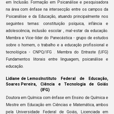
em Inclusão. Formação em Psicanálise e pesquisadora
na área com ênfase na intersecção entre os campos da
Psicanálise e da Educação, atuando principalmente nos
seguintes temas: constituição psíquica, infância e
adolescência, inclusão escolar , mal-estar da educação.
Membra e Vice-líder do Panecástica - grupo de estudos
sobre o homem, o trabalho e a educação profissional e
tecnológica - CNPQ/IFG . Membra do Entraste (UFG)
Fundamentos litorais entre linguagem, psicanálise e
educação.
Lidiane de Lemos
Instituto Federal de Educação,
Soares Pereira,
Ciência e Tecnologia de Goiás
(IFG)
Doutora em Química com ênfase em Ensino de Química e
Mestre em Educação em Ciências e Matemática, ambos
pela Universidade Federal de Goiás, Licenciada em