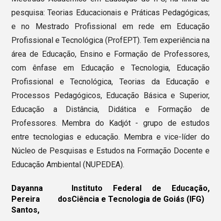
pesquisa: Teorias Educacionais e Práticas Pedagógicas;
e no Mestrado Profissional em rede em Educação
Profissional e Tecnológica (ProfEPT). Tem experiência na
área de Educação, Ensino e Formação de Professores,
com ênfase em Educação e Tecnologia, Educação
Profissional e Tecnológica, Teorias da Educação e
Processos Pedagógicos, Educação Básica e Superior,
Educação a Distância, Didática e Formação de
Professores. Membra do Kadjót - grupo de estudos
entre tecnologias e educação. Membra e vice-líder do
Núcleo de Pesquisas e Estudos na Formação Docente e
Educação Ambiental (NUPEDEA).
Dayanna
Instituto Federal de Educação,
Pereira dos
Ciência e Tecnologia de Goiás (IFG)
Santos,