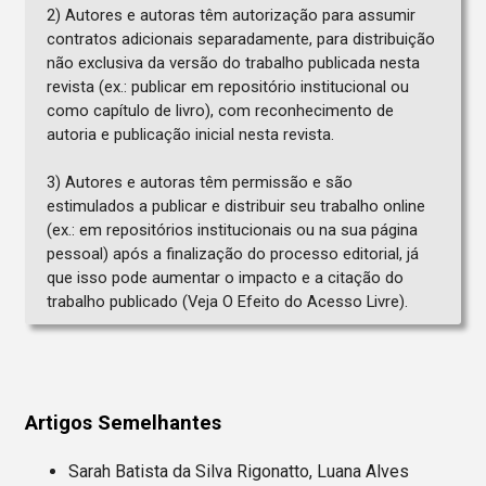
2) Autores e autoras têm autorização para assumir
contratos adicionais separadamente, para distribuição
não exclusiva da versão do trabalho publicada nesta
revista (ex.: publicar em repositório institucional ou
como capítulo de livro), com reconhecimento de
autoria e publicação inicial nesta revista.
3) Autores e autoras têm permissão e são
estimulados a publicar e distribuir seu trabalho online
(ex.: em repositórios institucionais ou na sua página
pessoal) após a finalização do processo editorial, já
que isso pode aumentar o impacto e a citação do
trabalho publicado (Veja O Efeito do Acesso Livre).
Artigos Semelhantes
Sarah Batista da Silva Rigonatto, Luana Alves