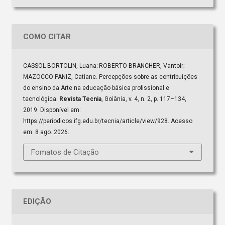
COMO CITAR
CASSOL BORTOLIN, Luana; ROBERTO BRANCHER, Vantoir;
MAZOCCO PANIZ, Catiane. Percepções sobre as contribuições
do ensino da Arte na educação básica profissional e
tecnológica.
Revista Tecnia
, Goiânia, v. 4, n. 2, p. 117–134,
2019. Disponível em:
https://periodicos.ifg.edu.br/tecnia/article/view/928. Acesso
em: 8 ago. 2026.
Fomatos de Citação
EDIÇÃO