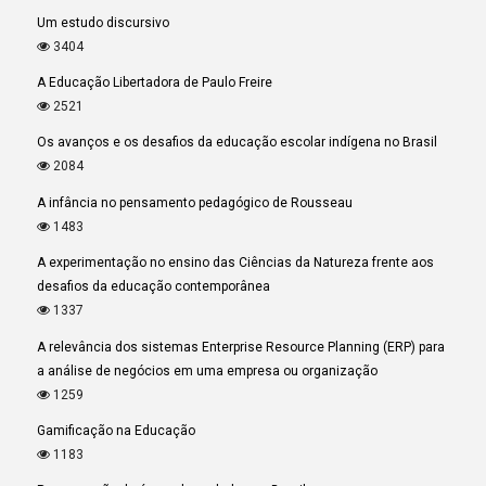
Um estudo discursivo
3404
A Educação Libertadora de Paulo Freire
2521
Os avanços e os desafios da educação escolar indígena no Brasil
2084
A infância no pensamento pedagógico de Rousseau
1483
A experimentação no ensino das Ciências da Natureza frente aos
desafios da educação contemporânea
1337
A relevância dos sistemas Enterprise Resource Planning (ERP) para
a análise de negócios em uma empresa ou organização
1259
Gamificação na Educação
1183