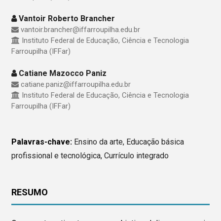
Vantoir Roberto Brancher
vantoir.brancher@iffarroupilha.edu.br
Instituto Federal de Educação, Ciência e Tecnologia
Farroupilha (IFFar)
Catiane Mazocco Paniz
catiane.paniz@iffarroupilha.edu.br
Instituto Federal de Educação, Ciência e Tecnologia
Farroupilha (IFFar)
Palavras-chave:
Ensino da arte, Educação básica
profissional e tecnológica, Currículo integrado
RESUMO