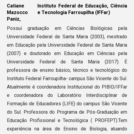
Catiane
Instituto Federal de Educação, Ciência
Mazocco
e Tecnologia Farroupilha (IFFar)
Paniz,
Possui graduação em Ciências Biológicas pela
Universidade Federal de Santa Maria (2003), mestrado
em Educação pela Universidade Federal de Santa Maria
(2007) e doutorado em Educação em Ciências pela
Universidade Federal de Santa Maria (2017). É
professora de ensino básico, técnico e tecnológico do
Instituto Federal Farroupilha- campus São Vicente do Sul.
Atualmente é coordenadora Institucional do PIBID/IFFar
e coordenadora do Laboratório Interdisciplinar de
Formação de Educadores (LIFE) do campus São Vicente
do Sul. Professora do Programa de Pós-Graduação em
Educação Profissional e Tecnológica ( PROFEPT).Tem
experiência na área de Ensino de Biologia, atuando