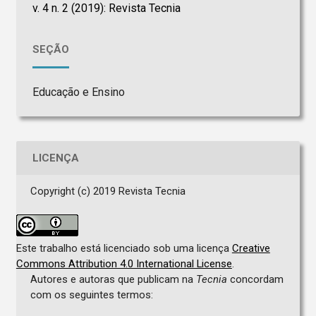
v. 4 n. 2 (2019): Revista Tecnia
SEÇÃO
Educação e Ensino
LICENÇA
Copyright (c) 2019 Revista Tecnia
Este trabalho está licenciado sob uma licença
Creative
Commons Attribution 4.0 International License
.
Autores e autoras que publicam na
Tecnia
concordam
com os seguintes termos: