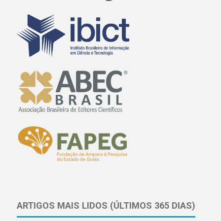
ARTIGOS MAIS LIDOS (ÚLTIMOS 365 DIAS)