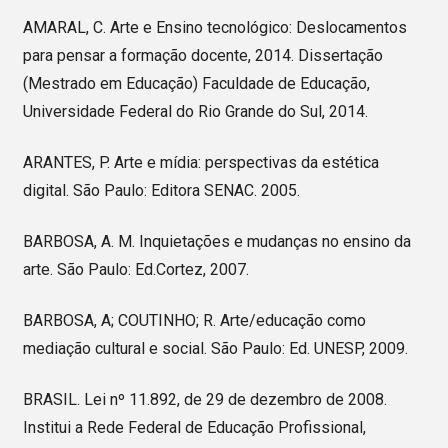
AMARAL, C. Arte e Ensino tecnológico: Deslocamentos
para pensar a formação docente, 2014. Dissertação
(Mestrado em Educação) Faculdade de Educação,
Universidade Federal do Rio Grande do Sul, 2014.
ARANTES, P. Arte e mídia: perspectivas da estética
digital. São Paulo: Editora SENAC. 2005.
BARBOSA, A. M. Inquietações e mudanças no ensino da
arte. São Paulo: Ed.Cortez, 2007.
BARBOSA, A; COUTINHO; R. Arte/educação como
mediação cultural e social. São Paulo: Ed. UNESP, 2009.
BRASIL. Lei nº 11.892, de 29 de dezembro de 2008.
Institui a Rede Federal de Educação Profissional,