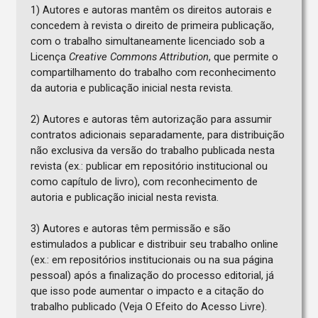
1) Autores e autoras mantêm os direitos autorais e
concedem à revista o direito de primeira publicação,
com o trabalho simultaneamente licenciado sob a
Licença
Creative Commons Attribution
, que permite o
compartilhamento do trabalho com reconhecimento
da autoria e publicação inicial nesta revista.
2) Autores e autoras têm autorização para assumir
contratos adicionais separadamente, para distribuição
não exclusiva da versão do trabalho publicada nesta
revista (ex.: publicar em repositório institucional ou
como capítulo de livro), com reconhecimento de
autoria e publicação inicial nesta revista.
3) Autores e autoras têm permissão e são
estimulados a publicar e distribuir seu trabalho online
(ex.: em repositórios institucionais ou na sua página
pessoal) após a finalização do processo editorial, já
que isso pode aumentar o impacto e a citação do
trabalho publicado (Veja O Efeito do Acesso Livre).