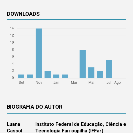
DOWNLOADS
BIOGRAFIA DO AUTOR
Luana
Instituto Federal de Educação, Ciência e
Cassol
Tecnologia Farroupilha (IFFar)