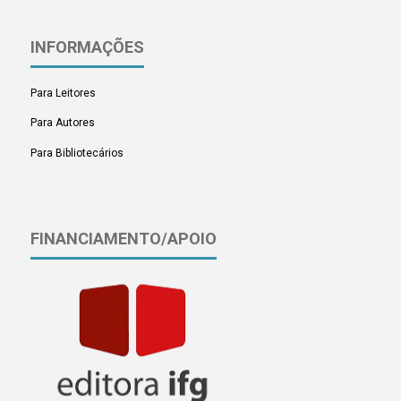
INFORMAÇÕES
Para Leitores
Para Autores
Para Bibliotecários
FINANCIAMENTO/APOIO