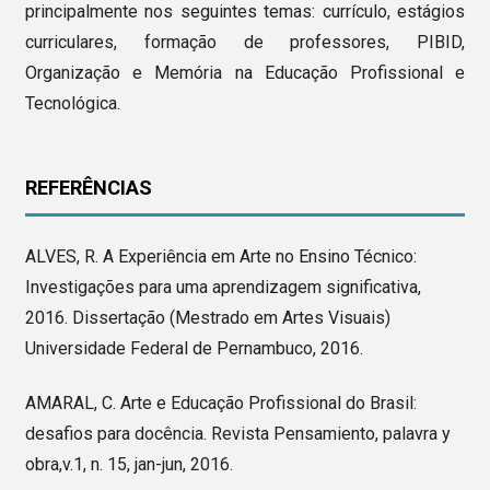
principalmente nos seguintes temas: currículo, estágios
curriculares, formação de professores, PIBID,
Organização e Memória na Educação Profissional e
Tecnológica.
REFERÊNCIAS
ALVES, R. A Experiência em Arte no Ensino Técnico:
Investigações para uma aprendizagem significativa,
2016. Dissertação (Mestrado em Artes Visuais)
Universidade Federal de Pernambuco, 2016.
AMARAL, C. Arte e Educação Profissional do Brasil:
desafios para docência. Revista Pensamiento, palavra y
obra,v.1, n. 15, jan-jun, 2016.