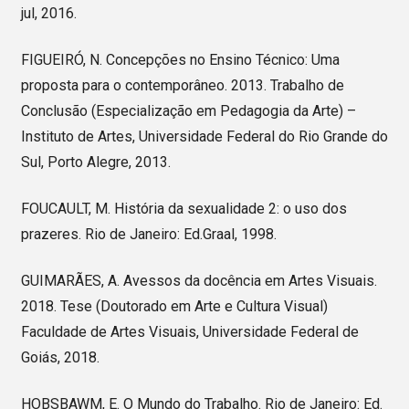
jul, 2016.
FIGUEIRÓ, N. Concepções no Ensino Técnico: Uma
proposta para o contemporâneo. 2013. Trabalho de
Conclusão (Especialização em Pedagogia da Arte) –
Instituto de Artes, Universidade Federal do Rio Grande do
Sul, Porto Alegre, 2013.
FOUCAULT, M. História da sexualidade 2: o uso dos
prazeres. Rio de Janeiro: Ed.Graal, 1998.
GUIMARÃES, A. Avessos da docência em Artes Visuais.
2018. Tese (Doutorado em Arte e Cultura Visual)
Faculdade de Artes Visuais, Universidade Federal de
Goiás, 2018.
HOBSBAWM, E. O Mundo do Trabalho. Rio de Janeiro: Ed.