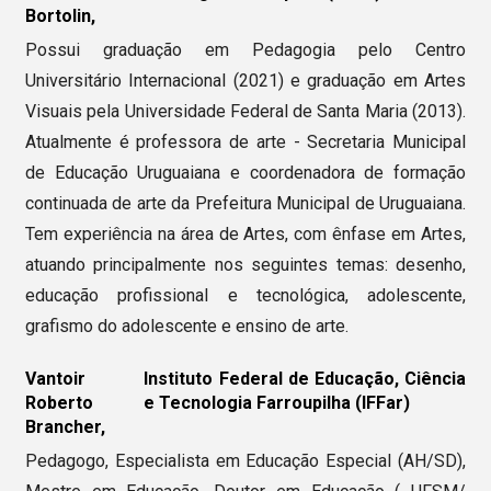
Bortolin,
Possui graduação em Pedagogia pelo Centro
Universitário Internacional (2021) e graduação em Artes
Visuais pela Universidade Federal de Santa Maria (2013).
Atualmente é professora de arte - Secretaria Municipal
de Educação Uruguaiana e coordenadora de formação
continuada de arte da Prefeitura Municipal de Uruguaiana.
Tem experiência na área de Artes, com ênfase em Artes,
atuando principalmente nos seguintes temas: desenho,
educação profissional e tecnológica, adolescente,
grafismo do adolescente e ensino de arte.
Vantoir
Instituto Federal de Educação, Ciência
Roberto
e Tecnologia Farroupilha (IFFar)
Brancher,
Pedagogo, Especialista em Educação Especial (AH/SD),