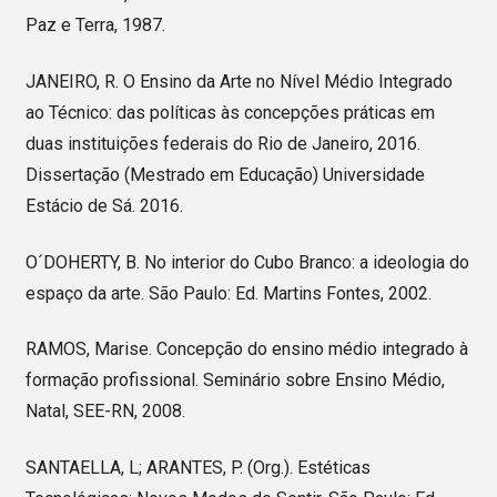
Paz e Terra, 1987.
JANEIRO, R. O Ensino da Arte no Nível Médio Integrado
ao Técnico: das políticas às concepções práticas em
duas instituições federais do Rio de Janeiro, 2016.
Dissertação (Mestrado em Educação) Universidade
Estácio de Sá. 2016.
O´DOHERTY, B. No interior do Cubo Branco: a ideologia do
espaço da arte. São Paulo: Ed. Martins Fontes, 2002.
RAMOS, Marise. Concepção do ensino médio integrado à
formação profissional. Seminário sobre Ensino Médio,
Natal, SEE-RN, 2008.
SANTAELLA, L; ARANTES, P. (Org.). Estéticas