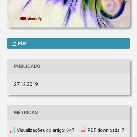
PDF
PUBLICADO
27.12.2019
MÉTRICAS
Visualizações do artigo: 647
PDF downloads: 71