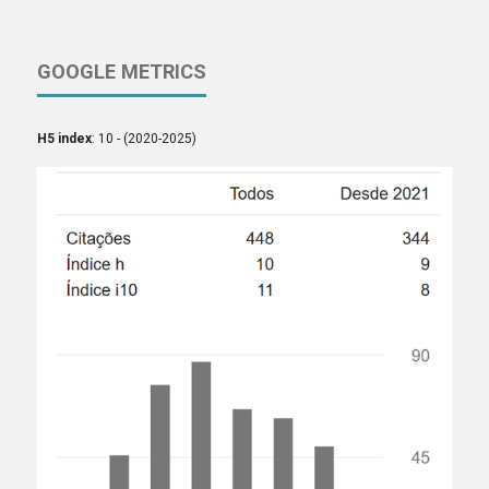
GOOGLE METRICS
H5 index
: 10 - (2020-2025)