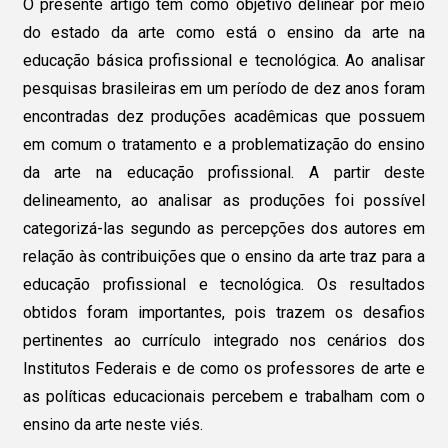
O presente artigo tem como objetivo delinear por meio
do estado da arte como está o ensino da arte na
educação básica profissional e tecnológica. Ao analisar
pesquisas brasileiras em um período de dez anos foram
encontradas dez produções acadêmicas que possuem
em comum o tratamento e a problematização do ensino
da arte na educação profissional. A partir deste
delineamento, ao analisar as produções foi possível
categorizá-las segundo as percepções dos autores em
relação às contribuições que o ensino da arte traz para a
educação profissional e tecnológica. Os resultados
obtidos foram importantes, pois trazem os desafios
pertinentes ao currículo integrado nos cenários dos
Institutos Federais e de como os professores de arte e
as políticas educacionais percebem e trabalham com o
ensino da arte neste viés.