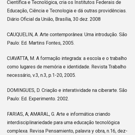
Científica e Tecnológica, cria os Institutos Federais de
Educação, Ciência e Tecnologia e dá outras providências.
Diário Oficial da União, Brasília, 30 dez. 2008
CAUQUELIN, A. Arte contemporânea: Uma introdução. São
Paulo: Ed. Martins Fontes, 2005.
CIAVATTA, M. A formação integrada: a escola e o trabalho
como lugares de memória e identidade. Revista Trabalho
necessário, v.3, n.3, p.1-20, 2005.
DOMINGUES, D. Criação e interatividade na ciberarte. São
Paulo: Ed. Experimento. 2002.
FARIAS, A; AMARAL, G. Arte e informática criando
interdisciplinariedade para uma educação tecnológica
complexa. Revisa Pensamiento, palavra y obra, n.16, dez-