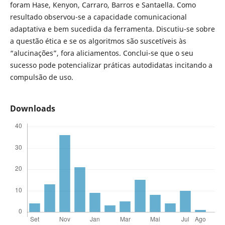
foram Hase, Kenyon, Carraro, Barros e Santaella. Como
resultado observou-se a capacidade comunicacional
adaptativa e bem sucedida da ferramenta. Discutiu-se sobre
a questão ética e se os algoritmos são suscetíveis às
“alucinações”, fora aliciamentos. Conclui-se que o seu
sucesso pode potencializar práticas autodidatas incitando a
compulsão de uso.
Downloads