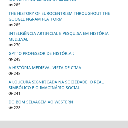
285
THE HISTORY OF EUROCENTRISM THROUGHOUT THE
GOOGLE NGRAM PLATFORM
285
INTELIGÊNCIA ARTIFICIAL E PESQUISA EM HISTÓRIA
MEDIEVAL
270
GPT 'O PROFESSOR DE HISTÓRIA':
249
A HISTÓRIA MEDIEVAL VISTA DE CIMA
248
A LOUCURA SIGNIFICADA NA SOCIEDADE: O REAL,
SIMBÓLICO E O IMAGINÁRIO SOCIAL
241
DO BOM SELVAGEM AO WESTERN
228