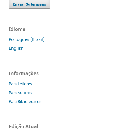
Enviar Submissão
Idioma
Português (Brasil)
English
Informações
Para Leitores
Para Autores
Para Bibliotecários
Edição Atual