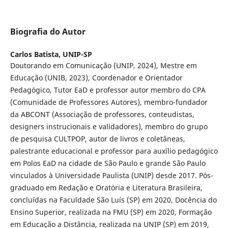
Biografia do Autor
Carlos Batista,
UNIP-SP
Doutorando em Comunicação (UNIP, 2024), Mestre em
Educação (UNIB, 2023), Coordenador e Orientador
Pedagógico, Tutor EaD e professor autor membro do CPA
(Comunidade de Professores Autores), membro-fundador
da ABCONT (Associação de professores, conteudistas,
designers instrucionais e validadores), membro do grupo
de pesquisa CULTPOP, autor de livros e coletâneas,
palestrante educacional e professor para auxílio pedagógico
em Polos EaD na cidade de São Paulo e grande São Paulo
vinculados à Universidade Paulista (UNIP) desde 2017. Pós-
graduado em Redação e Oratória e Literatura Brasileira,
concluídas na Faculdade São Luís (SP) em 2020, Docência do
Ensino Superior, realizada na FMU (SP) em 2020, Formação
em Educação a Distância, realizada na UNIP (SP) em 2019,