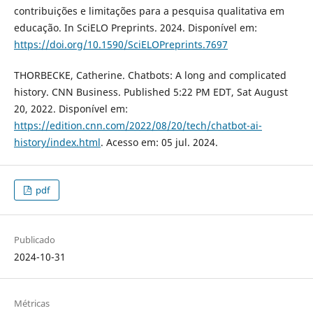
contribuições e limitações para a pesquisa qualitativa em
educação. In SciELO Preprints. 2024. Disponível em:
https://doi.org/10.1590/SciELOPreprints.7697
THORBECKE, Catherine. Chatbots: A long and complicated
history. CNN Business. Published 5:22 PM EDT, Sat August
20, 2022. Disponível em:
https://edition.cnn.com/2022/08/20/tech/chatbot-ai-
history/index.html
. Acesso em: 05 jul. 2024.
pdf
Publicado
2024-10-31
Métricas