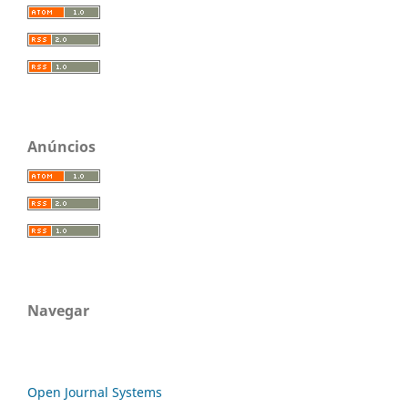
Anúncios
Navegar
Open Journal Systems