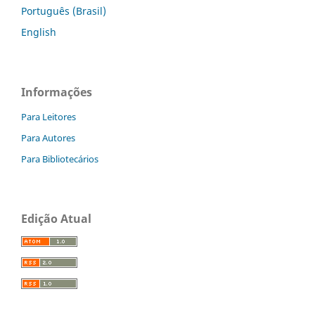
Português (Brasil)
English
Informações
Para Leitores
Para Autores
Para Bibliotecários
Edição Atual