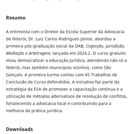
Resumo
A entrevista com o Diretor da Escola Superior da Advocacia
de Niterói, Dr. Luiz Carlos Rodrigues Júnior, abordou a
primeira pós-graduação social da OAB,
Cognição, Jurisdição,
Mediação e Arbitragem
, lançada em 2024.2. O curso gratuito
visou democratizar a educação jurídica, atendendo não só a
Niterói, mas também municípios vizinhos, como São
Gonçalo. A primeira turma contou com 45 Trabalhos de
Conclusão de Curso defendidos. A iniciativa faz parte da
estratégia da ESA de promover a capacitação contínua e a
utilização de métodos alternativos de resolução de conflitos,
fortalecendo a advocacia local e contribuindo para a
melhoria da prática jurídica.
Downloads