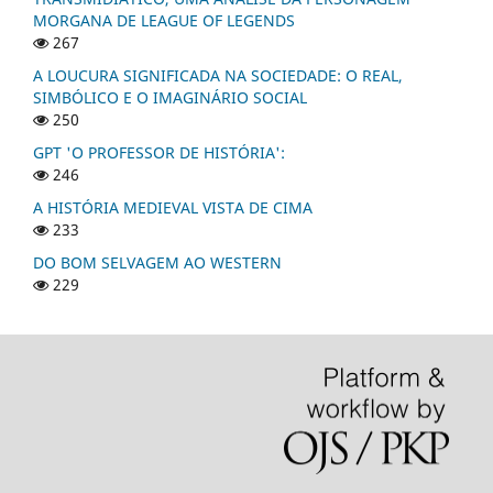
MORGANA DE LEAGUE OF LEGENDS
267
A LOUCURA SIGNIFICADA NA SOCIEDADE: O REAL,
SIMBÓLICO E O IMAGINÁRIO SOCIAL
250
GPT 'O PROFESSOR DE HISTÓRIA':
246
A HISTÓRIA MEDIEVAL VISTA DE CIMA
233
DO BOM SELVAGEM AO WESTERN
229