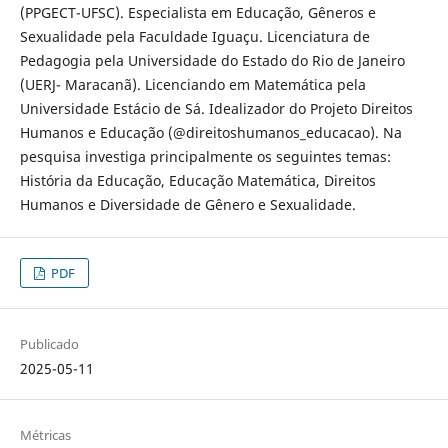
(PPGECT-UFSC). Especialista em Educação, Gêneros e
Sexualidade pela Faculdade Iguaçu. Licenciatura de
Pedagogia pela Universidade do Estado do Rio de Janeiro
(UERJ- Maracanã). Licenciando em Matemática pela
Universidade Estácio de Sá. Idealizador do Projeto Direitos
Humanos e Educação (@direitoshumanos_educacao). Na
pesquisa investiga principalmente os seguintes temas:
História da Educação, Educação Matemática, Direitos
Humanos e Diversidade de Gênero e Sexualidade.
PDF
Publicado
2025-05-11
Métricas