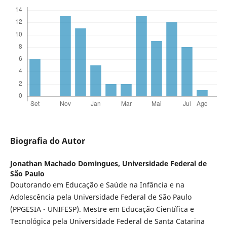
Biografia do Autor
Jonathan Machado Domingues,
Universidade Federal de
São Paulo
Doutorando em Educação e Saúde na Infância e na
Adolescência pela Universidade Federal de São Paulo
(PPGESIA - UNIFESP). Mestre em Educação Científica e
Tecnológica pela Universidade Federal de Santa Catarina