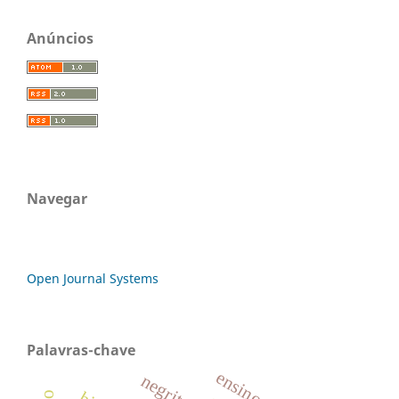
Anúncios
Navegar
Open Journal Systems
Palavras-chave
negritude