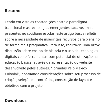
Resumo
Tendo em vista as contradições entre o paradigma
tradicional e as tecnologias emergentes cada vez mais
presentes no cotidiano escolar, este artigo busca refletir
sobre a necessidade de inserir tais recursos para o ensino
de forma mais pragmática. Para isso, realiza-se uma breve
discussão sobre ensino de história e o uso de tecnologias
digitais como ferramentas com potencial de utilização na
educação básica, através da apresentação do website
desenvolvido pelos autores, “Jornadas Pelo México
Colonial”, pontuando considerações sobre seu processo de
criação, seleção de conteúdos, construção de layout e
objetivos com o projeto.
Downloads