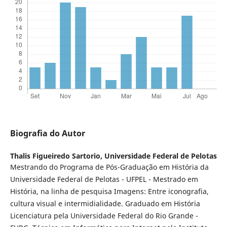
Biografia do Autor
Thalis Figueiredo Sartorio,
Universidade Federal de Pelotas
Mestrando do Programa de Pós-Graduação em História da
Universidade Federal de Pelotas - UFPEL - Mestrado em
História, na linha de pesquisa Imagens: Entre iconografia,
cultura visual e intermidialidade. Graduado em História
Licenciatura pela Universidade Federal do Rio Grande -