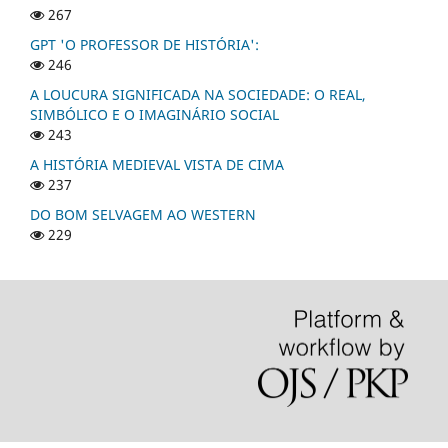
267
GPT 'O PROFESSOR DE HISTÓRIA':
246
A LOUCURA SIGNIFICADA NA SOCIEDADE: O REAL,
SIMBÓLICO E O IMAGINÁRIO SOCIAL
243
A HISTÓRIA MEDIEVAL VISTA DE CIMA
237
DO BOM SELVAGEM AO WESTERN
229