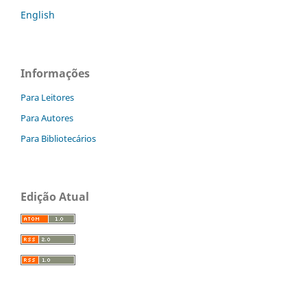
English
Informações
Para Leitores
Para Autores
Para Bibliotecários
Edição Atual