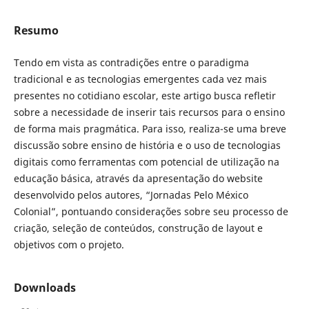
Resumo
Tendo em vista as contradições entre o paradigma
tradicional e as tecnologias emergentes cada vez mais
presentes no cotidiano escolar, este artigo busca refletir
sobre a necessidade de inserir tais recursos para o ensino
de forma mais pragmática. Para isso, realiza-se uma breve
discussão sobre ensino de história e o uso de tecnologias
digitais como ferramentas com potencial de utilização na
educação básica, através da apresentação do website
desenvolvido pelos autores, “Jornadas Pelo México
Colonial”, pontuando considerações sobre seu processo de
criação, seleção de conteúdos, construção de layout e
objetivos com o projeto.
Downloads