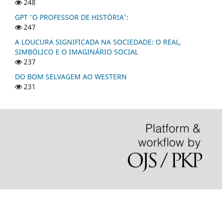
248
GPT 'O PROFESSOR DE HISTÓRIA':
247
A LOUCURA SIGNIFICADA NA SOCIEDADE: O REAL,
SIMBÓLICO E O IMAGINÁRIO SOCIAL
237
DO BOM SELVAGEM AO WESTERN
231