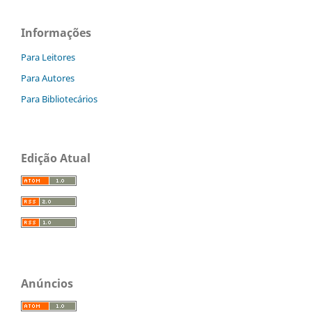
Informações
Para Leitores
Para Autores
Para Bibliotecários
Edição Atual
Anúncios