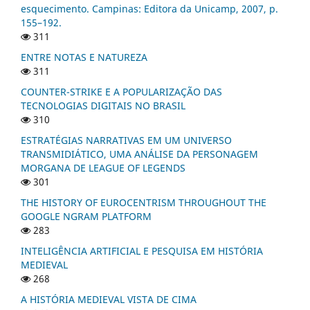
esquecimento. Campinas: Editora da Unicamp, 2007, p.
155–192.
311
ENTRE NOTAS E NATUREZA
311
COUNTER-STRIKE E A POPULARIZAÇÃO DAS
TECNOLOGIAS DIGITAIS NO BRASIL
310
ESTRATÉGIAS NARRATIVAS EM UM UNIVERSO
TRANSMIDIÁTICO, UMA ANÁLISE DA PERSONAGEM
MORGANA DE LEAGUE OF LEGENDS
301
THE HISTORY OF EUROCENTRISM THROUGHOUT THE
GOOGLE NGRAM PLATFORM
283
INTELIGÊNCIA ARTIFICIAL E PESQUISA EM HISTÓRIA
MEDIEVAL
268
A HISTÓRIA MEDIEVAL VISTA DE CIMA