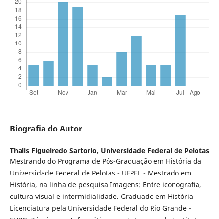
Biografia do Autor
Thalis Figueiredo Sartorio,
Universidade Federal de Pelotas
Mestrando do Programa de Pós-Graduação em História da
Universidade Federal de Pelotas - UFPEL - Mestrado em
História, na linha de pesquisa Imagens: Entre iconografia,
cultura visual e intermidialidade. Graduado em História
Licenciatura pela Universidade Federal do Rio Grande -