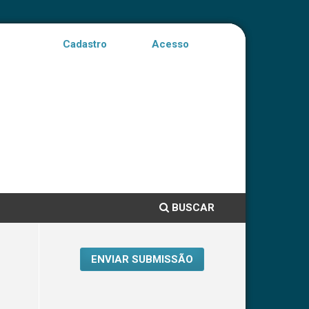
Cadastro
Acesso
BUSCAR
ENVIAR SUBMISSÃO