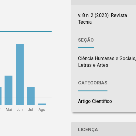
v. 8 n. 2 (2023): Revista
Tecnia
SEÇÃO
Ciência Humanas e Sociais
Letras e Artes
CATEGORIAS
Artigo Científico
LICENÇA