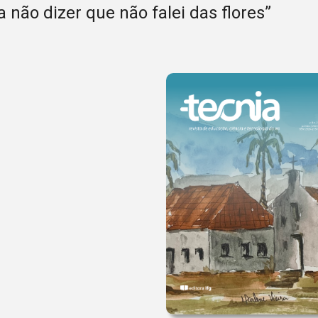
 não dizer que não falei das flores”