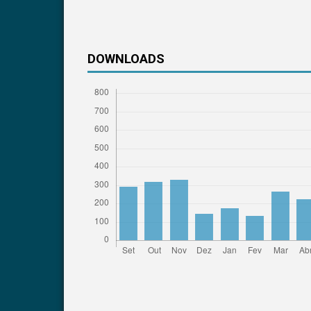
DOWNLOADS