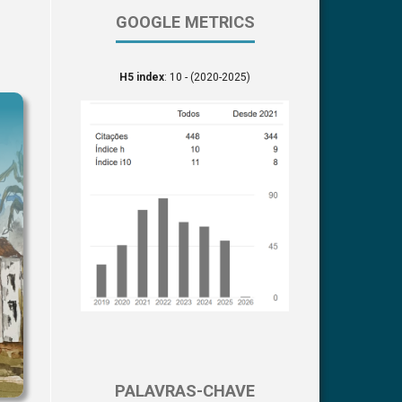
GOOGLE METRICS
H5 index
: 10 - (2020-2025)
PALAVRAS-CHAVE