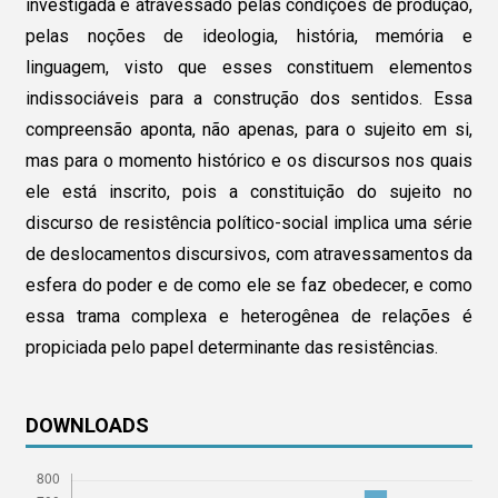
investigada é atravessado pelas condições de produção,
pelas noções de ideologia, história, memória e
linguagem, visto que esses constituem elementos
indissociáveis para a construção dos sentidos. Essa
compreensão aponta, não apenas, para o sujeito em si,
mas para o momento histórico e os discursos nos quais
ele está inscrito, pois a constituição do sujeito no
discurso de resistência político-social implica uma série
de deslocamentos discursivos, com atravessamentos da
esfera do poder e de como ele se faz obedecer, e como
essa trama complexa e heterogênea de relações é
propiciada pelo papel determinante das resistências.
DOWNLOADS