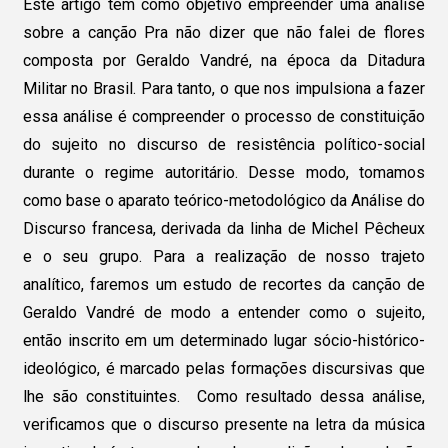
Este artigo tem como objetivo empreender uma análise
sobre a canção Pra não dizer que não falei de flores
composta por Geraldo Vandré, na época da Ditadura
Militar no Brasil. Para tanto, o que nos impulsiona a fazer
essa análise é compreender o processo de constituição
do sujeito no discurso de resistência político-social
durante o regime autoritário. Desse modo, tomamos
como base o aparato teórico-metodológico da Análise do
Discurso francesa, derivada da linha de Michel Pêcheux
e o seu grupo. Para a realização de nosso trajeto
analítico, faremos um estudo de recortes da canção de
Geraldo Vandré de modo a entender como o sujeito,
então inscrito em um determinado lugar sócio-histórico-
ideológico, é marcado pelas formações discursivas que
lhe são constituintes. Como resultado dessa análise,
verificamos que o discurso presente na letra da música