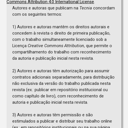
Commons Attribution 4.0 International License
.
Autores e autoras que publicam na
Tecnia
concordam
com os seguintes termos:
1) Autores e autoras mantêm os direitos autorais e
concedem à revista o direito de primeira publicação,
com o trabalho simultaneamente licenciado sob a
Licença
Creative Commons Attribution
, que permite o
compartilhamento do trabalho com reconhecimento
da autoria e publicação inicial nesta revista.
2) Autores e autoras têm autorização para assumir
contratos adicionais separadamente, para distribuição
não exclusiva da versão do trabalho publicada nesta
revista (ex.: publicar em repositório institucional ou
como capítulo de livro), com reconhecimento de
autoria e publicação inicial nesta revista.
3) Autores e autoras têm permissão e são
estimulados a publicar e distribuir seu trabalho online
(ex.: em repositórios institucionais ou na sua página