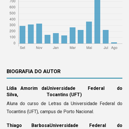
BIOGRAFIA DO AUTOR
Lídia Amorim da
Universidade Federal do
Silva,
Tocantins (UFT)
Aluna do curso de Letras da Universidade Federal do
Tocantins (UFT), campus de Porto Nacional.
Thiago Barbosa
Universidade Federal do