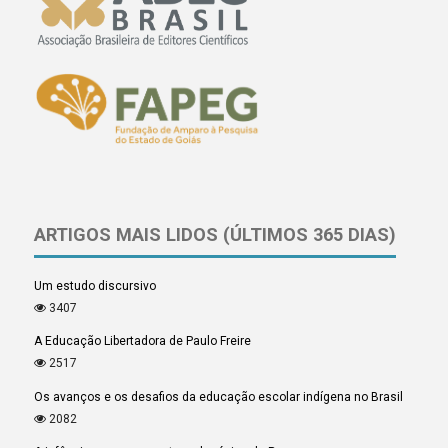
ARTIGOS MAIS LIDOS (ÚLTIMOS 365 DIAS)
Um estudo discursivo
3407
A Educação Libertadora de Paulo Freire
2517
Os avanços e os desafios da educação escolar indígena no Brasil
2082