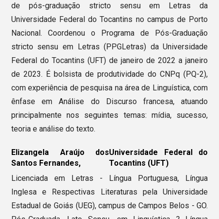
de pós-graduação stricto sensu em Letras da
Universidade Federal do Tocantins no campus de Porto
Nacional. Coordenou o Programa de Pós-Graduação
stricto sensu em Letras (PPGLetras) da Universidade
Federal do Tocantins (UFT) de janeiro de 2022 a janeiro
de 2023. É bolsista de produtividade do CNPq (PQ-2),
com experiência de pesquisa na área de Linguística, com
ênfase em Análise do Discurso francesa, atuando
principalmente nos seguintes temas: mídia, sucesso,
teoria e análise do texto.
Elizangela Araújo dos
Universidade Federal do
Santos Fernandes,
Tocantins (UFT)
Licenciada em Letras - Língua Portuguesa, Língua
Inglesa e Respectivas Literaturas pela Universidade
Estadual de Goiás (UEG), campus de Campos Belos - GO.