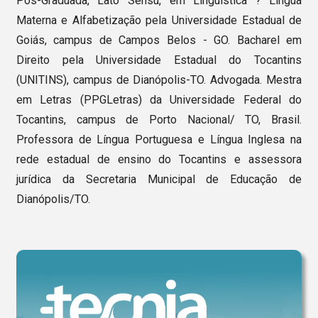
Pós-Graduada, Lato Sensu, em Linguística ? Língua
Materna e Alfabetização pela Universidade Estadual de
Goiás, campus de Campos Belos - GO. Bacharel em
Direito pela Universidade Estadual do Tocantins
(UNITINS), campus de Dianópolis-TO. Advogada. Mestra
em Letras (PPGLetras) da Universidade Federal do
Tocantins, campus de Porto Nacional/ TO, Brasil.
Professora de Língua Portuguesa e Língua Inglesa na
rede estadual de ensino do Tocantins e assessora
jurídica da Secretaria Municipal de Educação de
Dianópolis/TO.