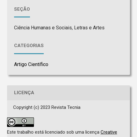
SEÇÃO
Ciência Humanas e Sociais, Letras e Artes
CATEGORIAS
Artigo Científico
LICENÇA
Copyright (c) 2023 Revista Tecnia
Este trabalho está licenciado sob uma licença
Creative