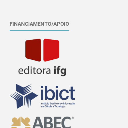
FINANCIAMENTO/APOIO