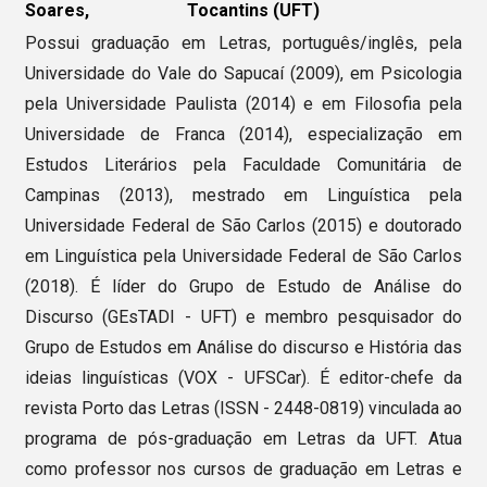
Soares,
Tocantins (UFT)
Possui graduação em Letras, português/inglês, pela
Universidade do Vale do Sapucaí (2009), em Psicologia
pela Universidade Paulista (2014) e em Filosofia pela
Universidade de Franca (2014), especialização em
Estudos Literários pela Faculdade Comunitária de
Campinas (2013), mestrado em Linguística pela
Universidade Federal de São Carlos (2015) e doutorado
em Linguística pela Universidade Federal de São Carlos
(2018). É líder do Grupo de Estudo de Análise do
Discurso (GEsTADI - UFT) e membro pesquisador do
Grupo de Estudos em Análise do discurso e História das
ideias linguísticas (VOX - UFSCar). É editor-chefe da
revista Porto das Letras (ISSN - 2448-0819) vinculada ao
programa de pós-graduação em Letras da UFT. Atua
como professor nos cursos de graduação em Letras e