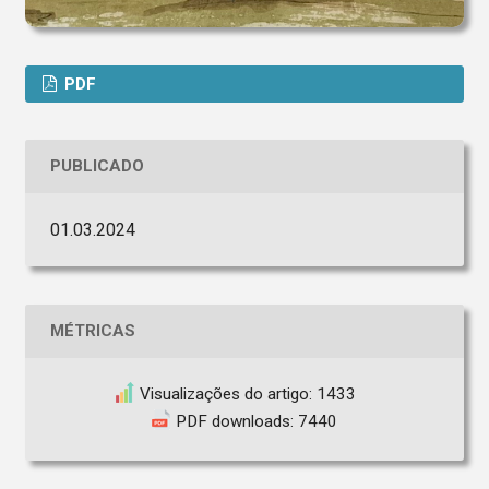
PDF
PUBLICADO
01.03.2024
MÉTRICAS
Visualizações do artigo: 1433
PDF downloads: 7440