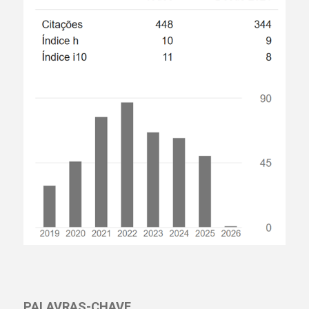
PALAVRAS-CHAVE