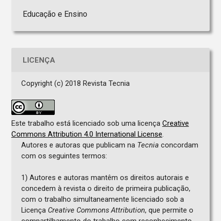
Educação e Ensino
LICENÇA
Copyright (c) 2018 Revista Tecnia
Este trabalho está licenciado sob uma licença
Creative
Commons Attribution 4.0 International License
.
Autores e autoras que publicam na
Tecnia
concordam
com os seguintes termos:
1) Autores e autoras mantêm os direitos autorais e
concedem à revista o direito de primeira publicação,
com o trabalho simultaneamente licenciado sob a
Licença
Creative Commons Attribution
, que permite o