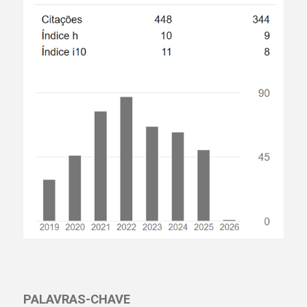
PALAVRAS-CHAVE