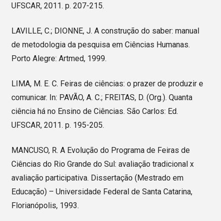
UFSCAR, 2011. p. 207-215.
LAVILLE, C.; DIONNE, J. A construção do saber: manual
de metodologia da pesquisa em Ciências Humanas.
Porto Alegre: Artmed, 1999.
LIMA, M. E. C. Feiras de ciências: o prazer de produzir e
comunicar. In: PAVÃO, A. C.; FREITAS, D. (Org.). Quanta
ciência há no Ensino de Ciências. São Carlos: Ed.
UFSCAR, 2011. p. 195-205.
MANCUSO, R. A Evolução do Programa de Feiras de
Ciências do Rio Grande do Sul: avaliação tradicional x
avaliação participativa. Dissertação (Mestrado em
Educação) – Universidade Federal de Santa Catarina,
Florianópolis, 1993.