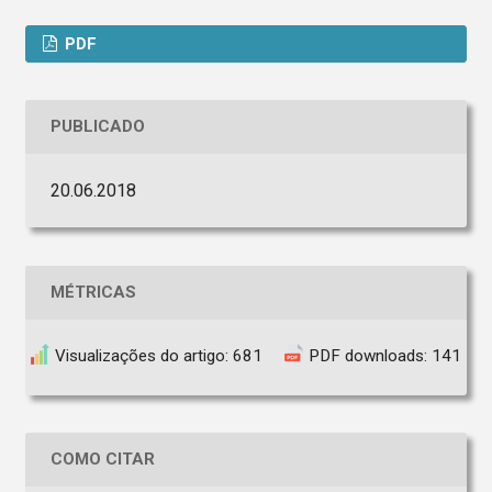
PDF
PUBLICADO
20.06.2018
MÉTRICAS
Visualizações do artigo: 681
PDF downloads: 141
COMO CITAR