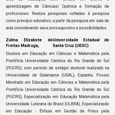
aprendizagem de Ciências/ Química e formação de
professores. Realiza pesquisas voltadas à pesquisa
como princípio educativo, a partir da pesquisa em sala de
aula considerando seus pressupostos e possibilidades.
Zulma Elizabete de
Universidade Estadual de
Freitas Madruga,
Santa Cruz (UESC)
Doutora em Educação em Ciências e Matemática pela
Pontifícia Universidade Católica do Rio Grande do Sul
(PUCRS), com período de estágio doutoral realizado na
Universidade de Salamanca (USAL), Espanha. Possui
Mestrado em Educação em Ciências e Matemática pela
Pontifícia Universidade Católica do Rio Grande do Sul
(PUCRS), Especialização em Educação Matemática pela
Universidade Luterana do Brasil (ULBRA), Especialização
em Educação - Ênfase em Gestão de Polos pela