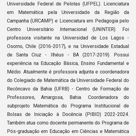
Universidade Federal de Pelotas (UFPEL). Licenciatura
em Matemática pela Universidade da Região da
Campanha (URCAMP) e Licenciatura em Pedagogia pelo
Centro Universitário Internacional (UNINTER). Foi
professora visitante na Universidad de Los Lagos -
Osorno, Chile (2016-2017), e na Universidade Estadual
de Santa Cruz - Ilhéus - BA (2017-2019). Possui
experiência na Educação Básica, Ensino Fundamental e
Médio. Atualmente é professora adjunta e coordenadora
do Colegiado de Matemática da Universidade Federal do
Recôncavo da Bahia (UFRB) - Centro de Formação de
Professores, Amargosa, Bahia. Coordenadora do
subprojeto Matemática do Programa Institucional de
Bolsas de Iniciação à Docência (PIBID) 2022-2024.
Também atua como docente permanente do Programa de
Pós-graduação em Educação em Ciências e Matemática