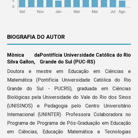
BIOGRAFIA DO AUTOR
Mônica da
Pontifícia Universidade Católica do Rio
Silva Gallon,
Grande do Sul (PUC-RS)
Doutora e mestre em Educação em Ciências e
Matemática (Pontifícia Universidade Católica do Rio
Grande do Sul - PUCRS), graduada em Ciências
Biológicas pela Universidade do Vale do Rio dos Sinos
(UNISINOS) e Pedagogia pelo Centro Universitário
Internacional (UNINTER). Professora Colaboradora no
Programa de Programa de Pós-Graduação em Educação
em Ciências, Educação Matemática e Tecnologias