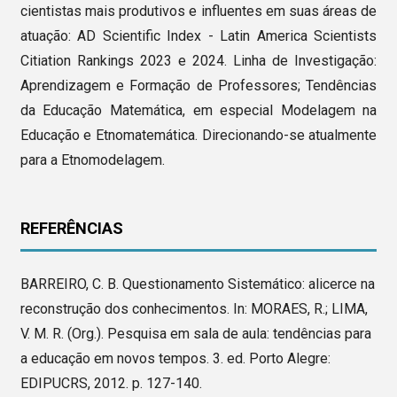
cientistas mais produtivos e influentes em suas áreas de
atuação: AD Scientific Index - Latin America Scientists
Citiation Rankings 2023 e 2024. Linha de Investigação:
Aprendizagem e Formação de Professores; Tendências
da Educação Matemática, em especial Modelagem na
Educação e Etnomatemática. Direcionando-se atualmente
para a Etnomodelagem.
REFERÊNCIAS
BARREIRO, C. B. Questionamento Sistemático: alicerce na
reconstrução dos conhecimentos. In: MORAES, R.; LIMA,
V. M. R. (Org.). Pesquisa em sala de aula: tendências para
a educação em novos tempos. 3. ed. Porto Alegre:
EDIPUCRS, 2012. p. 127-140.