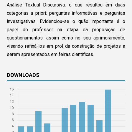
Análise Textual Discursiva, o que resultou em duas
categorias a priori: perguntas informativas e perguntas
investigativas. Evidenciou-se o quão importante é o
papel do professor na etapa da proposição de
questionamentos, assim como no seu aprimoramento,
visando refiná-los em prol da construção de projetos a
serem apresentados em feiras científicas.
DOWNLOADS