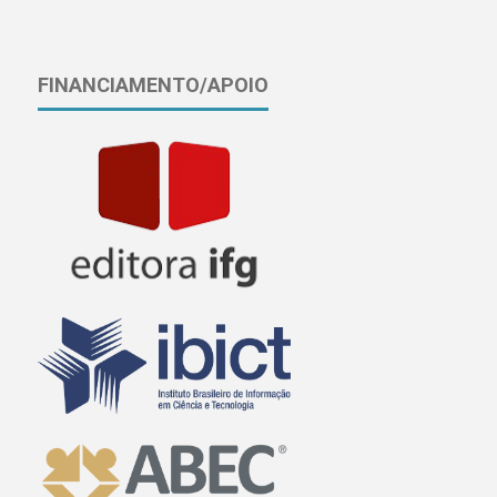
FINANCIAMENTO/APOIO