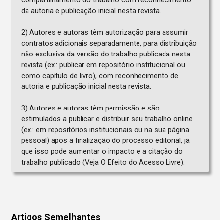
compartilhamento do trabalho com reconhecimento
da autoria e publicação inicial nesta revista.
2) Autores e autoras têm autorização para assumir
contratos adicionais separadamente, para distribuição
não exclusiva da versão do trabalho publicada nesta
revista (ex.: publicar em repositório institucional ou
como capítulo de livro), com reconhecimento de
autoria e publicação inicial nesta revista.
3) Autores e autoras têm permissão e são
estimulados a publicar e distribuir seu trabalho online
(ex.: em repositórios institucionais ou na sua página
pessoal) após a finalização do processo editorial, já
que isso pode aumentar o impacto e a citação do
trabalho publicado (Veja O Efeito do Acesso Livre).
Artigos Semelhantes