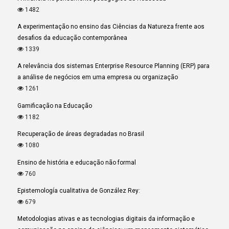
1482
A experimentação no ensino das Ciências da Natureza frente aos
desafios da educação contemporânea
1339
A relevância dos sistemas Enterprise Resource Planning (ERP) para
a análise de negócios em uma empresa ou organização
1261
Gamificação na Educação
1182
Recuperação de áreas degradadas no Brasil
1080
Ensino de história e educação não formal
760
Epistemología cualitativa de González Rey:
679
Metodologias ativas e as tecnologias digitais da informação e