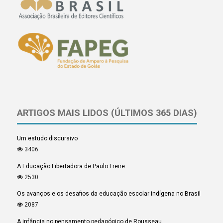
ARTIGOS MAIS LIDOS (ÚLTIMOS 365 DIAS)
Um estudo discursivo
3406
A Educação Libertadora de Paulo Freire
2530
Os avanços e os desafios da educação escolar indígena no Brasil
2087
A infância no pensamento pedagógico de Rousseau