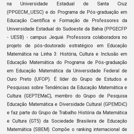
na Universidade Estadual de Santa Cruz
(PPGECM_UESC) e do Programa de Pós-graduação em
Educação Científica e Formação de Professores da
Universidade Estadual do Sudoeste da Bahia (PPGECFP
- UESB) - campus Jequié. Professora colaboradora no
projeto de pós-doutorado estratégico em Educação
Matemática na Linha 3: História, Cultura e Inclusão em
Educação Matemática do Programa de Pós-graduação
em Educação Matemática da Universidade Federal de
Ouro Preto (UFOP). É líder do Grupo de Estudos e
Pesquisas sobre Tendências da Educação Matemática e
Cultura (GEPTEMaC), membro do Grupo de Pesquisa
Educação Matemática e Diversidade Cultural (GPEMDiC)
e faz parte do Grupo de Trabalho História da Matemática
e Cultura (GT5) da Sociedade Brasileira de Educação
Matemática (SBEM). Compõe o ranking internacional de