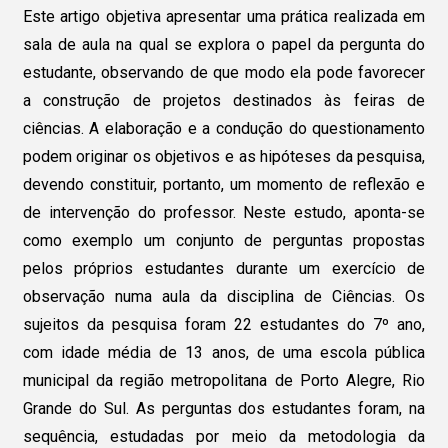
Este artigo objetiva apresentar uma prática realizada em
sala de aula na qual se explora o papel da pergunta do
estudante, observando de que modo ela pode favorecer
a construção de projetos destinados às feiras de
ciências. A elaboração e a condução do questionamento
podem originar os objetivos e as hipóteses da pesquisa,
devendo constituir, portanto, um momento de reflexão e
de intervenção do professor. Neste estudo, aponta-se
como exemplo um conjunto de perguntas propostas
pelos próprios estudantes durante um exercício de
observação numa aula da disciplina de Ciências. Os
sujeitos da pesquisa foram 22 estudantes do 7º ano,
com idade média de 13 anos, de uma escola pública
municipal da região metropolitana de Porto Alegre, Rio
Grande do Sul. As perguntas dos estudantes foram, na
sequência, estudadas por meio da metodologia da