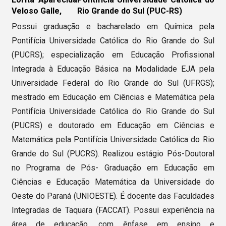
Veloso Galle,
Rio Grande do Sul (PUC-RS)
Possui graduação e bacharelado em Química pela
Pontifícia Universidade Católica do Rio Grande do Sul
(PUCRS); especialização em Educação Profissional
Integrada à Educação Básica na Modalidade EJA pela
Universidade Federal do Rio Grande do Sul (UFRGS);
mestrado em Educação em Ciências e Matemática pela
Pontifícia Universidade Católica do Rio Grande do Sul
(PUCRS) e doutorado em Educação em Ciências e
Matemática pela Pontifícia Universidade Católica do Rio
Grande do Sul (PUCRS). Realizou estágio Pós-Doutoral
no Programa de Pós- Graduação em Educação em
Ciências e Educação Matemática da Universidade do
Oeste do Paraná (UNIOESTE). É docente das Faculdades
Integradas de Taquara (FACCAT). Possui experiência na
área de educação, com ênfase em ensino e