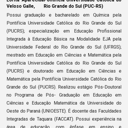
Veloso Galle,
Rio Grande do Sul (PUC-RS)
Possui graduação e bacharelado em Química pela
Pontifícia Universidade Católica do Rio Grande do Sul
(PUCRS); especialização em Educação Profissional
Integrada à Educação Básica na Modalidade EJA pela
Universidade Federal do Rio Grande do Sul (UFRGS);
mestrado em Educação em Ciências e Matemática pela
Pontifícia Universidade Católica do Rio Grande do Sul
(PUCRS) e doutorado em Educação em Ciências e
Matemática pela Pontifícia Universidade Católica do Rio
Grande do Sul (PUCRS). Realizou estágio Pós-Doutoral
no Programa de Pós- Graduação em Educação em
Ciências e Educação Matemática da Universidade do
Oeste do Paraná (UNIOESTE). É docente das Faculdades
Integradas de Taquara (FACCAT). Possui experiência na
área de educação, com ênfase em ensino e