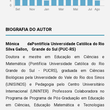
BIOGRAFIA DO AUTOR
Mônica da
Pontifícia Universidade Católica do Rio
Silva Gallon,
Grande do Sul (PUC-RS)
Doutora e mestre em Educação em Ciências e
Matemática (Pontifícia Universidade Católica do Rio
Grande do Sul - PUCRS), graduada em Ciências
Biológicas pela Universidade do Vale do Rio dos Sinos
(UNISINOS) e Pedagogia pelo Centro Universitário
Internacional (UNINTER). Professora Colaboradora no
Programa de Programa de Pós-Graduação em Educação
em Ciências, Educação Matemática e Tecnologias