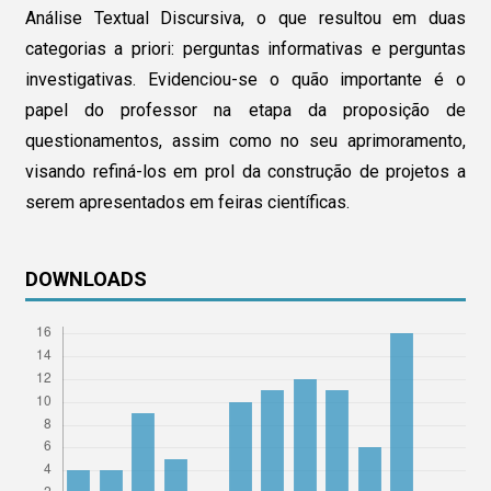
Análise Textual Discursiva, o que resultou em duas
categorias a priori: perguntas informativas e perguntas
investigativas. Evidenciou-se o quão importante é o
papel do professor na etapa da proposição de
questionamentos, assim como no seu aprimoramento,
visando refiná-los em prol da construção de projetos a
serem apresentados em feiras científicas.
DOWNLOADS