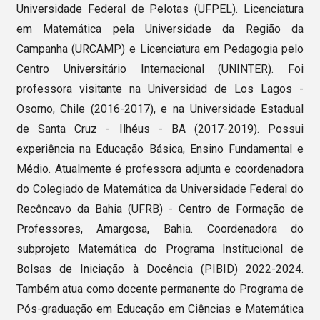
Universidade Federal de Pelotas (UFPEL). Licenciatura
em Matemática pela Universidade da Região da
Campanha (URCAMP) e Licenciatura em Pedagogia pelo
Centro Universitário Internacional (UNINTER). Foi
professora visitante na Universidad de Los Lagos -
Osorno, Chile (2016-2017), e na Universidade Estadual
de Santa Cruz - Ilhéus - BA (2017-2019). Possui
experiência na Educação Básica, Ensino Fundamental e
Médio. Atualmente é professora adjunta e coordenadora
do Colegiado de Matemática da Universidade Federal do
Recôncavo da Bahia (UFRB) - Centro de Formação de
Professores, Amargosa, Bahia. Coordenadora do
subprojeto Matemática do Programa Institucional de
Bolsas de Iniciação à Docência (PIBID) 2022-2024.
Também atua como docente permanente do Programa de
Pós-graduação em Educação em Ciências e Matemática