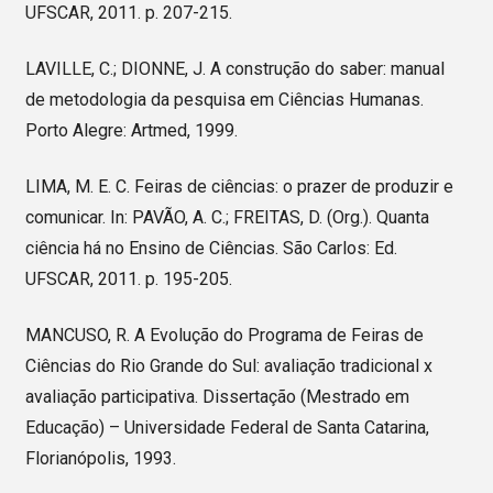
UFSCAR, 2011. p. 207-215.
LAVILLE, C.; DIONNE, J. A construção do saber: manual
de metodologia da pesquisa em Ciências Humanas.
Porto Alegre: Artmed, 1999.
LIMA, M. E. C. Feiras de ciências: o prazer de produzir e
comunicar. In: PAVÃO, A. C.; FREITAS, D. (Org.). Quanta
ciência há no Ensino de Ciências. São Carlos: Ed.
UFSCAR, 2011. p. 195-205.
MANCUSO, R. A Evolução do Programa de Feiras de
Ciências do Rio Grande do Sul: avaliação tradicional x
avaliação participativa. Dissertação (Mestrado em
Educação) – Universidade Federal de Santa Catarina,
Florianópolis, 1993.