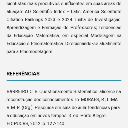
cientistas mais produtivos e influentes em suas áreas de
atuação: AD Scientific Index - Latin America Scientists
Citiation Rankings 2023 e 2024. Linha de Investigação:
Aprendizagem e Formação de Professores; Tendências
da Educação Matemática, em especial Modelagem na
Educação e Etnomatemática. Direcionando-se atualmente
para a Etnomodelagem.
REFERÊNCIAS
BARREIRO, C. B. Questionamento Sistemático: alicerce na
reconstrução dos conhecimentos. In: MORAES, R.; LIMA,
V. M. R. (Org.). Pesquisa em sala de aula: tendências para
a educação em novos tempos. 3. ed. Porto Alegre:
EDIPUCRS, 2012. p. 127-140.