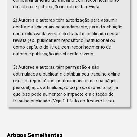
compartilhamento do trabalho com reconhecimento
da autoria e publicação inicial nesta revista.
2) Autores e autoras têm autorização para assumir
contratos adicionais separadamente, para distribuição
não exclusiva da versão do trabalho publicada nesta
revista (ex.: publicar em repositório institucional ou
como capítulo de livro), com reconhecimento de
autoria e publicação inicial nesta revista.
3) Autores e autoras têm permissão e são
estimulados a publicar e distribuir seu trabalho online
(ex.: em repositórios institucionais ou na sua página
pessoal) após a finalização do processo editorial, já
que isso pode aumentar o impacto e a citação do
trabalho publicado (Veja O Efeito do Acesso Livre).
Artigos Semelhantes