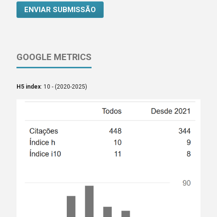
ENVIAR SUBMISSÃO
GOOGLE METRICS
H5 index
: 10 - (2020-2025)