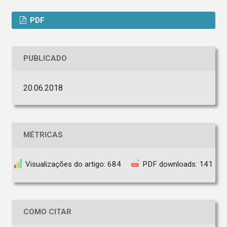
PDF
PUBLICADO
20.06.2018
MÉTRICAS
Visualizações do artigo: 684
PDF downloads: 141
COMO CITAR