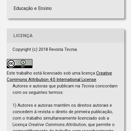
Educação e Ensino
LICENÇA
Copyright (c) 2018 Revista Tecnia
Este trabalho está licenciado sob uma licença
Creative
Commons Attribution 4.0 International License
.
Autores e autoras que publicam na
Tecnia
concordam
com os seguintes termos:
1) Autores e autoras mantêm os direitos autorais e
concedem à revista o direito de primeira publicação,
com o trabalho simultaneamente licenciado sob a
Licença
Creative Commons Attribution
, que permite o