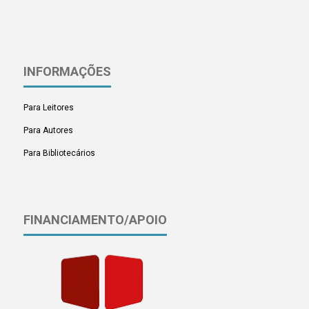
INFORMAÇÕES
Para Leitores
Para Autores
Para Bibliotecários
FINANCIAMENTO/APOIO