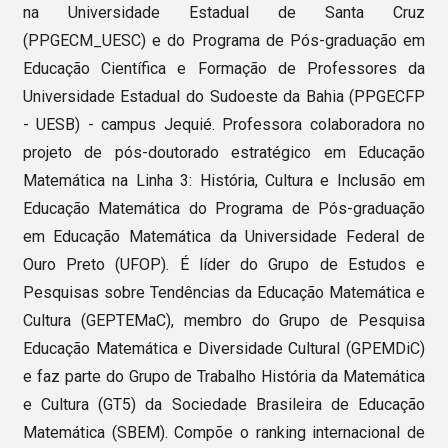
na Universidade Estadual de Santa Cruz
(PPGECM_UESC) e do Programa de Pós-graduação em
Educação Científica e Formação de Professores da
Universidade Estadual do Sudoeste da Bahia (PPGECFP
- UESB) - campus Jequié. Professora colaboradora no
projeto de pós-doutorado estratégico em Educação
Matemática na Linha 3: História, Cultura e Inclusão em
Educação Matemática do Programa de Pós-graduação
em Educação Matemática da Universidade Federal de
Ouro Preto (UFOP). É líder do Grupo de Estudos e
Pesquisas sobre Tendências da Educação Matemática e
Cultura (GEPTEMaC), membro do Grupo de Pesquisa
Educação Matemática e Diversidade Cultural (GPEMDiC)
e faz parte do Grupo de Trabalho História da Matemática
e Cultura (GT5) da Sociedade Brasileira de Educação
Matemática (SBEM). Compõe o ranking internacional de