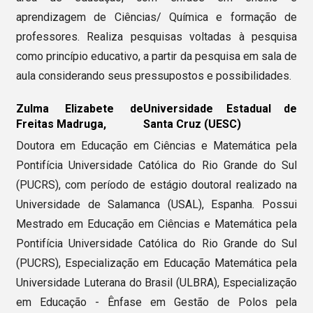
aprendizagem de Ciências/ Química e formação de
professores. Realiza pesquisas voltadas à pesquisa
como princípio educativo, a partir da pesquisa em sala de
aula considerando seus pressupostos e possibilidades.
Zulma Elizabete de
Universidade Estadual de
Freitas Madruga,
Santa Cruz (UESC)
Doutora em Educação em Ciências e Matemática pela
Pontifícia Universidade Católica do Rio Grande do Sul
(PUCRS), com período de estágio doutoral realizado na
Universidade de Salamanca (USAL), Espanha. Possui
Mestrado em Educação em Ciências e Matemática pela
Pontifícia Universidade Católica do Rio Grande do Sul
(PUCRS), Especialização em Educação Matemática pela
Universidade Luterana do Brasil (ULBRA), Especialização
em Educação - Ênfase em Gestão de Polos pela