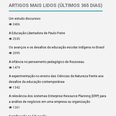
ARTIGOS MAIS LIDOS (ÚLTIMOS 365 DIAS)
Um estudo discursivo
3406
A Educação Libertadora de Paulo Freire
2535
Os avanços e os desafios da educação escolar indígena no Brasil
2095
A infância no pensamento pedagógico de Rousseau
1479
A experimentação no ensino das Ciências da Natureza frente aos
desafios da educação contemporânea
1342
A relevância dos sistemas Enterprise Resource Planning (ERP) para
a análise de negócios em uma empresa ou organização
1261