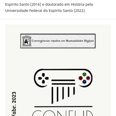
Espírito Santo (2016) e doutorado em História pela
Universidade Federal do Espírito Santo (2022).