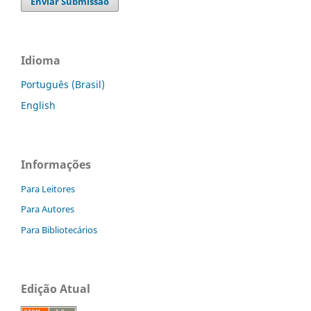
Enviar Submissão
Idioma
Português (Brasil)
English
Informações
Para Leitores
Para Autores
Para Bibliotecários
Edição Atual