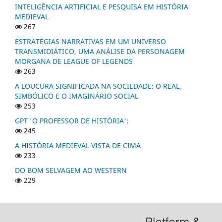
INTELIGÊNCIA ARTIFICIAL E PESQUISA EM HISTÓRIA
MEDIEVAL
267
ESTRATÉGIAS NARRATIVAS EM UM UNIVERSO
TRANSMIDIÁTICO, UMA ANÁLISE DA PERSONAGEM
MORGANA DE LEAGUE OF LEGENDS
263
A LOUCURA SIGNIFICADA NA SOCIEDADE: O REAL,
SIMBÓLICO E O IMAGINÁRIO SOCIAL
253
GPT 'O PROFESSOR DE HISTÓRIA':
245
A HISTÓRIA MEDIEVAL VISTA DE CIMA
233
DO BOM SELVAGEM AO WESTERN
229