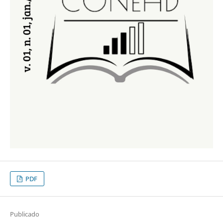
PDF
Publicado