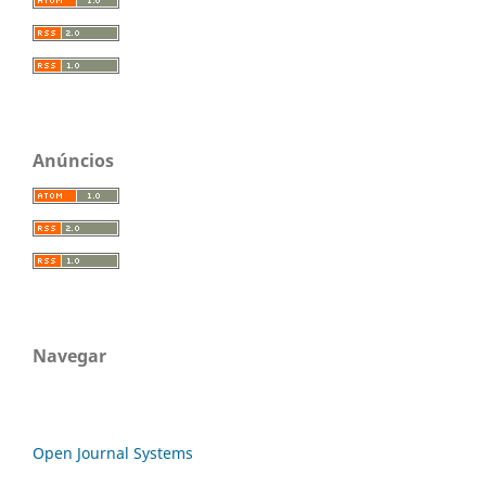
Anúncios
Navegar
Open Journal Systems