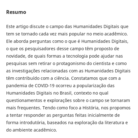
Resumo
Este artigo discute o campo das Humanidades Digitais que
tem se tornado cada vez mais popular no meio acadêmico.
Ele aborda perguntas como o que é Humanidades Digitais,
o que os pesquisadores desse campo têm proposto de
novidade, de quais formas a tecnologia pode ajudar nas
pesquisas sem retirar o protagonismo do cientista e como
as investigações relacionadas com as Humanidades Digitais
têm contribuído com a ciência. Constatamos que com a
pandemia de COVID-19 ocorreu a popularização das
Humanidades Digitais no Brasil, contexto no qual
questionamentos e explorações sobre o campo se tornaram
mais frequentes. Tendo como foco a História, nos propomos
a tentar responder as perguntas feitas inicialmente de
forma introdutória, baseados na exploração da literatura e
do ambiente acadêmico.