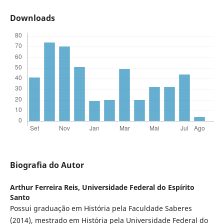
Downloads
Biografia do Autor
Arthur Ferreira Reis,
Universidade Federal do Espírito
Santo
Possui graduação em História pela Faculdade Saberes
(2014), mestrado em História pela Universidade Federal do